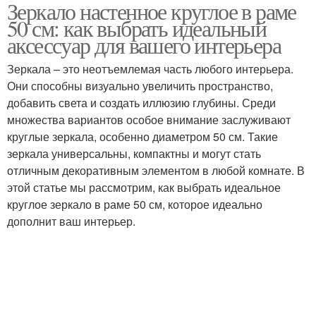
Зеркало настенное круглое в раме
50 см: как выбрать идеальный
аксессуар для вашего интерьера
Зеркала – это неотъемлемая часть любого интерьера.
Они способны визуально увеличить пространство,
добавить света и создать иллюзию глубины. Среди
множества вариантов особое внимание заслуживают
круглые зеркала, особенно диаметром 50 см. Такие
зеркала универсальны, компактны и могут стать
отличным декоративным элементом в любой комнате. В
этой статье мы рассмотрим, как выбрать идеальное
круглое зеркало в раме 50 см, которое идеально
дополнит ваш интерьер.