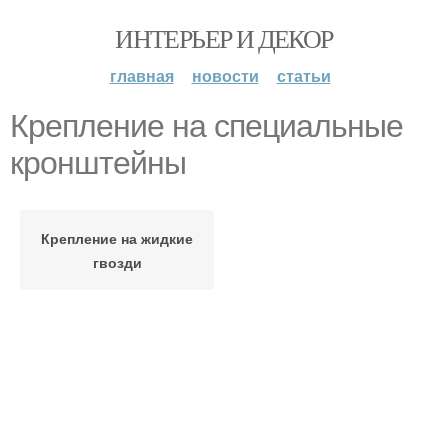
ИНТЕРЬЕР И ДЕКОР
главная
новости
статьи
Крепление на специальные
кронштейны
Крепление на жидкие
гвозди