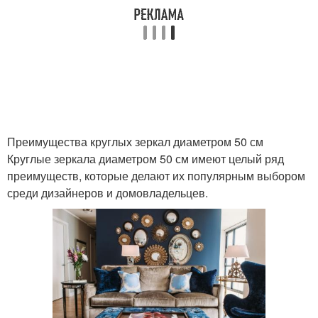
Преимущества круглых зеркал диаметром 50 см
Круглые зеркала диаметром 50 см имеют целый ряд
преимуществ, которые делают их популярным выбором
среди дизайнеров и домовладельцев.