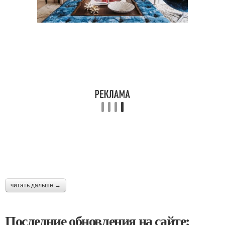
читать дальше →
Последние обновления на сайте: