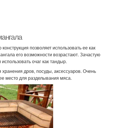
мангала
 конструкция позволяет использовать ее как
мангала его возможности возрастают. Зачастую
использовать очаг как тандыр.
хранения дров, посуды, аксессуаров. Очень
ее место для разделывания мяса.