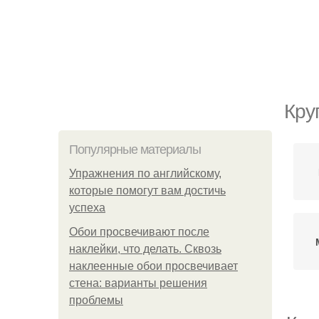
Кру
Популярные материалы
Упражнения по английскому,
которые помогут вам достичь
успеха
Обои просвечивают после
наклейки, что делать. Сквозь
наклеенные обои просвечивает
стена: варианты решения
проблемы