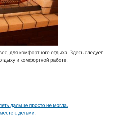
ес, для комфортного отдыха. Здесь следует
отдыху и комфортной работе.
петь дальше просто не могла.
месте с детьми.