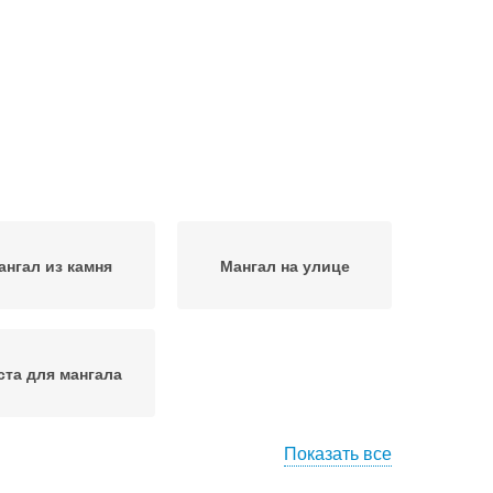
ангал из камня
Мангал на улице
ста для мангала
Показать все