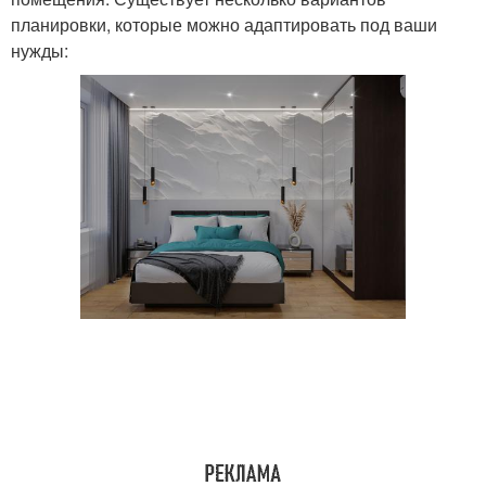
планировки, которые можно адаптировать под ваши
нужды: