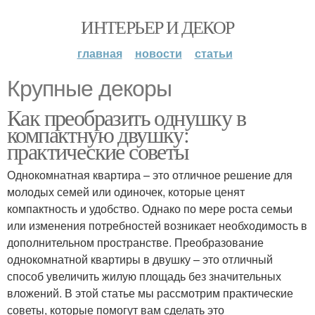
ИНТЕРЬЕР И ДЕКОР
главная
новости
статьи
Крупные декоры
Как преобразить однушку в
компактную двушку:
практические советы
Однокомнатная квартира – это отличное решение для
молодых семей или одиночек, которые ценят
компактность и удобство. Однако по мере роста семьи
или изменения потребностей возникает необходимость в
дополнительном пространстве. Преобразование
однокомнатной квартиры в двушку – это отличный
способ увеличить жилую площадь без значительных
вложений. В этой статье мы рассмотрим практические
советы, которые помогут вам сделать это