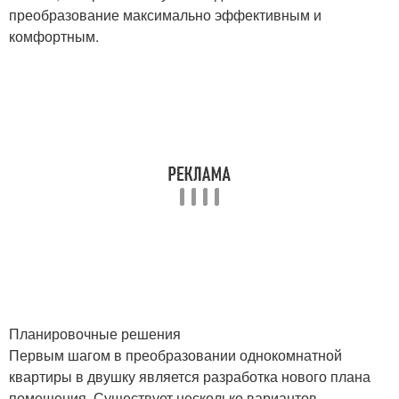
преобразование максимально эффективным и
комфортным.
Планировочные решения
Первым шагом в преобразовании однокомнатной
квартиры в двушку является разработка нового плана
помещения. Существует несколько вариантов