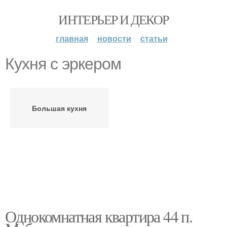
ИНТЕРЬЕР И ДЕКОР
главная
новости
статьи
Кухня с эркером
Большая кухня
Однокомнатная квартира 44 п.