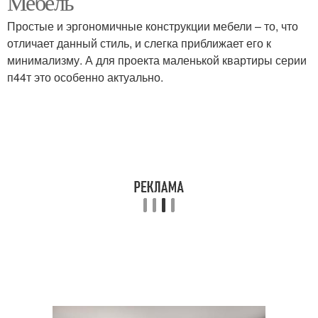
Мебель
Простые и эргономичные конструкции мебели – то, что
отличает данный стиль, и слегка приближает его к
минимализму. А для проекта маленькой квартиры серии
п44т это особенно актуально.