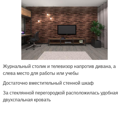
Журнальный столик и телевизор напротив дивана, а
слева место для работы или учебы
Достаточно вместительный стенной шкаф
За стеклянной перегородкой расположилась удобная
двухспальная кровать