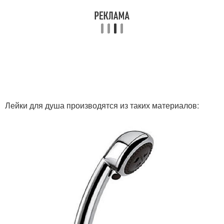
Лейки для душа производятся из таких материалов: