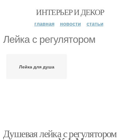
ИНТЕРЬЕР И ДЕКОР
главная
новости
статьи
Лейка с регулятором
Лейка для душа
Душевая лейка с регулятором