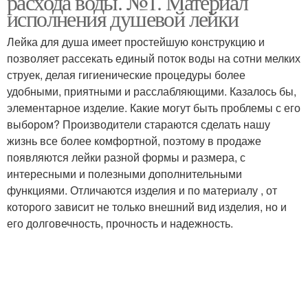
расхода воды. №1. Материал
исполнения душевой лейки
Лейка для душа имеет простейшую конструкцию и
позволяет рассекать единый поток воды на сотни мелких
струек, делая гигиенические процедуры более
удобными, приятными и расслабляющими. Казалось бы,
элементарное изделие. Какие могут быть проблемы с его
выбором? Производители стараются сделать нашу
жизнь все более комфортной, поэтому в продаже
появляются лейки разной формы и размера, с
интересными и полезными дополнительными
функциями. Отличаются изделия и по материалу , от
которого зависит не только внешний вид изделия, но и
его долговечность, прочность и надежность.