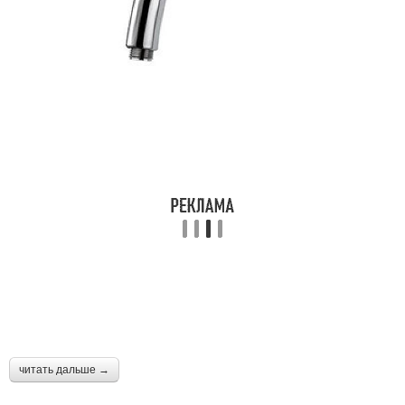
читать дальше →