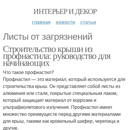
ИНТЕРЬЕР И ДЕКОР
главная
новости
статьи
Листы от загрязнений
Строительство крыши из
профнастила: руководство для
начинающих
Что такое профнастил?
Профнастил — это материал, который используется для
строительства крыш. Он представляет собой листы из
алюминия или стали, покрытые специальным лаком,
который защищает материал от коррозии и
ультрафиолетового излучения. Профнастил имеет
множество преимуществ перед другими материалами
для крыш, такими как кровельный шифер, черепица и
другие.