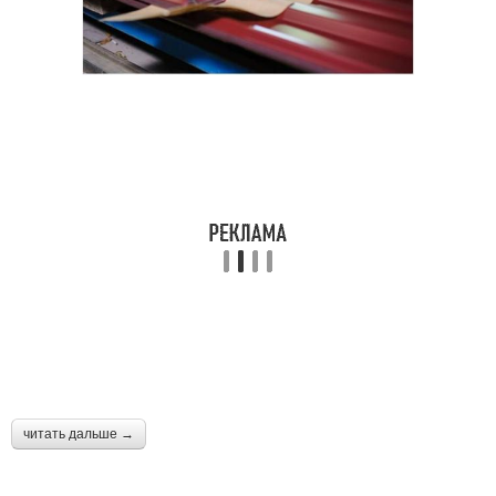
читать дальше →