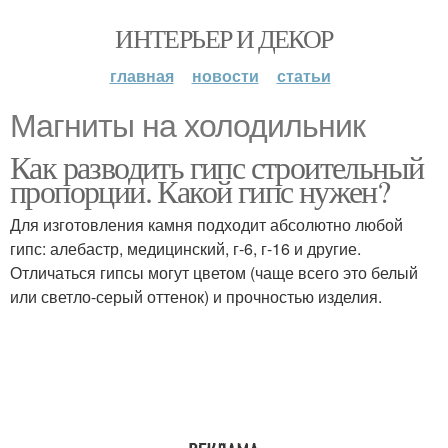
ИНТЕРЬЕР И ДЕКОР
главная
новости
статьи
Магниты на холодильник
Как разводить гипс строительный
пропорции. Какой гипс нужен?
Для изготовления камня подходит абсолютно любой
гипс: алебастр, медицинский, г-6, г-16 и другие.
Отличаться гипсы могут цветом (чаще всего это белый
или светло-серый оттенок) и прочностью изделия.