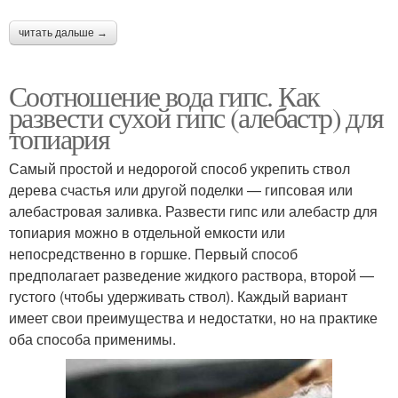
читать дальше →
Соотношение вода гипс. Как
развести сухой гипс (алебастр) для
топиария
Самый простой и недорогой способ укрепить ствол
дерева счастья или другой поделки — гипсовая или
алебастровая заливка. Развести гипс или алебастр для
топиария можно в отдельной емкости или
непосредственно в горшке. Первый способ
предполагает разведение жидкого раствора, второй —
густого (чтобы удерживать ствол). Каждый вариант
имеет свои преимущества и недостатки, но на практике
оба способа применимы.