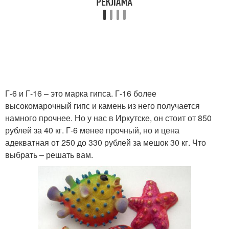
Г-6 и Г-16 – это марка гипса. Г-16 более
высокомарочный гипс и камень из него получается
намного прочнее. Но у нас в Иркутске, он стоит от 850
рублей за 40 кг. Г-6 менее прочный, но и цена
адекватная от 250 до 330 рублей за мешок 30 кг. Что
выбрать – решать вам.