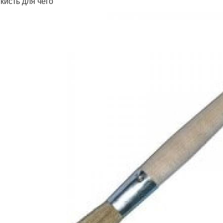
кисть для чего