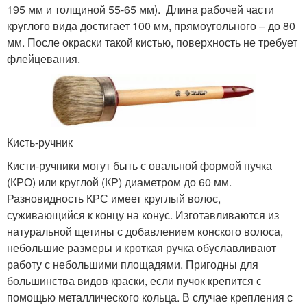
195 мм и толщиной 55-65 мм). Длина рабочей части
круглого вида достигает 100 мм, прямоугольного – до 80
мм. После окраски такой кистью, поверхность не требует
флейцевания.
Кисть-ручник
Кисти-ручники могут быть с овальной формой пучка
(КРО) или круглой (КР) диаметром до 60 мм.
Разновидность КРС имеет круглый волос,
суживающийся к концу на конус. Изготавливаются из
натуральной щетины с добавлением конского волоса,
небольшие размеры и кроткая ручка обуславливают
работу с небольшими площадями. Пригодны для
большинства видов краски, если пучок крепится с
помощью металлического кольца. В случае крепления с