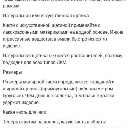
рамами.
Натуральная или искусственная щетина
Кисти с искусственной щетиной применяйте с
лакокрасочными материалами на водной основе. Иначе
агрессивные вещества в эмали быстро испортят
изделие.
Натуральная щетина не боится растворителей, поэтому
подходит для всех типов ЛКМ.
Размеры
Размеры малярной кисти определяются толщиной и
шириной щетины (прямоугольные) либо диаметром
(круглые). Чем длиннее волокна, тем больше краски
удержит изделие.
Какая кисть для чего
Теперь ответим на вопрос, какую кисть выбрать: