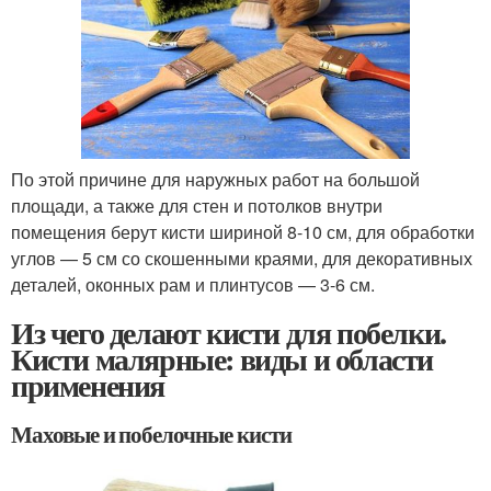
По этой причине для наружных работ на большой
площади, а также для стен и потолков внутри
помещения берут кисти шириной 8-10 см, для обработки
углов — 5 см со скошенными краями, для декоративных
деталей, оконных рам и плинтусов — 3-6 см.
Из чего делают кисти для побелки.
Кисти малярные: виды и области
применения
Маховые и побелочные кисти