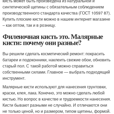
кисть может быть произведена из натуральной и
синтетической щетины с обязательным соблюдением
производственного стандарта качества (ГОСТ 10597 87).
Купить плоские кисти можно в нашем интернет магазине
– как оптом, так и в розницу.
Филеночная кисть это. Малярные
кисти: почему они разные?
Вы решили сделать косметический ремонт: покрасить
батареи и подоконники, наклеить свежие обои, обновить
старый пол. С такой работой можно справиться
собственными силами. Главное — выбрать подходящий
инструмент.
Малярные кисти используют для нанесения грунтовки,
краски, клея, лака. Конечно, это можно сделать любой
кистью. Но вопрос в качестве и трудоемкости нанесения.
Кисти бывают разными не случайно. И отличаются они
не только ценой, но и размером, типом щетины, формой.