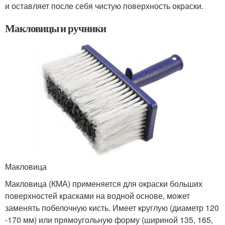
и оставляет после себя чистую поверхность окраски.
Макловицы и ручники
Макловица
Макловица (КМА) применяется для окраски больших
поверхностей красками на водной основе, может
заменять побелочную кисть. Имеет круглую (диаметр 120
-170 мм) или прямоугольную форму (шириной 135, 165,