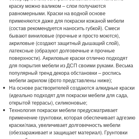
краску можно валиком – слои получаются
равномерными. Краски на водной основе
применяются даже для покраски кожаной мебели
(состав рекомендуется наносить губкой). Смеси
бывают виниловые (прочные и просто моются),
акриловые (создают защитный дышащий слой),
латексные (образуют долговечные и прочные
поверхности). Акриловые краски отлично подходят
для покрытия мебели из ДСП своими руками. Весьма
популярный тренд декора обстановки – роспись
мебели акрилом (фото представлены ниже);
На основе растворителей создаются алкидные краски
(идеально подходят для покраски мебели для сада,
открытой террасы), силиконовые;
Технология покраски мебели предусматривает
применение грунтовки, которая обеспечивает адгезию
краски/лака, увеличивает долговечность мебели
(обеззараживает и защищает материал). Грунтовки