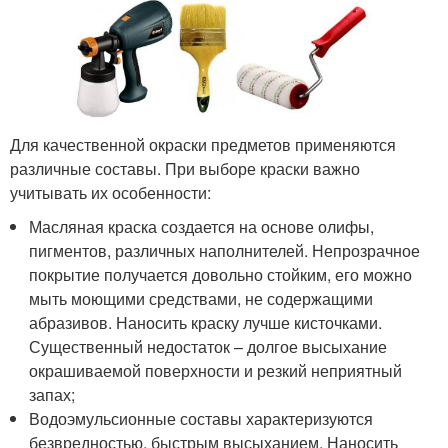
Для качественной окраски предметов применяются
различные составы. При выборе краски важно
учитывать их особенности:
Масляная краска создается на основе олифы,
пигментов, различных наполнителей. Непрозрачное
покрытие получается довольно стойким, его можно
мыть моющими средствами, не содержащими
абразивов. Наносить краску лучше кисточками.
Существенный недостаток – долгое высыхание
окрашиваемой поверхности и резкий неприятный
запах;
Водоэмульсионные составы характеризуются
безвредностью, быстрым высыханием. Наносить