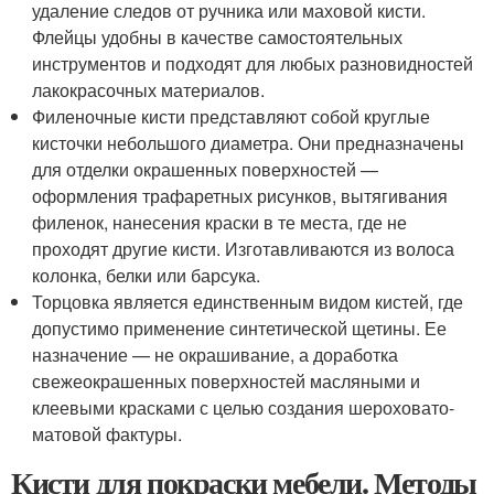
удаление следов от ручника или маховой кисти.
Флейцы удобны в качестве самостоятельных
инструментов и подходят для любых разновидностей
лакокрасочных материалов.
Филеночные кисти представляют собой круглые
кисточки небольшого диаметра. Они предназначены
для отделки окрашенных поверхностей —
оформления трафаретных рисунков, вытягивания
филенок, нанесения краски в те места, где не
проходят другие кисти. Изготавливаются из волоса
колонка, белки или барсука.
Торцовка является единственным видом кистей, где
допустимо применение синтетической щетины. Ее
назначение — не окрашивание, а доработка
свежеокрашенных поверхностей масляными и
клеевыми красками с целью создания шероховато-
матовой фактуры.
Кисти для покраски мебели. Методы