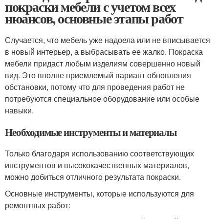
покраски мебели с учетом всех
нюансов, основные этапы работ
Случается, что мебель уже надоела или не вписывается
в новый интерьер, а выбрасывать ее жалко. Покраска
мебели придаст любым изделиям совершенно новый
вид. Это вполне приемлемый вариант обновления
обстановки, потому что для проведения работ не
потребуются специальное оборудование или особые
навыки.
Необходимые инструменты и материалы
Только благодаря использованию соответствующих
инструментов и высококачественных материалов,
можно добиться отличного результата покраски.
Основные инструменты, которые используются для
ремонтных работ: