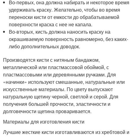
Во-первых, она должна набирать и некоторое время
удерживать краску. Желательно, чтобы во время
переноски кисти от емкости до обрабатываемой
поверхности краска с нее не капала.
Во-вторых, кисть должна наносить краску на
окрашиваемую поверхность равномерно, без каких-
либо дополнительных доводок.
Производятся кисти с нитяным бандажом,
металлической или пластмассовой обоймой, с
пластмассовыми или деревянными ручками. Для
«начинки» используют смешанные, натуральные или
искусственные материалы. По цвету выпускают
натуральную щетину черной, светлой и серой. Для
получения большей прочности, эластичности и
долговечности щетина проваривается.
Материалы для изготовления кисти
Лучшие жесткие кисти изготавливаются из хребтовой и