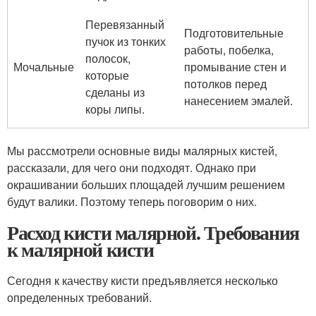
Перевязанный
Подготовительные
пучок из тонких
работы, побелка,
полосок,
Мочальные
промывание стен и
которые
потолков перед
сделаны из
нанесением эмалей.
коры липы.
Мы рассмотрели основные виды малярных кистей,
рассказали, для чего они подходят. Однако при
окрашивании больших площадей лучшим решением
будут валики. Поэтому теперь поговорим о них.
Расход кисти малярной. Требования
к малярной кисти
Сегодня к качеству кисти предъявляется несколько
определенных требований.