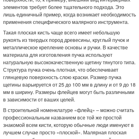
элементов требует более тщательного подхода. Это
лишь единичный пример, когда возникает необходимость
применения специфического малярного инструмента.
Такая плоская кисть чаще всего имеет небольшую
рукоять из твердых пород древесины, круглый пучок и
металлическое крепление основы и ручки. В качестве
материала для изготовления пучка используют
натуральную высококачественную щетину тянутого типа.
Структура пучка очень плотная, что обеспечивает
глянцевую поверхность слою краски. Размер пучка
щетины варьируется от 25 до 100 мм в длину и от 9 до 18
мм в ширину. Размеры флейцев могут быть различными
в зависимости от ваших целей.
В строительной номенклатуре «флейц» – можно считать
профессиональным названием все той же простой
знакомой всем кисти, которую обычные люди именуют в
лучшем случае просто «плоской». Малярная плоская