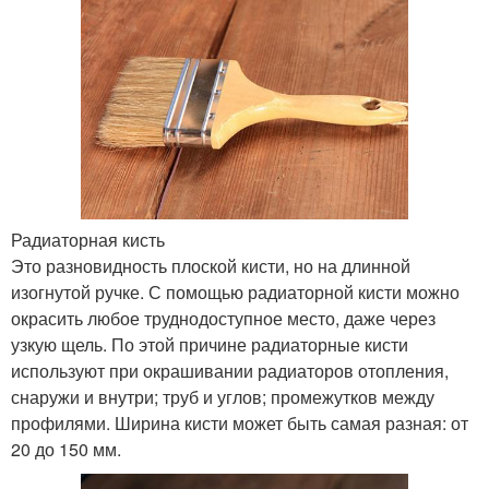
Радиаторная кисть
Это разновидность плоской кисти, но на длинной
изогнутой ручке. С помощью радиаторной кисти можно
окрасить любое труднодоступное место, даже через
узкую щель. По этой причине радиаторные кисти
используют при окрашивании радиаторов отопления,
снаружи и внутри; труб и углов; промежутков между
профилями. Ширина кисти может быть самая разная: от
20 до 150 мм.