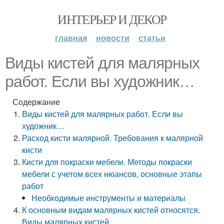
ИНТЕРЬЕР И ДЕКОР
главная
новости
статьи
Виды кистей для малярных
работ. Если вы художник…
Содержание
Виды кистей для малярных работ. Если вы
художник…
Расход кисти малярной. Требования к малярной
кисти
Кисти для покраски мебели. Методы покраски
мебели с учетом всех нюансов, основные этапы
работ
Необходимые инструменты и материалы
К основным видам малярных кистей относятся.
Виды малярных кистей