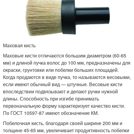
Маховая кисть
Маховые кисти отличаются большим диаметром (60-65
мм) и длиной пучка волос до 100 мм, предназначены для
окраски, грунтовки или побелки больших площадей.
Когда продаются в виде пучка, то называются весовыми,
если имеют обычный вид — штучные. Весовые кисти
впоследствии подвязывают и делают ручки нужной
длины. Способность при изгибе принимать
первоначальную форму характеризует качество кисти.
По ГОСТ 10597-87 имеют обозначение КМ.
Побелочная кисть, благодаря своей ширине 200 мм и
толщине 45-65 мм, увеличивает продуктивность побелки