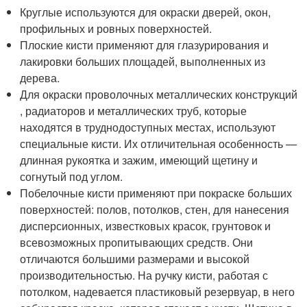
Круглые используются для окраски дверей, окон,
профильных и ровных поверхностей.
Плоские кисти применяют для глазурирования и
лакировки больших площадей, выполненных из
дерева.
Для окраски проволочных металлических конструкций
, радиаторов и металлических труб, которые
находятся в труднодоступных местах, используют
специальные кисти. Их отличительная особенность —
длинная рукоятка и зажим, имеющий щетину и
согнутый под углом.
Побелочные кисти применяют при покраске больших
поверхностей: полов, потолков, стен, для нанесения
дисперсионных, известковых красок, грунтовок и
всевозможных пропитывающих средств. Они
отличаются большими размерами и высокой
производительностью. На ручку кисти, работая с
потолком, надевается пластиковый резервуар, в него