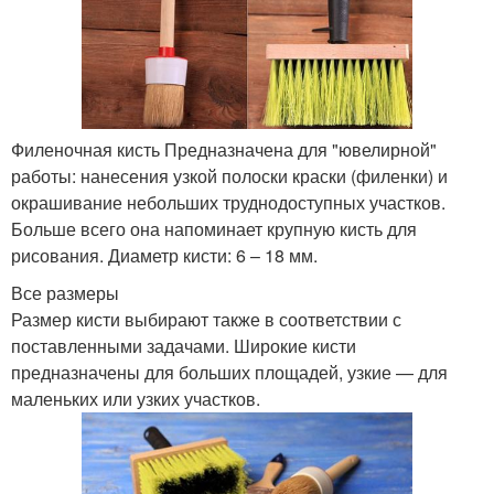
Филеночная кисть Предназначена для "ювелирной"
работы: нанесения узкой полоски краски (филенки) и
окрашивание небольших труднодоступных участков.
Больше всего она напоминает крупную кисть для
рисования. Диаметр кисти: 6 – 18 мм.
Все размеры
Размер кисти выбирают также в соответствии с
поставленными задачами. Широкие кисти
предназначены для больших площадей, узкие — для
маленьких или узких участков.