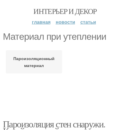
ИНТЕРЬЕР И ДЕКОР
главная
новости
статьи
Материал при утеплении
Пароизоляционный
материал
Пароизоляция стен снаружи.