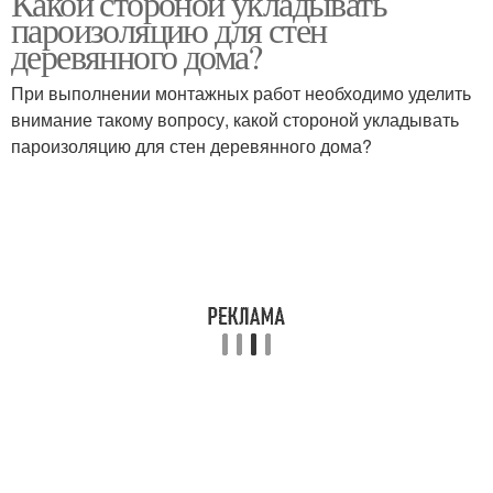
Какой стороной укладывать
пароизоляцию для стен
деревянного дома?
При выполнении монтажных работ необходимо уделить
внимание такому вопросу, какой стороной укладывать
пароизоляцию для стен деревянного дома?