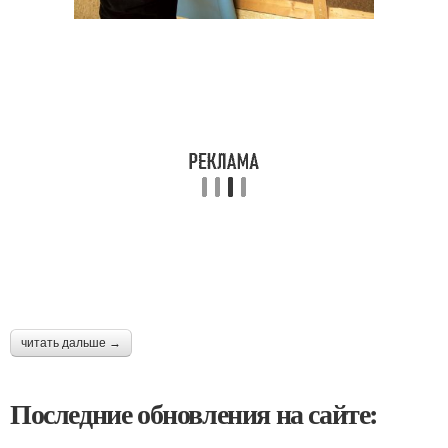
читать дальше →
Последние обновления на сайте: