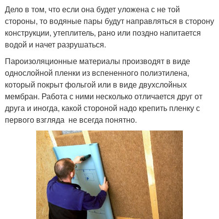
Дело в том, что если она будет уложена с не той
стороны, то водяные пары будут направляться в сторону
конструкции, утеплитель, рано или поздно напитается
водой и начет разрушаться.
Пароизоляционные материалы производят в виде
однослойной пленки из вспененного полиэтилена,
который покрыт фольгой или в виде двухслойных
мембран. Работа с ними несколько отличается друг от
друга и иногда, какой стороной надо крепить пленку с
первого взгляда не всегда понятно.