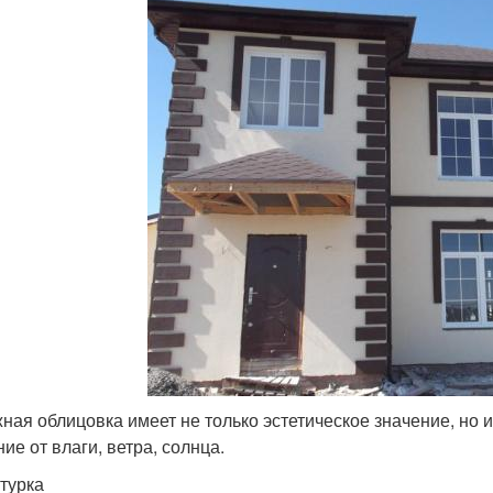
ная облицовка имеет не только эстетическое значение, но 
ие от влаги, ветра, солнца.
турка