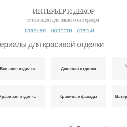
ИНТЕРЬЕР И ДЕКОР
сотни идей для вашего интерьера!
главная
новости
статьи
ериалы для красивой отделки
Внешняя отделка
Дешевая отделка
Красивая отделка
Красивые фасады
Матер