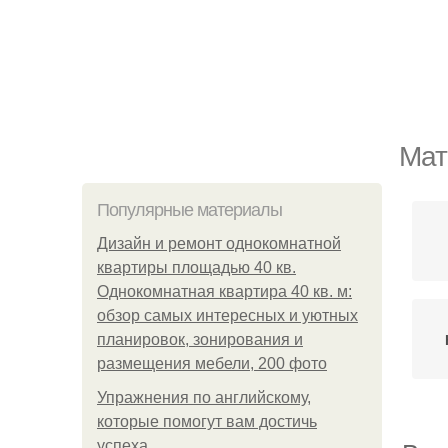
Мат
Популярные материалы
Дизайн и ремонт однокомнатной
квартиры площадью 40 кв.
Однокомнатная квартира 40 кв. м:
обзор самых интересных и уютных
планировок, зонирования и
размещения мебели, 200 фото
Упражнения по английскому,
которые помогут вам достичь
успеха