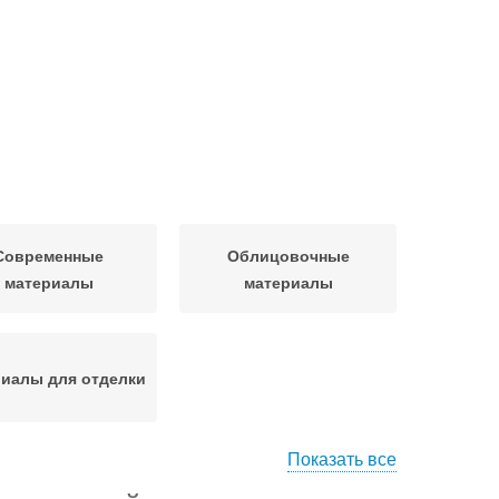
Современные
Облицовочные
материалы
материалы
иалы для отделки
Показать все