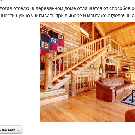
логия отделки в деревянном доме отличается от способов 
нности нужно учитывать при выборе и монтаже отделочных
ь дальше →