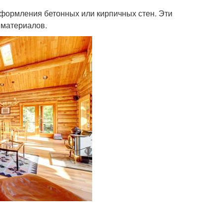
оформления бетонных или кирпичных стен. Эти
 материалов.