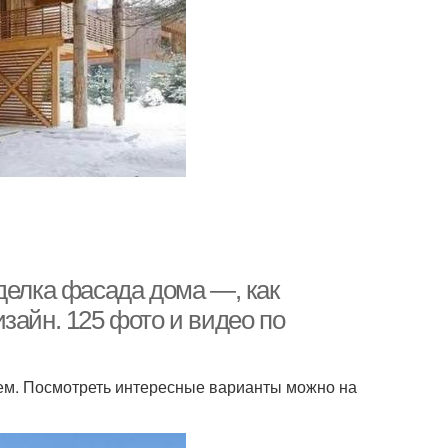
делка фасада дома —, как
зайн. 125 фото и видео по
ем. Посмотреть интересные варианты можно на