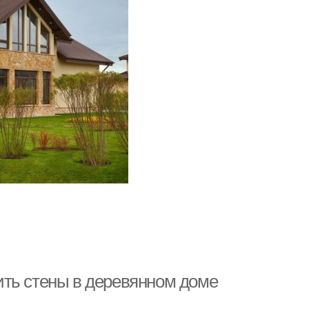
ить стены в деревянном доме