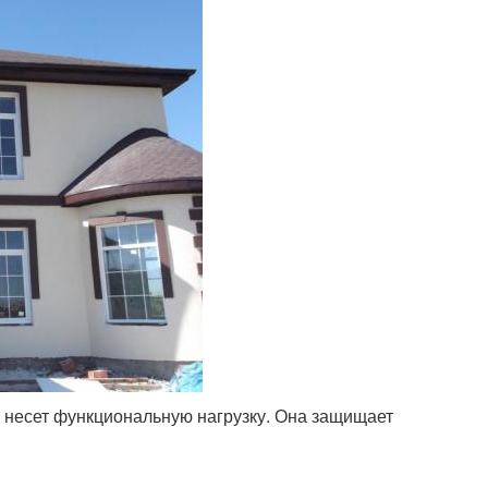
и несет функциональную нагрузку. Она защищает