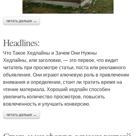
читать дальше →
Headlines:
Что Такое Хедлайны и Зачем Они Нужны
Хедлайны, или заголовки, — это первое, что видит
читатель при просмотре статьи, поста или рекламного
объявления. Они играют ключевую роль в привлечении
внимания и определении, стоит ли тратить время на
чтение материала. Хороший хедлайн способен
увеличить количество просмотров, повысить
вовлеченность и улучшить конверсию.
читать дальше →