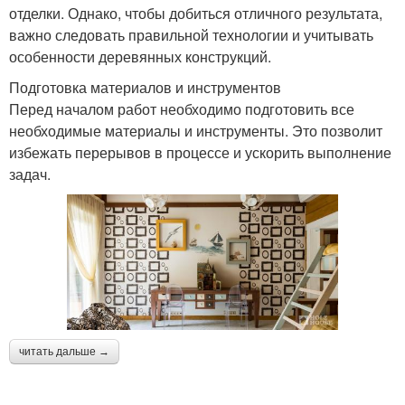
отделки. Однако, чтобы добиться отличного результата,
важно следовать правильной технологии и учитывать
особенности деревянных конструкций.
Подготовка материалов и инструментов
Перед началом работ необходимо подготовить все
необходимые материалы и инструменты. Это позволит
избежать перерывов в процессе и ускорить выполнение
задач.
читать дальше →