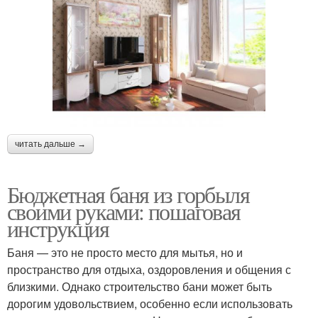
читать дальше →
Бюджетная баня из горбыля
своими руками: пошаговая
инструкция
Баня — это не просто место для мытья, но и
пространство для отдыха, оздоровления и общения с
близкими. Однако строительство бани может быть
дорогим удовольствием, особенно если использовать