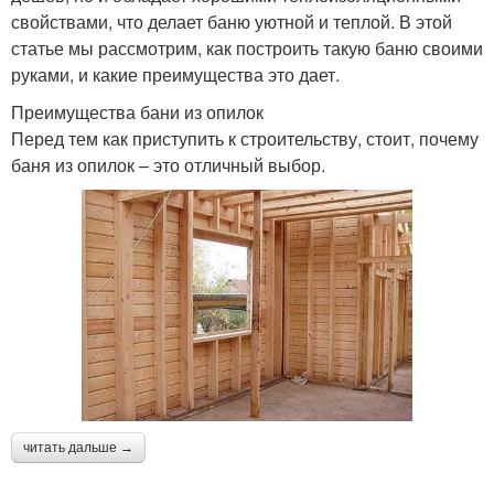
свойствами, что делает баню уютной и теплой. В этой
статье мы рассмотрим, как построить такую баню своими
руками, и какие преимущества это дает.
Преимущества бани из опилок
Перед тем как приступить к строительству, стоит, почему
баня из опилок – это отличный выбор.
читать дальше →