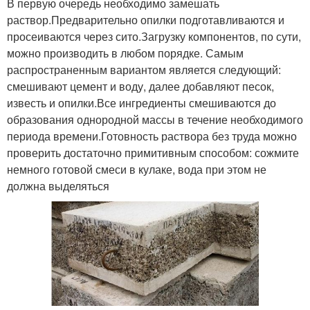
В первую очередь необходимо замешать
раствор.Предварительно опилки подготавливаются и
просеиваются через сито.Загрузку компонентов, по сути,
можно производить в любом порядке. Самым
распространенным вариантом является следующий:
смешивают цемент и воду, далее добавляют песок,
известь и опилки.Все ингредиенты смешиваются до
образования однородной массы в течение необходимого
периода времени.Готовность раствора без труда можно
проверить достаточно примитивным способом: сожмите
немного готовой смеси в кулаке, вода при этом не
должна выделяться