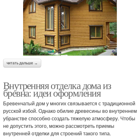
читать дальше →
Внутренняя отделка дома из
бревна: идеи оформления
Бревенчатый дом у многих связывается с традиционной
русской избой. Однако обилие древесины во внутреннем
убранстве способно создать тяжелую атмосферу. Чтобы
не допустить этого, можно рассмотреть приемы
внутренней отделки для строений такого типа.