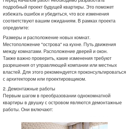
подробный проект будущей квартиры. Это поможет
избежать ошибок и убедиться, что все изменения
соответствуют вашим ожиданиям. В рамках проекта
определите:
Размеры и расположение новых комнат.
Местоположение "острова" на кухне. Путь движения
между комнатами. Расположение дверей и окон.
Также важно проверить, какие изменения требуют
разрешения от управляющей компании или местных
властей. Для этого рекомендуется проконсультироваться
с архитектором или проектировщиком.
2. Демонтажные работы
Первым шагом в преобразовании однокомнатной
квартиры в двушку с островом являются демонтажные
работы. Они включают: