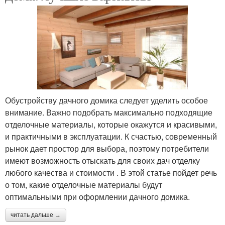
Обустройству дачного домика следует уделить особое
внимание. Важно подобрать максимально подходящие
отделочные материалы, которые окажутся и красивыми,
и практичными в эксплуатации. К счастью, современный
рынок дает простор для выбора, поэтому потребители
имеют возможность отыскать для своих дач отделку
любого качества и стоимости . В этой статье пойдет речь
о том, какие отделочные материалы будут
оптимальными при оформлении дачного домика.
читать дальше →