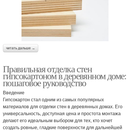
читать дальше →
Правильная отделка стен
гипсокартоном в деревянном доме:
пошаговое руководство
Введение
Гипсокартон стал одним из самых популярных
материалов для отделки стен в деревянных домах. Его
универсальность, доступная цена и простота монтажа
делают его идеальным выбором для тех, кто хочет
создать ровные, гладкие поверхности для дальнейшей