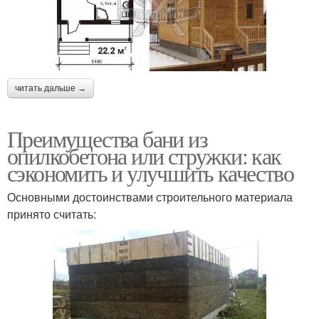
читать дальше →
Преимущества бани из
опилкобетона или стружки: как
сэкономить и улучшить качество
Основными достоинствами строительного материала
принято считать: