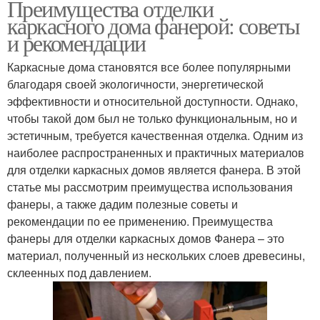
Преимущества отделки
каркасного дома фанерой: советы
и рекомендации
Каркасные дома становятся все более популярными
благодаря своей экологичности, энергетической
эффективности и относительной доступности. Однако,
чтобы такой дом был не только функциональным, но и
эстетичным, требуется качественная отделка. Одним из
наиболее распространенных и практичных материалов
для отделки каркасных домов является фанера. В этой
статье мы рассмотрим преимущества использования
фанеры, а также дадим полезные советы и
рекомендации по ее применению. Преимущества
фанеры для отделки каркасных домов Фанера – это
материал, полученный из нескольких слоев древесины,
склеенных под давлением.