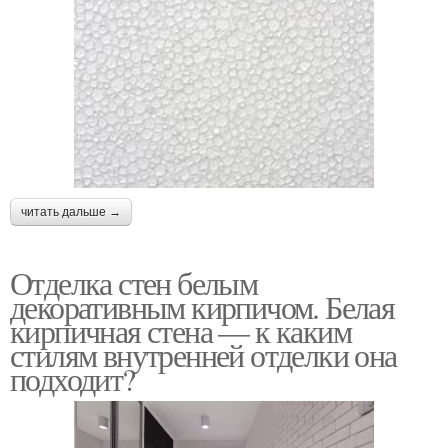
читать дальше →
Отделка стен белым
декоративным кирпичом. Белая
кирпичная стена — к каким
стилям внутренней отделки она
подходит?