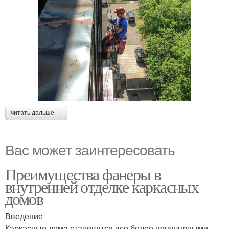
читать дальше →
Вас может заинтересовать
Преимущества фанеры в
внутренней отделке каркасных
домов
Введение
Каркасные дома становятся все более популярными