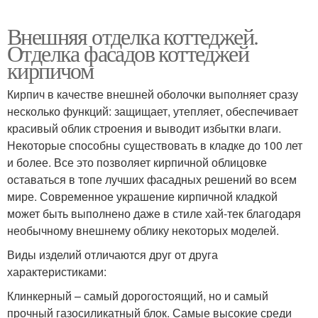
Внешняя отделка коттеджей.
Отделка фасадов коттеджей
кирпичом
Кирпич в качестве внешней оболочки выполняет сразу
несколько функций: защищает, утепляет, обеспечивает
красивый облик строения и выводит избытки влаги.
Некоторые способны существовать в кладке до 100 лет
и более. Все это позволяет кирпичной облицовке
оставаться в топе лучших фасадных решений во всем
мире. Современное украшение кирпичной кладкой
может быть выполнено даже в стиле хай-тек благодаря
необычному внешнему облику некоторых моделей.
Виды изделий отличаются друг от друга
характеристиками:
Клинкерный – самый дорогостоящий, но и самый
прочный газосиликатный блок. Самые высокие среди