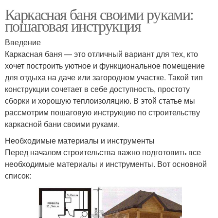
Каркасная баня своими руками:
пошаговая инструкция
Введение
Каркасная баня — это отличный вариант для тех, кто
хочет построить уютное и функциональное помещение
для отдыха на даче или загородном участке. Такой тип
конструкции сочетает в себе доступность, простоту
сборки и хорошую теплоизоляцию. В этой статье мы
рассмотрим пошаговую инструкцию по строительству
каркасной бани своими руками.
Необходимые материалы и инструменты
Перед началом строительства важно подготовить все
необходимые материалы и инструменты. Вот основной
список: