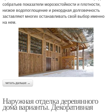
собратьев показатели морозостойкости и плотности,
низкое водопоглощение и рекордная долговечность
заставляют многих останавливать свой выбор именно
на нем.
читать дальше →
Наружная отделка деревянного
дома варианты. Декоративная