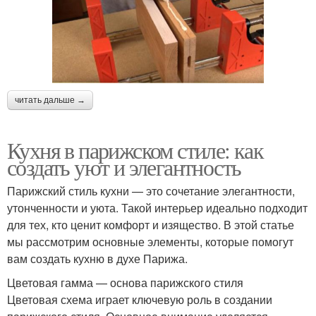
читать дальше →
Кухня в парижском стиле: как
создать уют и элегантность
Парижский стиль кухни — это сочетание элегантности,
утонченности и уюта. Такой интерьер идеально подходит
для тех, кто ценит комфорт и изящество. В этой статье
мы рассмотрим основные элементы, которые помогут
вам создать кухню в духе Парижа.
Цветовая гамма — основа парижского стиля
Цветовая схема играет ключевую роль в создании