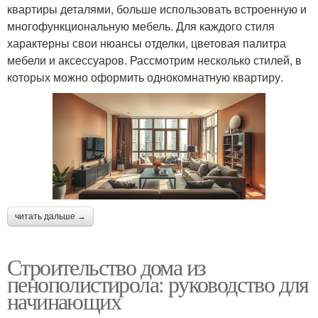
квартиры деталями, больше использовать встроенную и
многофункциональную мебель. Для каждого стиля
характерны свои нюансы отделки, цветовая палитра
мебели и аксессуаров. Рассмотрим несколько стилей, в
которых можно оформить однокомнатную квартиру.
читать дальше →
Строительство дома из
пенополистирола: руководство для
начинающих