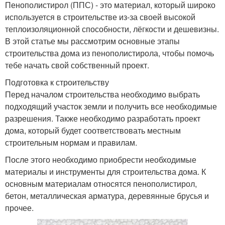
Пенополистирол (ППС) - это материал, который широко
используется в строительстве из-за своей высокой
теплоизоляционной способности, лёгкости и дешевизны.
В этой статье мы рассмотрим основные этапы
строительства дома из пенополистирола, чтобы помочь
тебе начать свой собственный проект.
Подготовка к строительству
Перед началом строительства необходимо выбрать
подходящий участок земли и получить все необходимые
разрешения. Также необходимо разработать проект
дома, который будет соответствовать местным
строительным нормам и правилам.
После этого необходимо приобрести необходимые
материалы и инструменты для строительства дома. К
основным материалам относятся пенополистирол,
бетон, металлическая арматура, деревянные брусья и
прочее.