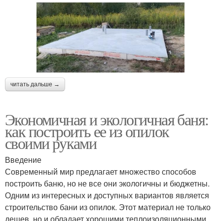
читать дальше →
Экономичная и экологичная баня:
как построить ее из опилок
своими руками
Введение
Современный мир предлагает множество способов
построить баню, но не все они экологичны и бюджетны.
Одним из интересных и доступных вариантов является
строительство бани из опилок. Этот материал не только
дешев, но и обладает хорошими теплоизоляционными