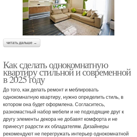
читать дальше →
Как сделать однокомнатную
квартиру стильной и современной
в 2025 году
До того, как делать ремонт и меблировать
однокомнатную квартиру, нужно определить стиль, в
котором она будет оформлена. Согласитесь,
разномастный набор мебели и не подходящие друг к
другу элементы декора не добавят комфорта и не
принесут радости их обладателям. Дизайнеры
рекомендуют не перегружать интерьер однокомнатной