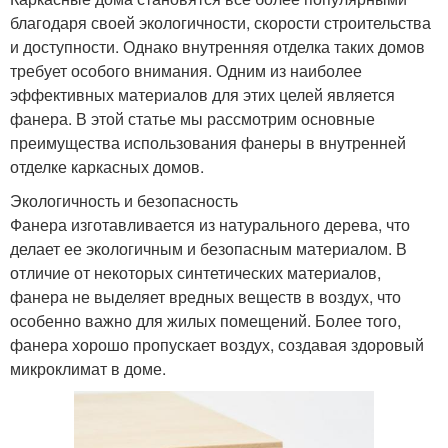
благодаря своей экологичности, скорости строительства
и доступности. Однако внутренняя отделка таких домов
требует особого внимания. Одним из наиболее
эффективных материалов для этих целей является
фанера. В этой статье мы рассмотрим основные
преимущества использования фанеры в внутренней
отделке каркасных домов.
Экологичность и безопасность
Фанера изготавливается из натурального дерева, что
делает ее экологичным и безопасным материалом. В
отличие от некоторых синтетических материалов,
фанера не выделяет вредных веществ в воздух, что
особенно важно для жилых помещений. Более того,
фанера хорошо пропускает воздух, создавая здоровый
микроклимат в доме.