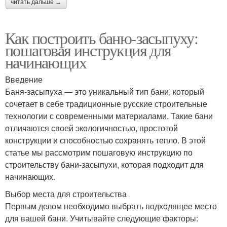
читать дальше →
Как построить баню-засыпуху:
пошаговая инструкция для
начинающих
Введение
Баня-засыпуха — это уникальный тип бани, который
сочетает в себе традиционные русские строительные
технологии с современными материалами. Такие бани
отличаются своей экологичностью, простотой
конструкции и способностью сохранять тепло. В этой
статье мы рассмотрим пошаговую инструкцию по
строительству бани-засыпухи, которая подходит для
начинающих.
Выбор места для строительства
Первым делом необходимо выбрать подходящее место
для вашей бани. Учитывайте следующие факторы: