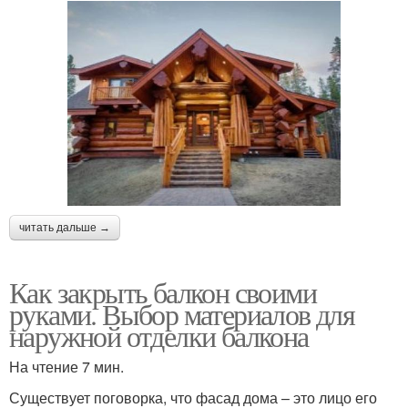
читать дальше →
Как закрыть балкон своими
руками. Выбор материалов для
наружной отделки балкона
На чтение 7 мин.
Существует поговорка, что фасад дома – это лицо его