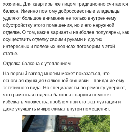
хозяина. Для квартиры же лицом традиционно считается
балкон. Именно поэтому добросовестные владельцы
уделяют большое внимание не только внутреннему
обустройству этого помещения, но и его наружной
отделке. О том, какие варианты наиболее популярны, как
осуществить отделку своими руками и других
интересных и полезных нюансах поговорим в этой
статье.
Отделка балкона с утеплением
На первый взгляд многим может показаться, что
основная функция балконной обшивки – придание ему
эстетичного вида. Но специалисты по ремонту уверяют,
что грамотная отделка балкона снаружи поможет
избежать множества проблем при его эксплуатации и
даже улучшить микроклимат внутри помещения.