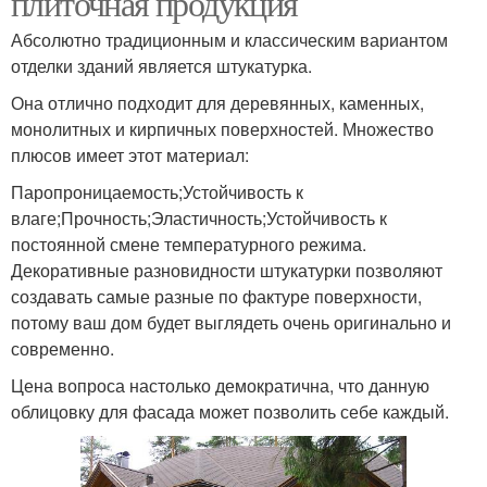
плиточная продукция
Абсолютно традиционным и классическим вариантом
отделки зданий является штукатурка.
Она отлично подходит для деревянных, каменных,
монолитных и кирпичных поверхностей. Множество
плюсов имеет этот материал:
Паропроницаемость;Устойчивость к
влаге;Прочность;Эластичность;Устойчивость к
постоянной смене температурного режима.
Декоративные разновидности штукатурки позволяют
создавать самые разные по фактуре поверхности,
потому ваш дом будет выглядеть очень оригинально и
современно.
Цена вопроса настолько демократична, что данную
облицовку для фасада может позволить себе каждый.