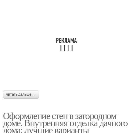
читать дальше →
Оформление стен в загородном
доме. Внутренняя отделка дачного
дома: лучшие варианты