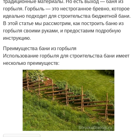
традиционные материалы. Но есть выход — баня из
горбыля. Горбыль — это нестроганное бревно, которое
идеально подходит для строительства бюджетной бани.
В этой статье мы рассмотрим, как построить баню из
горбыля своими руками, и предоставим подробную
инструкцию.
Преимущества бани из горбыля
Использование горбыля для строительства бани имеет
несколько преимуществ: