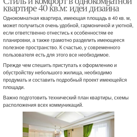
Стиль и комфорт в однокомнатной
квартире 40 кв.м: идеи дизайна
Однокомнатная квартира, имеющая площадь в 40 кв. м,
может получиться очень удобной, гармоничной и уютной,
если ответственно отнестись к особенностям ее
планировки, а также грамотно разделить имеющееся
полезное пространство. К счастью, у современного
пользователя есть для этого все необходимое.
Прежде чем спешить приступать к оформлению и
обустройству небольшого жилища, необходимо
продумать и составить подробный проект имеющейся
площади.
Важно подготовить технический план квартиры, схемы
расположения всех коммуникаций.