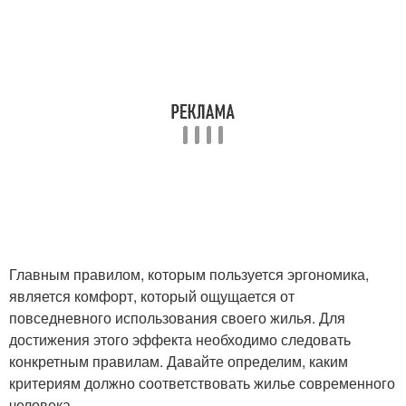
Главным правилом, которым пользуется эргономика,
является комфорт, который ощущается от
повседневного использования своего жилья. Для
достижения этого эффекта необходимо следовать
конкретным правилам. Давайте определим, каким
критериям должно соответствовать жилье современного
человека.