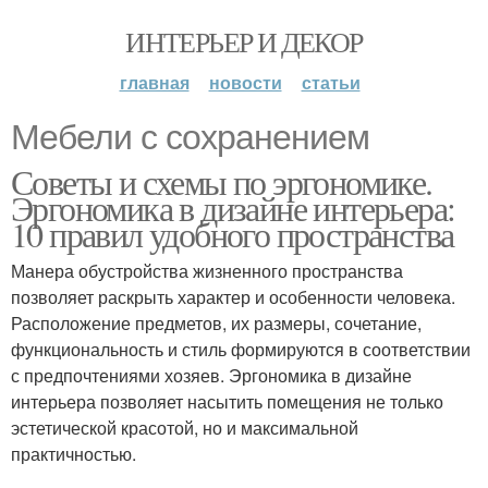
ИНТЕРЬЕР И ДЕКОР
главная
новости
статьи
Мебели с сохранением
Советы и схемы по эргономике.
Эргономика в дизайне интерьера:
10 правил удобного пространства
Манера обустройства жизненного пространства
позволяет раскрыть характер и особенности человека.
Расположение предметов, их размеры, сочетание,
функциональность и стиль формируются в соответствии
с предпочтениями хозяев. Эргономика в дизайне
интерьера позволяет насытить помещения не только
эстетической красотой, но и максимальной
практичностью.