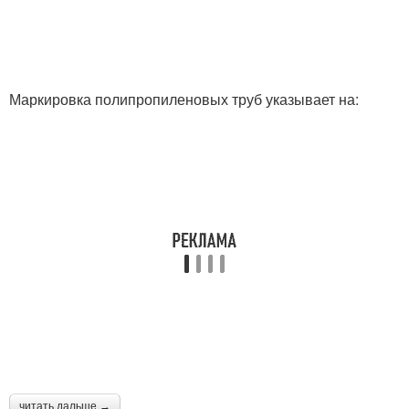
Маркировка полипропиленовых труб указывает на:
читать дальше →