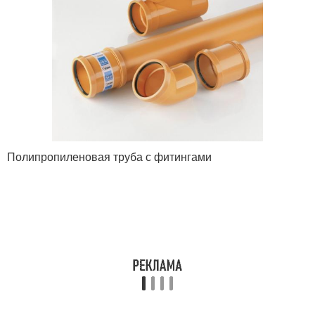
Полипропиленовая труба с фитингами