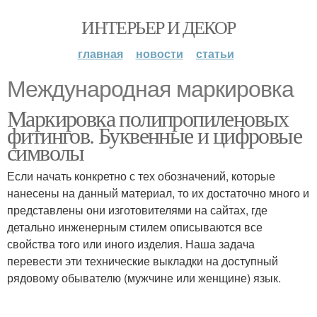
ИНТЕРЬЕР И ДЕКОР
главная
новости
статьи
Международная маркировка
Маркировка полипропиленовых
фитингов. Буквенные и цифровые
символы
Если начать конкретно с тех обозначений, которые
нанесены на данный материал, то их достаточно много и
представлены они изготовителями на сайтах, где
детально инженерным стилем описываются все
свойства того или иного изделия. Наша задача
перевести эти технические выкладки на доступный
рядовому обывателю (мужчине или женщине) язык.