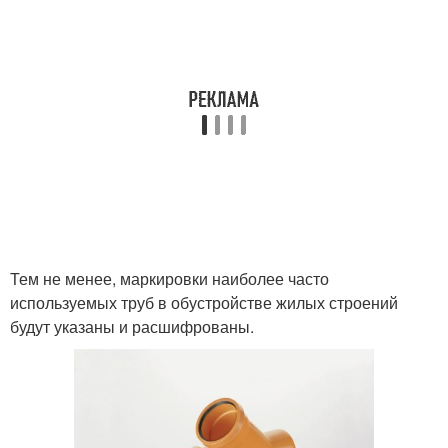
Тем не менее, маркировки наиболее часто
используемых труб в обустройстве жилых строений
будут указаны и расшифрованы.