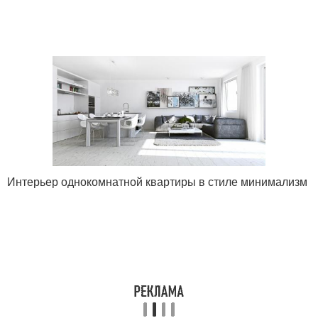
Интерьер однокомнатной квартиры в стиле минимализм