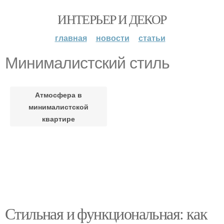
ИНТЕРЬЕР И ДЕКОР
главная
новости
статьи
Минималистский стиль
Атмосфера в
минималистской
квартире
Стильная и функциональная: как