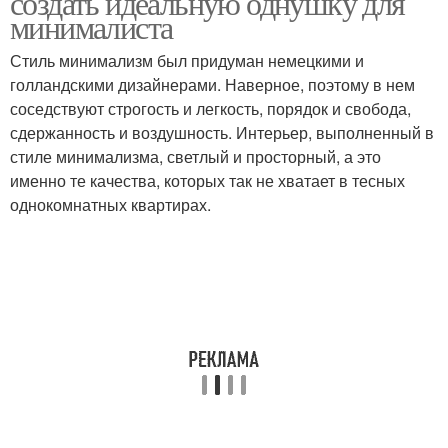
создать идеальную однушку для
минималиста
Стиль минимализм был придуман немецкими и
голландскими дизайнерами. Наверное, поэтому в нем
соседствуют строгость и легкость, порядок и свобода,
сдержанность и воздушность. Интерьер, выполненный в
стиле минимализма, светлый и просторный, а это
именно те качества, которых так не хватает в тесных
однокомнатных квартирах.