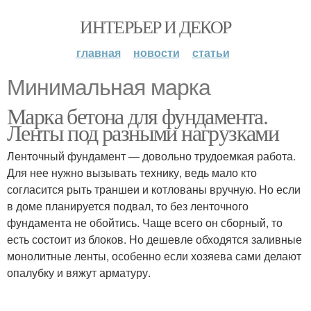
ИНТЕРЬЕР И ДЕКОР
главная
новости
статьи
Минимальная марка
Марка бетона для фундамента.
Ленты под разными нагрузками
Ленточный фундамент — довольно трудоемкая работа.
Для нее нужно вызывать технику, ведь мало кто
согласится рыть траншеи и котлованы вручную. Но если
в доме планируется подвал, то без ленточного
фундамента не обойтись. Чаще всего он сборный, то
есть состоит из блоков. Но дешевле обходятся заливные
монолитные ленты, особенно если хозяева сами делают
опалубку и вяжут арматуру.