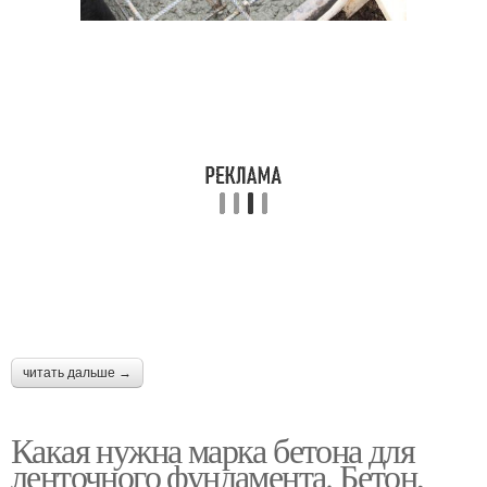
читать дальше →
Какая нужна марка бетона для
ленточного фундамента. Бетон,