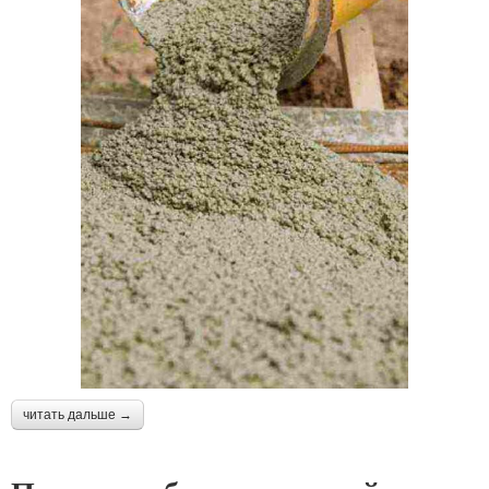
читать дальше →