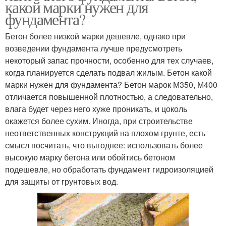
какой марки нужен для
фундамента?
Бетон более низкой марки дешевле, однако при
возведении фундамента лучше предусмотреть
некоторый запас прочности, особенно для тех случаев,
когда планируется сделать подвал жилым. Бетон какой
марки нужен для фундамента? Бетон марок М350, М400
отличается повышенной плотностью, а следовательно,
влага будет через него хуже проникать, и цоколь
окажется более сухим. Иногда, при строительстве
неответственных конструкций на плохом грунте, есть
смысл посчитать, что выгоднее: использовать более
высокую марку бетона или обойтись бетоном
подешевле, но обработать фундамент гидроизоляцией
для защиты от грунтовых вод.