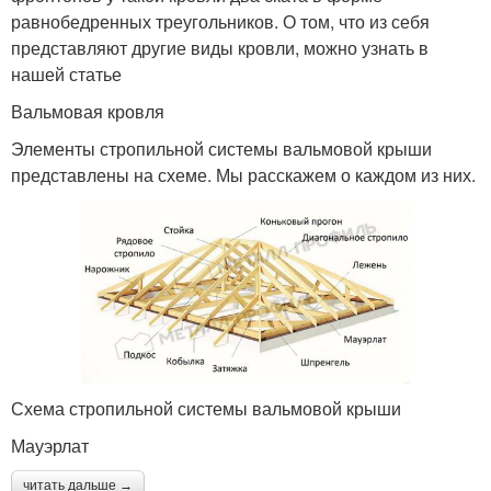
равнобедренных треугольников. О том, что из себя
представляют другие виды кровли, можно узнать в
нашей статье
Вальмовая кровля
Элементы стропильной системы вальмовой крыши
представлены на схеме. Мы расскажем о каждом из них.
Схема стропильной системы вальмовой крыши
Мауэрлат
читать дальше →