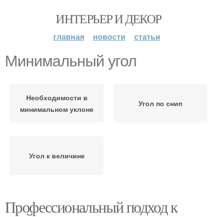
ИНТЕРЬЕР И ДЕКОР
главная
новости
статьи
Минимальный угол
Необходимости в
Угол по снип
минимальном уклоне
Угол к величине
Профессиональный подход к