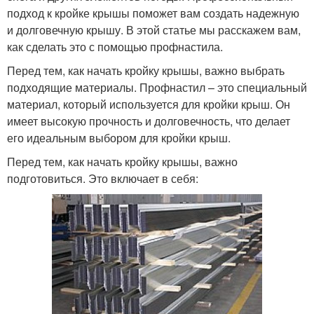
подход к кройке крышы поможет вам создать надежную
и долговечную крышу. В этой статье мы расскажем вам,
как сделать это с помощью профнастила.
Перед тем, как начать кройку крышы, важно выбрать
подходящие материалы. Профнастил – это специальный
материал, который используется для кройки крыш. Он
имеет высокую прочность и долговечность, что делает
его идеальным выбором для кройки крыш.
Перед тем, как начать кройку крышы, важно
подготовиться. Это включает в себя: