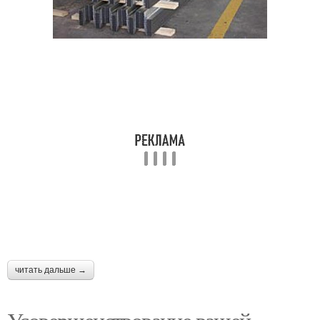
читать дальше →