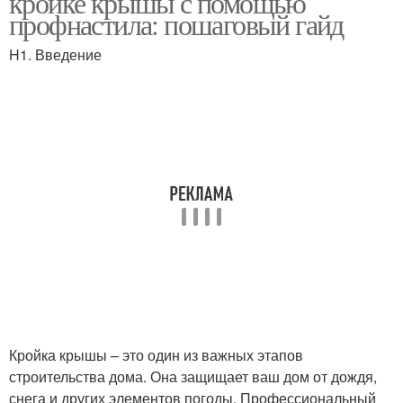
кройке крышы с помощью
профнастила: пошаговый гайд
H1. Введение
Кройка крышы – это один из важных этапов
строительства дома. Она защищает ваш дом от дождя,
снега и других элементов погоды. Профессиональный