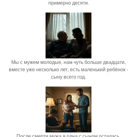
примерно десяти.
Мы с мужем молодые, нам чуть больше двадцати,
вместе уже несколько лет, есть маленький ребёнок -
сыну всего год.
После смерти мужа я одна с сыном осталась.