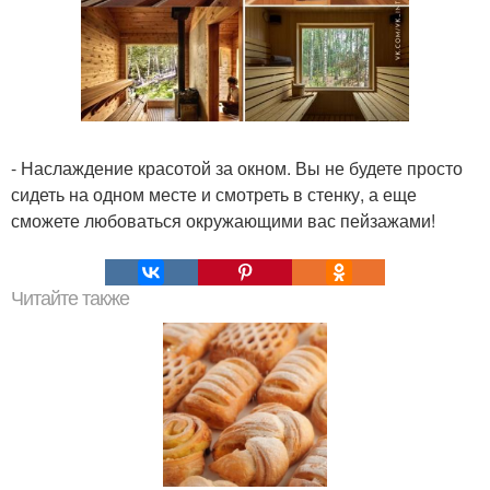
- Наслаждение красотой за окном. Вы не будете просто
сидеть на одном месте и смотреть в стенку, а еще
сможете любоваться окружающими вас пейзажами!
Читайте также