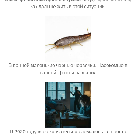
как дальше жить в этой ситуации.
В ванной маленькие черные червячки. Насекомые в
ванной: фото и названия
В 2020 году всё окончательно сломалось - я просто