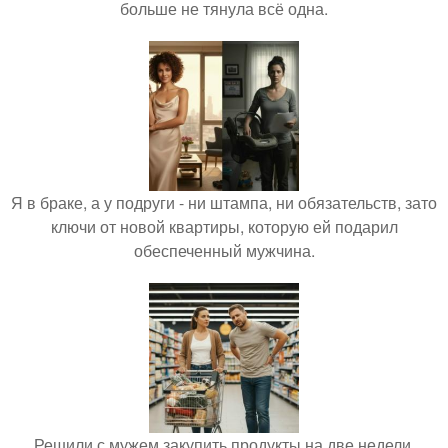
больше не тянула всё одна.
Я в браке, а у подруги - ни штампа, ни обязательств, зато
ключи от новой квартиры, которую ей подарил
обеспеченный мужчина.
Решили с мужем закупить продукты на две недели.