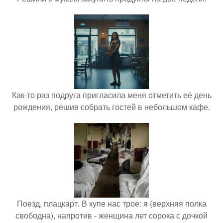
Как-то раз подруга пригласила меня отметить её день
рождения, решив собрать гостей в небольшом кафе.
Поезд, плацкарт. В купе нас трое: я (верхняя полка
свободна), напротив - женщина лет сорока с дочкой