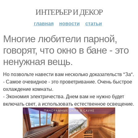
ИНТЕРЬЕР И ДЕКОР
главная
новости
статьи
Многие любители парной,
говорят, что окно в бане - это
ненужная вещь.
Но позвольте навести вам несколько доказательств "За".
- Самое очевидное - это проветривание. Очень быстрое
охлаждение комнаты.
- Экономия электричества. Днем вам не нужно будет
включать свет, а использовать естественное освещение.