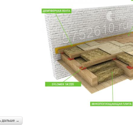
ь дальше →