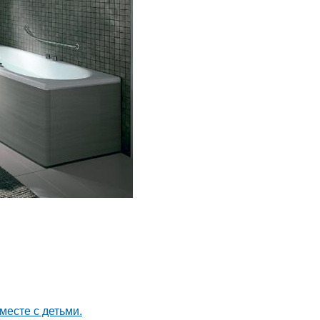
месте с детьми.