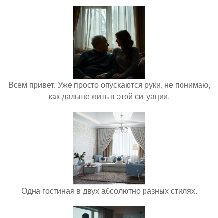
Всем привет. Уже просто опускаются руки, не понимаю,
как дальше жить в этой ситуации.
Одна гостиная в двух абсолютно разных стилях.