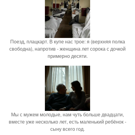
Поезд, плацкарт. В купе нас трое: я (верхняя полка
свободна), напротив - женщина лет сорока с дочкой
примерно десяти.
Мы с мужем молодые, нам чуть больше двадцати,
вместе уже несколько лет, есть маленький ребёнок -
сыну всего год.