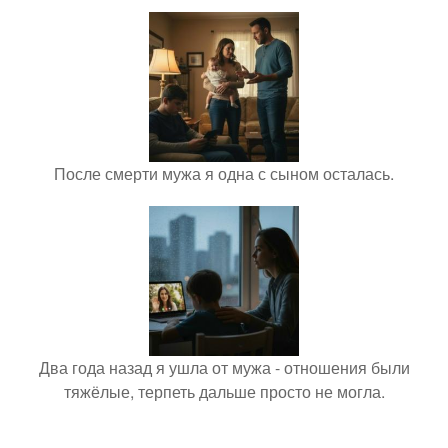
После смерти мужа я одна с сыном осталась.
Два года назад я ушла от мужа - отношения были
тяжёлые, терпеть дальше просто не могла.