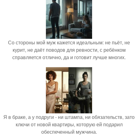
Со стороны мой муж кажется идеальным: не пьёт, не
курит, не даёт поводов для ревности, с ребёнком
справляется отлично, да и готовит лучше многих.
Я в браке, а у подруги - ни штампа, ни обязательств, зато
ключи от новой квартиры, которую ей подарил
обеспеченный мужчина.