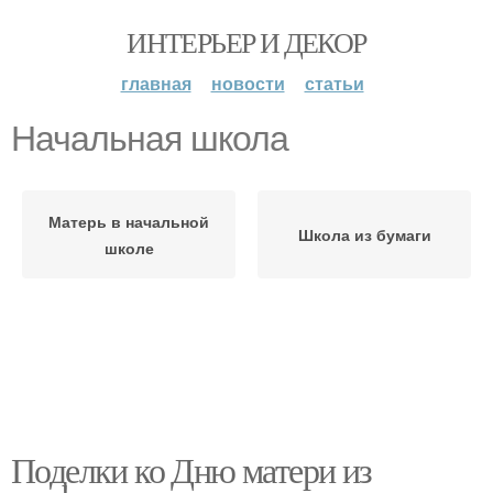
ИНТЕРЬЕР И ДЕКОР
главная
новости
статьи
Начальная школа
Матерь в начальной
Школа из бумаги
школе
Поделки ко Дню матери из