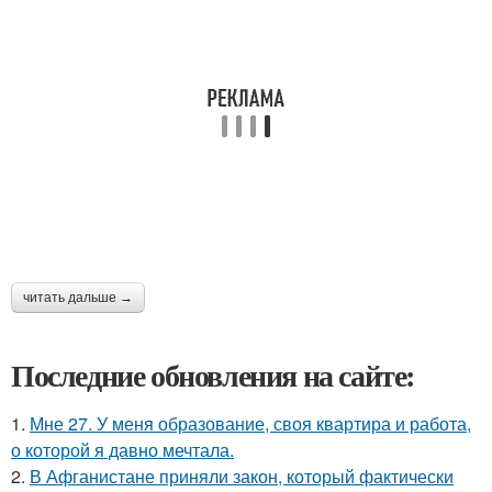
читать дальше →
Последние обновления на сайте:
1.
Мне 27. У меня образование, своя квартира и работа,
о которой я давно мечтала.
2.
В Афганистане приняли закон, который фактически