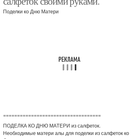
салфеток своими руками.
Поделки ко Дню Матери
===================================
ПОДЕЛКА КО ДНЮ МАТЕРИ из салфеток.
Необходимые матери алы для поделки из салфеток ко