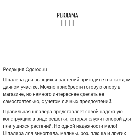
Редакция Ogorod.ru
Шпалера для вьющихся растений пригодится на каждом
дачном участке. Можно приобрести готовую опору в
магазине, но намного интереснее сделать ее
самостоятельно, с учетом личных предпочтений.
Правильная шпалера представляет собой надежную
конструкцию в виде решетки, которая служит опорой для
плетущихся растений. Но одной надежности мало!
Шпалера для винограда, малины, роз, плюща и других