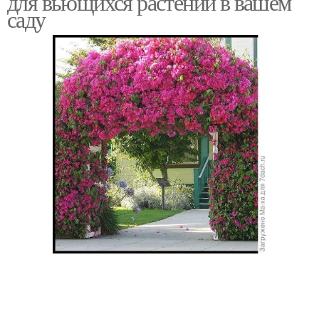
для вьющихся растений в вашем
саду