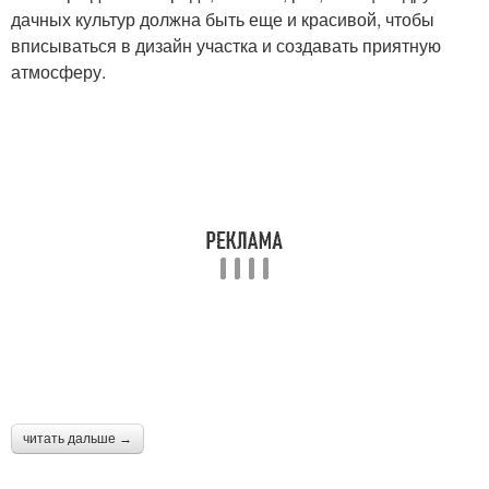
дачных культур должна быть еще и красивой, чтобы
вписываться в дизайн участка и создавать приятную
атмосферу.
читать дальше →