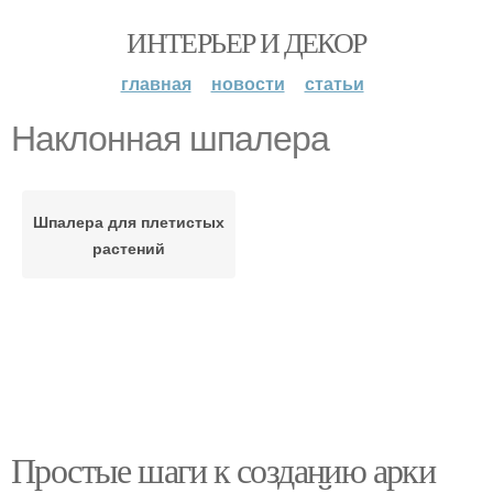
ИНТЕРЬЕР И ДЕКОР
главная
новости
статьи
Наклонная шпалера
Шпалера для плетистых
растений
Простые шаги к созданию арки