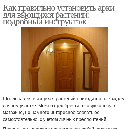
Как правильно установить арки
для вьющихся растений:
подробный инструктаж
Шпалера для вьющихся растений пригодится на каждом
дачном участке. Можно приобрести готовую опору в
магазине, но намного интереснее сделать ее
самостоятельно, с учетом личных предпочтений.
Правильная шпалера представляет собой надежную