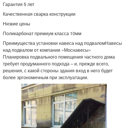
Гарантия 5 лет
Качественная сварка конструкции
Низкие цены
Поликарбонат премиум класса 10мм
Преимущества установки навеса над подваломНавесы
над подвалом от компании «Моснавесы»
Планировка подвального помещения частного дома
требует продуманного подхода – и, прежде всего,
решения, с какой стороны здания вход в него будет
более эргономичным при эксплуатации.