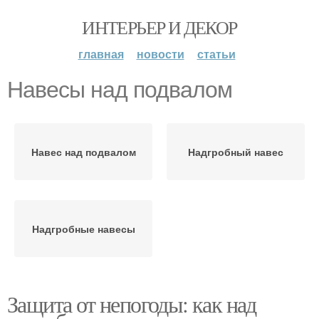
ИНТЕРЬЕР И ДЕКОР
главная
новости
статьи
Навесы над подвалом
Навес над подвалом
Надгробный навес
Надгробные навесы
Защита от непогоды: как над