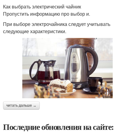
Как выбрать электрический чайник
Пропустить информацию про выбор и.
При выборе электрочайника следует учитывать
следующие характеристики.
читать дальше →
Последние обновления на сайте: