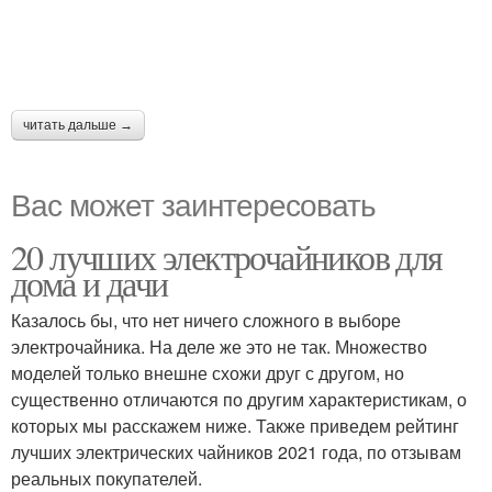
читать дальше →
Вас может заинтересовать
20 лучших электрочайников для
дома и дачи
Казалось бы, что нет ничего сложного в выборе
электрочайника. На деле же это не так. Множество
моделей только внешне схожи друг с другом, но
существенно отличаются по другим характеристикам, о
которых мы расскажем ниже. Также приведем рейтинг
лучших электрических чайников 2021 года, по отзывам
реальных покупателей.