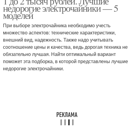
1 до 2 тысяч рублей. Лучшие
недорогие электрочайники — 5
моделей
При выборе электрочайника необходимо учесть
множество аспектов: технические характеристики,
внешний вид, надежность. Также надо учитывать
соотношение цены и качества, ведь дорогая техника не
обязательно лучшая. Найти оптимальный вариант
поможет эта подборка, в которой представлены лучшие
недорогие электрочайники.