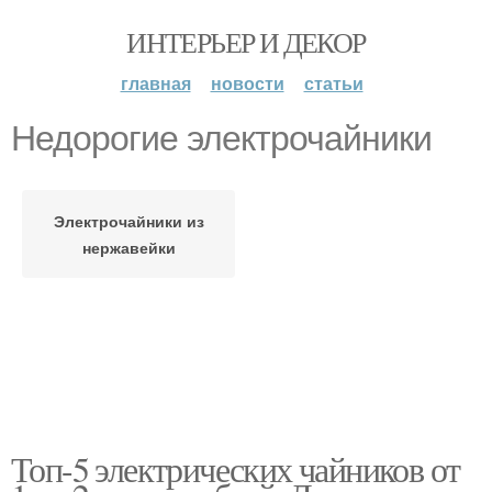
ИНТЕРЬЕР И ДЕКОР
главная
новости
статьи
Недорогие электрочайники
Электрочайники из
нержавейки
Топ-5 электрических чайников от