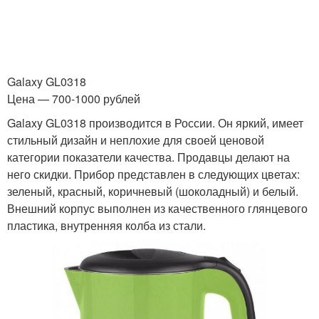
Galaxy GL0318
Цена — 700-1000 рублей
Galaxy GL0318 производится в России. Он яркий, имеет
стильный дизайн и неплохие для своей ценовой
категории показатели качества. Продавцы делают на
него скидки. Прибор представлен в следующих цветах:
зеленый, красный, коричневый (шоколадный) и белый.
Внешний корпус выполнен из качественного глянцевого
пластика, внутренняя колба из стали.