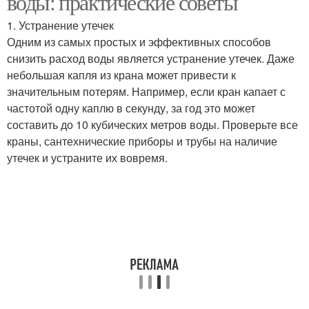
воды: практические советы
1. Устранение утечек
Одним из самых простых и эффективных способов
снизить расход воды является устранение утечек. Даже
небольшая капля из крана может привести к
значительным потерям. Например, если кран капает с
частотой одну каплю в секунду, за год это может
составить до 10 кубических метров воды. Проверьте все
краны, сантехнические приборы и трубы на наличие
утечек и устраните их вовремя.