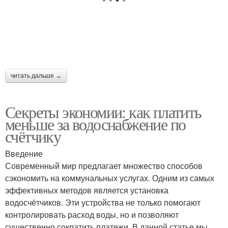
читать дальше →
Секреты экономии: как платить
меньше за водоснабжение по
счётчику
Введение
Современный мир предлагает множество способов
сэкономить на коммунальных услугах. Одним из самых
эффективных методов является установка
водосчётчиков. Эти устройства не только помогают
контролировать расход воды, но и позволяют
существенно сократить платежи. В данной статье мы