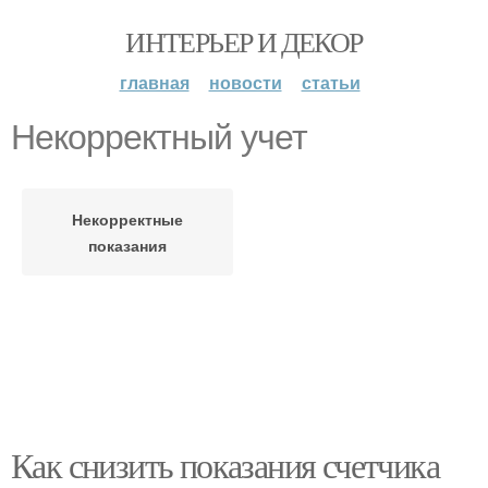
ИНТЕРЬЕР И ДЕКОР
главная
новости
статьи
Некорректный учет
Некорректные
показания
Как снизить показания счетчика