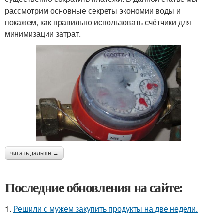
рассмотрим основные секреты экономии воды и
покажем, как правильно использовать счётчики для
минимизации затрат.
читать дальше →
Последние обновления на сайте:
1.
Решили с мужем закупить продукты на две недели.