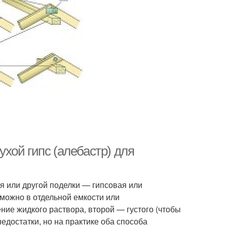
сухой гипс (алебастр) для
я или другой поделки — гипсовая или
 можно в отдельной емкости или
ние жидкого раствора, второй — густого (чтобы
едостатки, но на практике оба способа