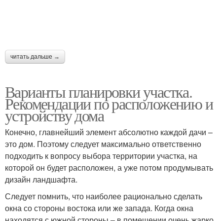
читать дальше →
Варианты планировки участка.
Рекомендации по расположению и
устройству дома
Конечно, главнейший элемент абсолютно каждой дачи –
это дом. Поэтому следует максимально ответственно
подходить к вопросу выбора территории участка, на
которой он будет расположен, а уже потом продумывать
дизайн ландшафта.
Следует помнить, что наиболее рационально сделать
окна со стороны востока или же запада. Когда окна
находятся с южной стороны – в помещении очень жарко.