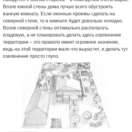
Возле южной стены дома лучше всего обустроить
ванную комнату. Если оконные проемы сделать на
северной стене, то в комнате будет довольно холодно.
Возле северной стены оптимально располагать
кладовую, а не планировать делать здесь озеленение
территории – это правило имеет огромное значение,
ведь на этой территории мало что вырастет, и делать тут
озеленение просто глупо.