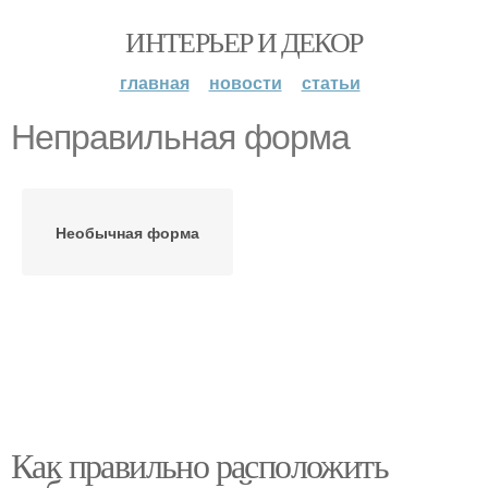
ИНТЕРЬЕР И ДЕКОР
главная
новости
статьи
Неправильная форма
Необычная форма
Как правильно расположить