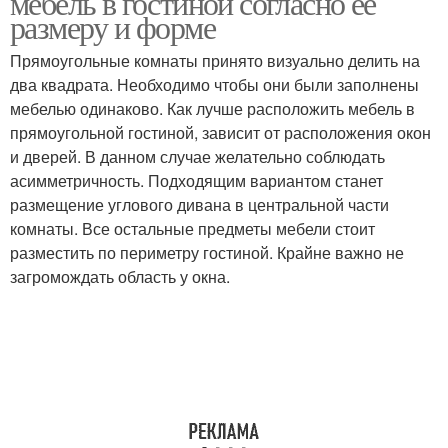
мебель в гостиной согласно ее
размеру и форме
Прямоугольные комнаты принято визуально делить на
два квадрата. Необходимо чтобы они были заполнены
мебелью одинаково. Как лучше расположить мебель в
прямоугольной гостиной, зависит от расположения окон
и дверей. В данном случае желательно соблюдать
асимметричность. Подходящим вариантом станет
размещение углового дивана в центральной части
комнаты. Все остальные предметы мебели стоит
разместить по периметру гостиной. Крайне важно не
загромождать область у окна.