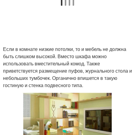
Если в комнате низкие потолки, то и мебель не должна
быть слишком высокой. Вместо шкафа можно
использовать вместительный комод. Также
приветствуется размещение пуфов, журнального стола и
небольших тумбочек. Органично впишется в такую
гостиную и стенка подвесного типа.