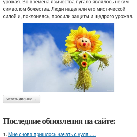
урожая. Во времена язычества пугало являлось неким
символом божества. Люди наделяли его мистической
силой и, поклоняясь, просили защиты и щедрого урожая.
читать дальше →
Последние обновления на сайте:
1.
Мне снова пришлось начать с нуля ….