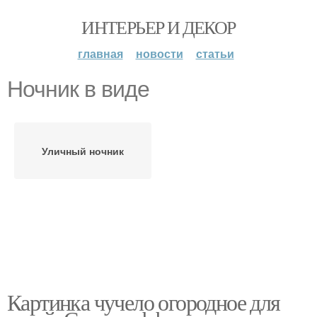
ИНТЕРЬЕР И ДЕКОР
главная
новости
статьи
Ночник в виде
Уличный ночник
Картинка чучело огородное для