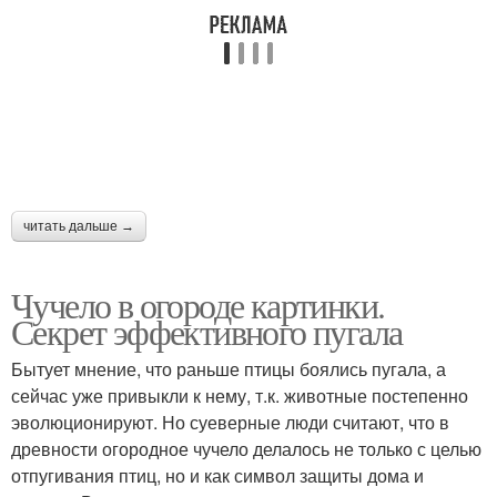
читать дальше →
Чучело в огороде картинки.
Секрет эффективного пугала
Бытует мнение, что раньше птицы боялись пугала, а
сейчас уже привыкли к нему, т.к. животные постепенно
эволюционируют. Но суеверные люди считают, что в
древности огородное чучело делалось не только с целью
отпугивания птиц, но и как символ защиты дома и