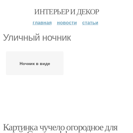
ИНТЕРЬЕР И ДЕКОР
главная
новости
статьи
Уличный ночник
Ночник в виде
Картинка чучело огородное для