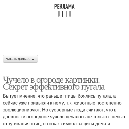
читать дальше →
Чучело в огороде картинки.
Секрет эффективного пугала
Бытует мнение, что раньше птицы боялись пугала, а
сейчас уже привыкли к нему, т.к. животные постепенно
эволюционируют. Но суеверные люди считают, что в
древности огородное чучело делалось не только с целью
отпугивания птиц, но и как символ защиты дома и