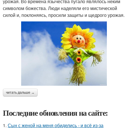
урожая. Во времена язычества пугало являлось неким
символом божества. Люди наделяли его мистической
силой и, поклоняясь, просили защиты и щедрого урожая.
читать дальше →
Последние обновления на сайте:
1.
Сын с женой на меня обиделись - и всё из-за