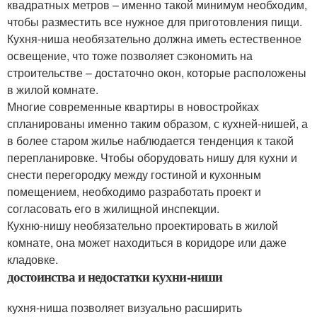
квадратных метров – именно такой минимум необходим,
чтобы разместить все нужное для приготовления пищи.
Кухня-ниша необязательно должна иметь естественное
освещение, что тоже позволяет сэкономить на
строительстве – достаточно окон, которые расположены
в жилой комнате.
Многие современные квартиры в новостройках
спланированы именно таким образом, с кухней-нишей, а
в более старом жилье наблюдается тенденция к такой
перепланировке. Чтобы оборудовать нишу для кухни и
снести перегородку между гостиной и кухонным
помещением, необходимо разработать проект и
согласовать его в жилищной инспекции.
Кухню-нишу необязательно проектировать в жилой
комнате, она может находиться в коридоре или даже
кладовке.
достоинства и недостатки кухни-ниши
кухня-ниша позволяет визуально расширить