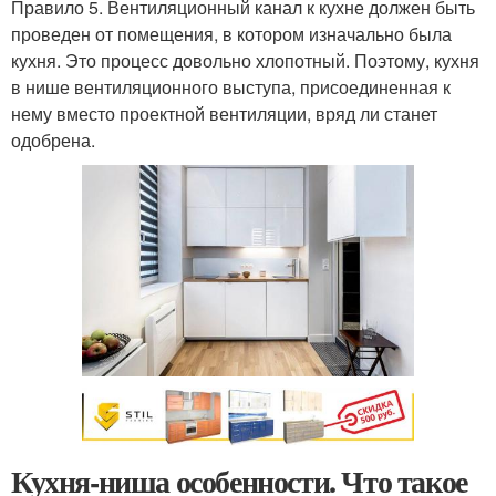
Правило 5. Вентиляционный канал к кухне должен быть
проведен от помещения, в котором изначально была
кухня. Это процесс довольно хлопотный. Поэтому, кухня
в нише вентиляционного выступа, присоединенная к
нему вместо проектной вентиляции, вряд ли станет
одобрена.
Кухня-ниша особенности. Что такое