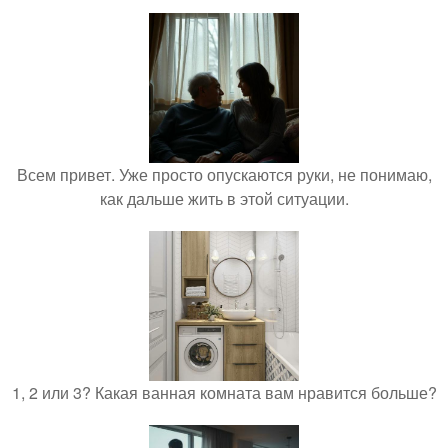
Всем привет. Уже просто опускаются руки, не понимаю,
как дальше жить в этой ситуации.
1, 2 или 3? Какая ванная комната вам нравится больше?