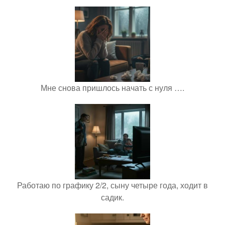
Мне снова пришлось начать с нуля ….
Работаю по графику 2/2, сыну четыре года, ходит в
садик.