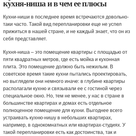
кухня-ниша и в чем ее плюсы
Кухни-ниши в последнее время встречаются довольно-
таки часто. Такой вид перепланировки еще не успел
прижиться в нашей стране, и не каждый знает, что он из
себя представляет.
Кухня-ниша – это помещение квартиры с площадью от
пяти квадратных метров, где есть мойка и кухонная
плита. Это помещение должно быть нежилым. В
советское время такие кухни пытались проектировать,
но выглядели они немного иначе: в глубине квартиры
располагали кухню и связывали ее с гостиной через
специальное окно. Но, тем не менее, у нас в стране в
большинстве квартирах и домах есть отдельное
полноценное помещение для кухни. Выгоднее всего
устраивать кухню-нишу в небольших квартирах,
например, в однокомнатных или квартирах-студиях. У
такой перепланировки есть как достоинства, так и