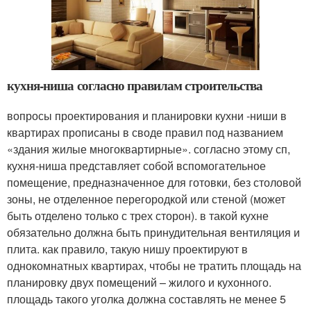
кухня-ниша согласно правилам строительства
вопросы проектирования и планировки кухни -ниши в
квартирах прописаны в своде правил под названием
«здания жилые многоквартирные». согласно этому сп,
кухня-ниша представляет собой вспомогательное
помещение, предназначенное для готовки, без столовой
зоны, не отделенное перегородкой или стеной (может
быть отделено только с трех сторон). в такой кухне
обязательно должна быть принудительная вентиляция и
плита. как правило, такую нишу проектируют в
однокомнатных квартирах, чтобы не тратить площадь на
планировку двух помещений – жилого и кухонного.
площадь такого уголка должна составлять не менее 5