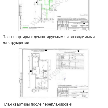
План квартиры с демонтируемыми и возводимыми
конструкциями
План квартиры после перепланировки