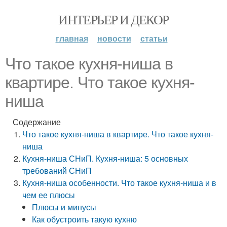
ИНТЕРЬЕР И ДЕКОР
главная
новости
статьи
Что такое кухня-ниша в
квартире. Что такое кухня-
ниша
Содержание
Что такое кухня-ниша в квартире. Что такое кухня-
ниша
Кухня-ниша СНиП. Кухня-ниша: 5 основных
требований СНиП
Кухня-ниша особенности. Что такое кухня-ниша и в
чем ее плюсы
Плюсы и минусы
Как обустроить такую кухню