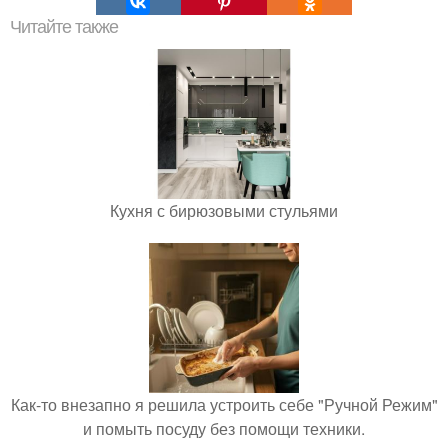
Читайте также
Кухня с бирюзовыми стульями
Как-то внезапно я решила устроить себе "Ручной Режим"
и помыть посуду без помощи техники.