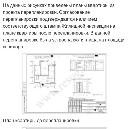
На данных рисунках приведены планы квартиры из
проекта перепланировки. Согласование
перепланировки подтверждается наличием
соответствующего штампа Жилищной инспекции на
плане квартиры после перепланировки. В данной
перепланировке была устроена кухня-ниша на площади
коридора.
План квартиры до перепланировки