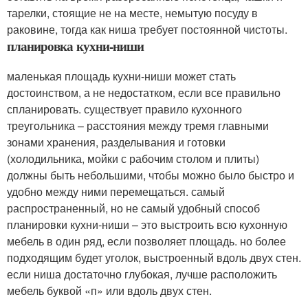
тарелки, стоящие не на месте, немытую посуду в
раковине, тогда как ниша требует постоянной чистоты.
планировка кухни-ниши
маленькая площадь кухни-ниши может стать
достоинством, а не недостатком, если все правильно
спланировать. существует правило кухонного
треугольника – расстояния между тремя главными
зонами хранения, разделывания и готовки
(холодильника, мойки с рабочим столом и плиты)
должны быть небольшими, чтобы можно было быстро и
удобно между ними перемещаться. самый
распространенный, но не самый удобный способ
планировки кухни-ниши – это выстроить всю кухонную
мебель в один ряд, если позволяет площадь. но более
подходящим будет уголок, выстроенный вдоль двух стен.
если ниша достаточно глубокая, лучше расположить
мебель буквой «п» или вдоль двух стен.