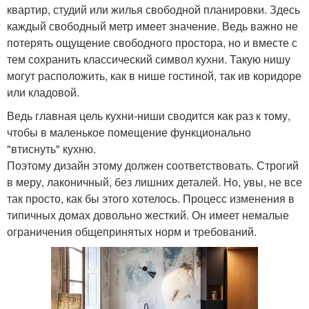
квартир, студий или жилья свободной планировки. Здесь
каждый свободный метр имеет значение. Ведь важно не
потерять ощущение свободного простора, но и вместе с
тем сохранить классический символ кухни. Такую нишу
могут расположить, как в нише гостиной, так ив коридоре
или кладовой.
Ведь главная цель кухни-ниши сводится как раз к тому,
чтобы в маленькое помещение функционально
"втиснуть" кухню.
Поэтому дизайн этому должен соответствовать. Строгий
в меру, лаконичный, без лишних деталей. Но, увы, не все
так просто, как бы этого хотелось. Процесс изменения в
типичных домах довольно жесткий. Он имеет немалые
ограничения общепринятых норм и требований.