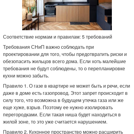
Соответствие нормам и правилам: 5 требований
Требования СНиП важно соблюдать при
проектировании для того, чтобы предотвратить риски и
обезопасить жильцов всего дома. Если хоть малейшие
требования не будут соблюдены, то о перепланировке
кухни можно забыть.
Правило 1. О газе в квартире не может быть и речи, если
даже в доме есть газопровод. Этот запрет происходит в
силу того, что возможна в будущем утечка газа или же
еще хуже, взрыв. Поэтому ее нужно изолировать
перегородками. Если такая ниша будет находиться в
жилой зоне, то это уже считается нарушением.
Правило 2. Кухонное пространство можно расширить