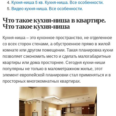
Кухня-ниша 5 кв. Кухня-ниша. Все особенности.
Видео кухня-ниша. Все особенности.
Что такое кухня-ниша в квартире.
Что такое кухня-ниша
Кухня-ниша – это кухонное пространство, не отделенное
со всех сторон стенами, а обустроенное прямо в жилой
комнате или другом помещении. Такая планировка кухни
позволяет сэкономить место и сделать малогабаритные
квартиры или дома просторнее. Сегодня кухни-ниши
популярны не только в малометражном жилье, этот
элемент европейской планировки стал применяться и в
просторных многокомнатных квартирах.