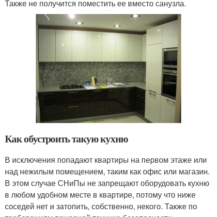
Также не получится поместить ее вместо санузла.
Как обустроить такую кухню
В исключения попадают квартиры на первом этаже или
над нежилым помещением, таким как офис или магазин.
В этом случае СНиПы не запрещают оборудовать кухню
в любом удобном месте в квартире, потому что ниже
соседей нет и затопить, собственно, некого. Также по