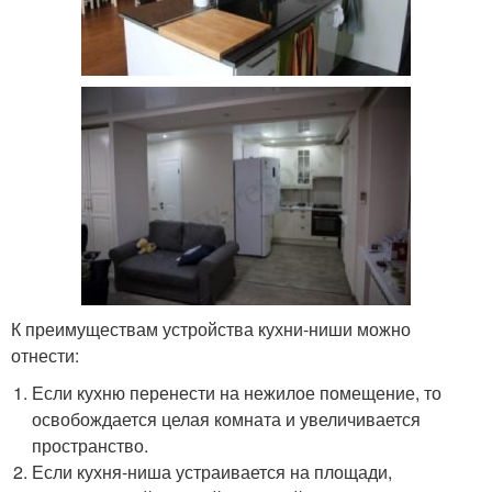
К преимуществам устройства кухни-ниши можно
отнести:
Если кухню перенести на нежилое помещение, то
освобождается целая комната и увеличивается
пространство.
Если кухня-ниша устраивается на площади,