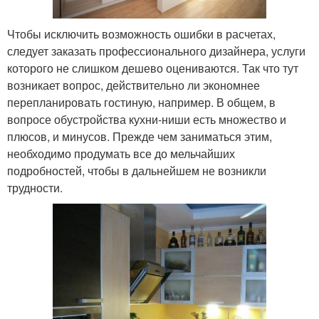
Чтобы исключить возможность ошибки в расчетах,
следует заказать профессионального дизайнера, услуги
которого не слишком дешево оцениваются. Так что тут
возникает вопрос, действительно ли экономнее
перепланировать гостиную, например. В общем, в
вопросе обустройства кухни-ниши есть множество и
плюсов, и минусов. Прежде чем заниматься этим,
необходимо продумать все до мельчайших
подробностей, чтобы в дальнейшем не возникли
трудности.