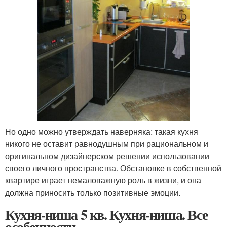
Но одно можно утверждать наверняка: такая кухня
никого не оставит равнодушным при рациональном и
оригинальном дизайнерском решении использовании
своего личного пространства. Обстановке в собственной
квартире играет немаловажную роль в жизни, и она
должна приносить только позитивные эмоции.
Кухня-ниша 5 кв. Кухня-ниша. Все
особенности.