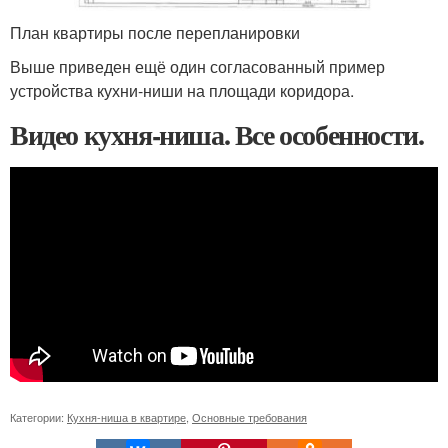
План квартиры после перепланировки
Выше приведен ещё один согласованный пример
устройства кухни-ниши на площади коридора.
Видео кухня-ниша. Все особенности.
Категории:
Кухня-ниша в квартире
,
Основные требования