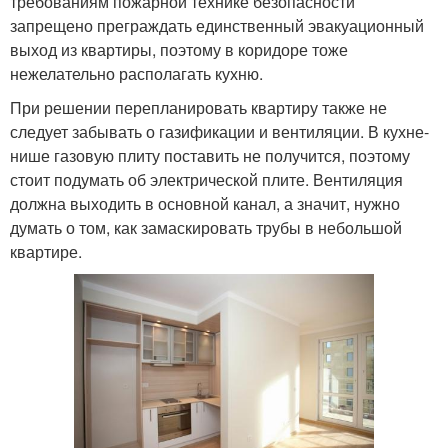
требованиям пожарной технике безопасности
запрещено преграждать единственный эвакуационный
выход из квартиры, поэтому в коридоре тоже
нежелательно располагать кухню.
При решении перепланировать квартиру также не
следует забывать о газификации и вентиляции. В кухне-
нише газовую плиту поставить не получится, поэтому
стоит подумать об электрической плите. Вентиляция
должна выходить в основной канал, а значит, нужно
думать о том, как замаскировать трубы в небольшой
квартире.