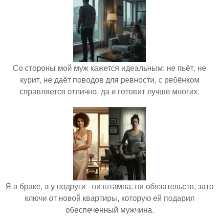
Со стороны мой муж кажется идеальным: не пьёт, не
курит, не даёт поводов для ревности, с ребёнком
справляется отлично, да и готовит лучше многих.
Я в браке, а у подруги - ни штампа, ни обязательств, зато
ключи от новой квартиры, которую ей подарил
обеспеченный мужчина.