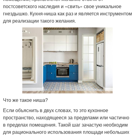
постсоветского наследия и «свить» свое уникальное
гнездышко. Кухня-ниша как раз и является инструментом
для реализации такого желания.
Что же такое ниша?
Если объяснить в двух словах, то это кухонное
пространство, находящееся за пределами или частично
в пределах помещения. Такой шаг зачастую необходим
для рационального использования площади небольших