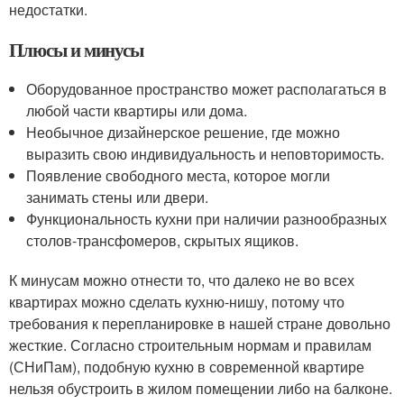
недостатки.
Плюсы и минусы
Оборудованное пространство может располагаться в
любой части квартиры или дома.
Необычное дизайнерское решение, где можно
выразить свою индивидуальность и неповторимость.
Появление свободного места, которое могли
занимать стены или двери.
Функциональность кухни при наличии разнообразных
столов-трансфомеров, скрытых ящиков.
К минусам можно отнести то, что далеко не во всех
квартирах можно сделать кухню-нишу, потому что
требования к перепланировке в нашей стране довольно
жесткие. Согласно строительным нормам и правилам
(СНиПам), подобную кухню в современной квартире
нельзя обустроить в жилом помещении либо на балконе.