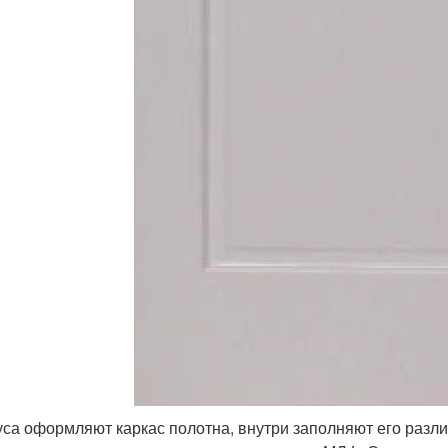
уса оформляют каркас полотна, внутри заполняют его разл