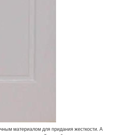
ичным материалом для придания жесткости. А