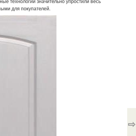
ные технологии значительно упростили весь
ными для покупателей.
⇨