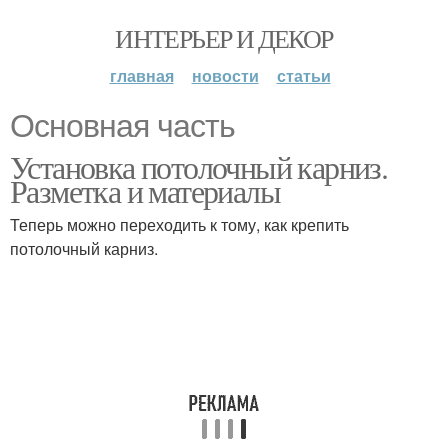
ИНТЕРЬЕР И ДЕКОР
главная
новости
статьи
Основная часть
Установка потолочный карниз.
Разметка и материалы
Теперь можно переходить к тому, как крепить
потолочный карниз.