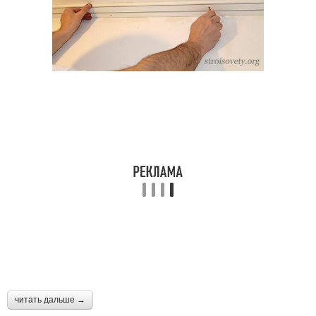
читать дальше →