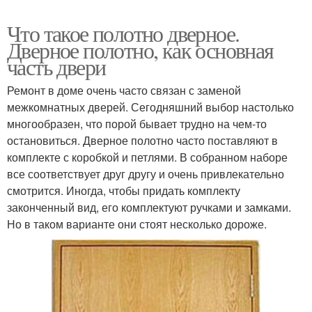
Что такое полотно дверное.
Дверное полотно, как основная
часть двери
Ремонт в доме очень часто связан с заменой
межкомнатных дверей. Сегодняшний выбор настолько
многообразен, что порой бывает трудно на чем-то
остановиться. Дверное полотно часто поставляют в
комплекте с коробкой и петлями. В собранном наборе
все соответствует друг другу и очень привлекательно
смотрится. Иногда, чтобы придать комплекту
законченный вид, его комплектуют ручками и замками.
Но в таком варианте они стоят несколько дороже.