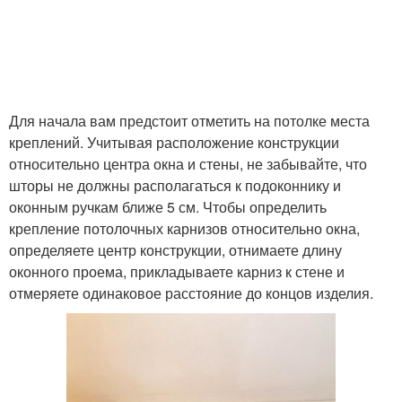
Для начала вам предстоит отметить на потолке места
креплений. Учитывая расположение конструкции
относительно центра окна и стены, не забывайте, что
шторы не должны располагаться к подоконнику и
оконным ручкам ближе 5 см. Чтобы определить
крепление потолочных карнизов относительно окна,
определяете центр конструкции, отнимаете длину
оконного проема, прикладываете карниз к стене и
отмеряете одинаковое расстояние до концов изделия.