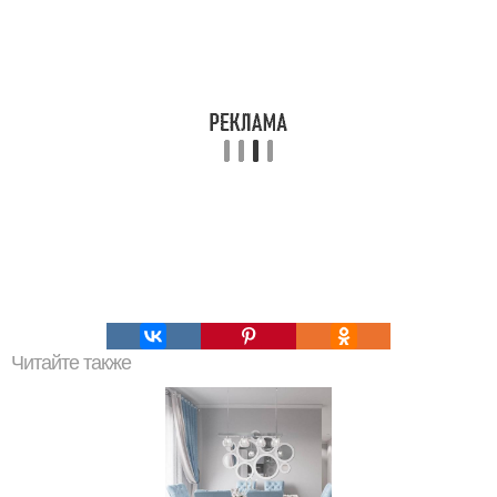
Читайте также