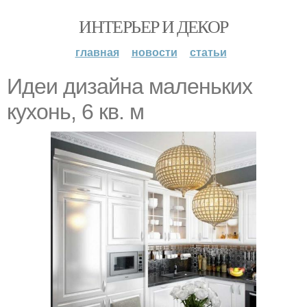
ИНТЕРЬЕР И ДЕКОР
главная
новости
статьи
Идеи дизайна маленьких
кухонь, 6 кв. м