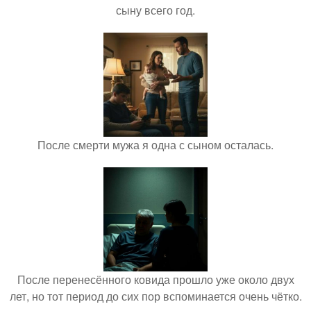
сыну всего год.
После смерти мужа я одна с сыном осталась.
После перенесённого ковида прошло уже около двух
лет, но тот период до сих пор вспоминается очень чётко.