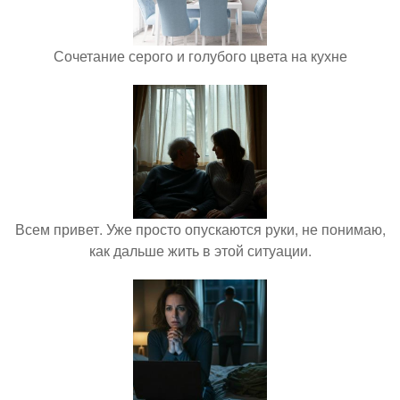
Сочетание серого и голубого цвета на кухне
Всем привет. Уже просто опускаются руки, не понимаю,
как дальше жить в этой ситуации.