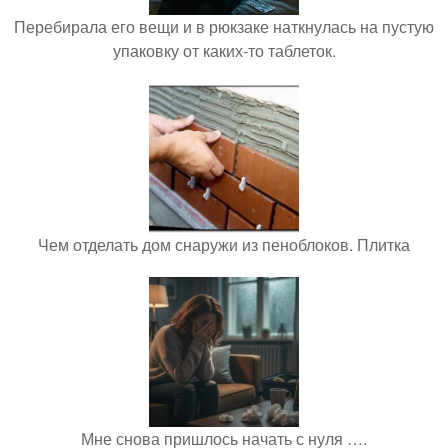
Перебирала его вещи и в рюкзаке наткнулась на пустую
упаковку от каких-то таблеток.
Чем отделать дом снаружи из пеноблоков. Плитка
Мне снова пришлось начать с нуля ….