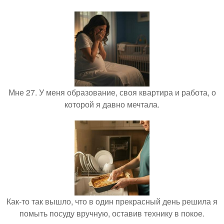
Мне 27. У меня образование, своя квартира и работа, о
которой я давно мечтала.
Как-то так вышло, что в один прекрасный день решила я
помыть посуду вручную, оставив технику в покое.