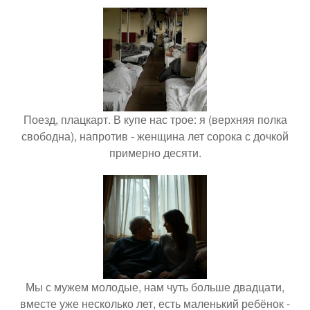
Поезд, плацкарт. В купе нас трое: я (верхняя полка
свободна), напротив - женщина лет сорока с дочкой
примерно десяти.
Мы с мужем молодые, нам чуть больше двадцати,
вместе уже несколько лет, есть маленький ребёнок -