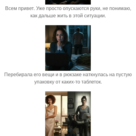
Всем привет. Уже просто опускаются руки, не понимаю,
как дальше жить в этой ситуации.
Перебирала его вещи и в рюкзаке наткнулась на пустую
упаковку от каких-то таблеток.