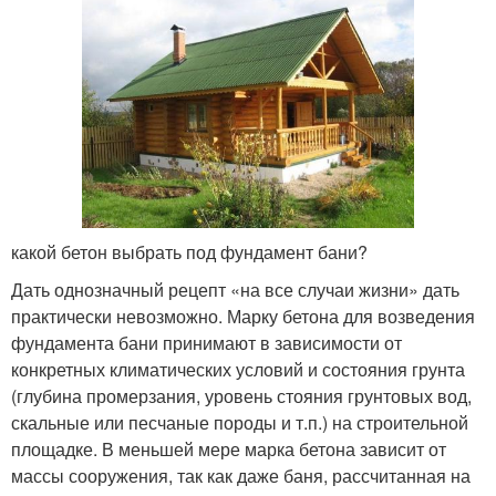
какой бетон выбрать под фундамент бани?
Дать однозначный рецепт «на все случаи жизни» дать
практически невозможно. Марку бетона для возведения
фундамента бани принимают в зависимости от
конкретных климатических условий и состояния грунта
(глубина промерзания, уровень стояния грунтовых вод,
скальные или песчаные породы и т.п.) на строительной
площадке. В меньшей мере марка бетона зависит от
массы сооружения, так как даже баня, рассчитанная на