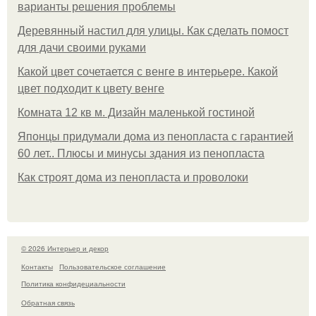
варианты решения проблемы
Деревянный настил для улицы. Как сделать помост
для дачи своими руками
Какой цвет сочетается с венге в интерьере. Какой
цвет подходит к цвету венге
Комната 12 кв м. Дизайн маленькой гостиной
Японцы придумали дома из пенопласта с гарантией
60 лет.. Плюсы и минусы здания из пенопласта
Как строят дома из пенопласта и проволоки
© 2026 Интерьер и декор
Контакты
Пользовательское соглашение
Политика конфидециальности
Обратная связь