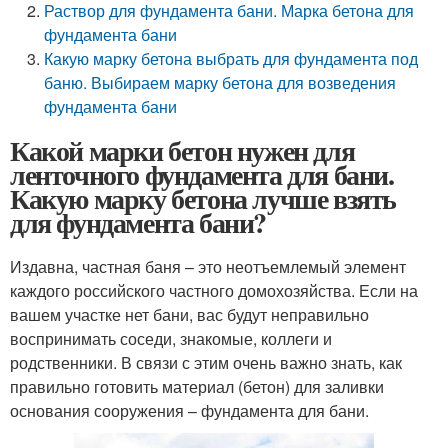
Раствор для фундамента бани. Марка бетона для
фундамента бани
Какую марку бетона выбрать для фундамента под
баню. Выбираем марку бетона для возведения
фундамента бани
Какой марки бетон нужен для
ленточного фундамента для бани.
Какую марку бетона лучше взять
для фундамента бани?
Издавна, частная баня – это неотъемлемый элемент
каждого российского частного домохозяйства. Если на
вашем участке нет бани, вас будут неправильно
воспринимать соседи, знакомые, коллеги и
родственники. В связи с этим очень важно знать, как
правильно готовить материал (бетон) для заливки
основания сооружения – фундамента для бани.