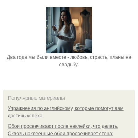
Два года мы были вместе - любовь, страсть, планы на
свадьбу.
Популярные материалы
Упражнения по английскому, которые помогут вам
достичь успеха
Обои просвечивают после наклейки, что делать.
Сквозь наклеенные обои просвечивает стена: