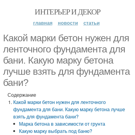
ИНТЕРЬЕР И ДЕКОР
главная
новости
статьи
Какой марки бетон нужен для
ленточного фундамента для
бани. Какую марку бетона
лучше взять для фундамента
бани?
Содержание
Какой марки бетон нужен для ленточного
фундамента для бани. Какую марку бетона лучше
взять для фундамента бани?
Марка бетона в зависимости от грунта
Какую марку выбрать под баню?