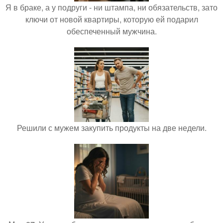
Я в браке, а у подруги - ни штампа, ни обязательств, зато
ключи от новой квартиры, которую ей подарил
обеспеченный мужчина.
Решили с мужем закупить продукты на две недели.