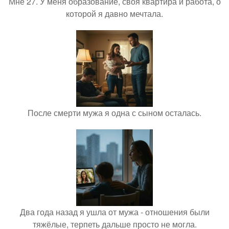
Мне 27. У меня образование, своя квартира и работа, о
которой я давно мечтала.
После смерти мужа я одна с сыном осталась.
Два года назад я ушла от мужа - отношения были
тяжёлые, терпеть дальше просто не могла.