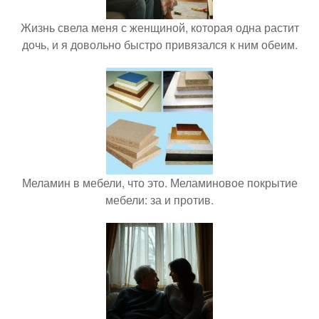
Жизнь свела меня с женщиной, которая одна растит
дочь, и я довольно быстро привязался к ним обеим.
Меламин в мебели, что это. Меламиновое покрытие
мебели: за и против.