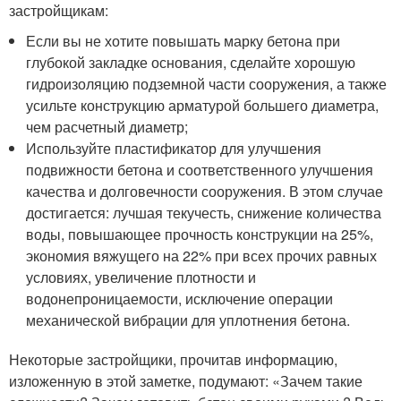
застройщикам:
Если вы не хотите повышать марку бетона при
глубокой закладке основания, сделайте хорошую
гидроизоляцию подземной части сооружения, а также
усильте конструкцию арматурой большего диаметра,
чем расчетный диаметр;
Используйте пластификатор для улучшения
подвижности бетона и соответственного улучшения
качества и долговечности сооружения. В этом случае
достигается: лучшая текучесть, снижение количества
воды, повышающее прочность конструкции на 25%,
экономия вяжущего на 22% при всех прочих равных
условиях, увеличение плотности и
водонепроницаемости, исключение операции
механической вибрации для уплотнения бетона.
Некоторые застройщики, прочитав информацию,
изложенную в этой заметке, подумают: «Зачем такие