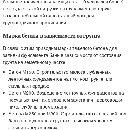
большое количество «парящихся» (10 человек и более),
не создает такой нагрузки на фундамент, которую
создает небольшой одноэтажный дом для
круглогодичного проживания.
Марка бетона в зависимости от грунта
В связи с этим приводим марки тяжелого бетона для
заливки фундамента бани в зависимости от состояния
грунта на земельном участке:
Бетон М150. Строительство малозаглубленных
ленточных фундаментов на плотном грунте или
скальных породах;
Бетон М200. Возведение ленточных фундаментов на
песчаных грунтах с уровнем залегания «верховодки»
ниже глубины промерзания;
Бетона М250 или М300. Строительство оснований под
баню на подвижных грунтах с высоким уровнем
стояния «верховодки»;