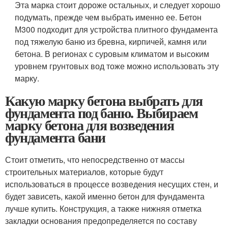
Эта марка стоит дороже остальных, и следует хорошо
подумать, прежде чем выбрать именно ее. Бетон
М300 подходит для устройства плитного фундамента
под тяжелую баню из бревна, кирпичей, камня или
бетона. В регионах с суровым климатом и высоким
уровнем грунтовых вод тоже можно использовать эту
марку.
Какую марку бетона выбрать для
фундамента под баню. Выбираем
марку бетона для возведения
фундамента бани
Стоит отметить, что непосредственно от массы
строительных материалов, которые будут
использоваться в процессе возведения несущих стен, и
будет зависеть, какой именно бетон для фундамента
лучше купить. Конструкция, а также нижняя отметка
закладки основания предопределяется по составу