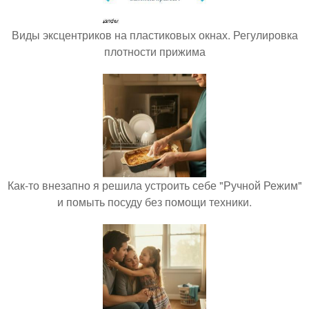
Виды эксцентриков на пластиковых окнах. Регулировка
плотности прижима
Как-то внезапно я решила устроить себе "Ручной Режим"
и помыть посуду без помощи техники.