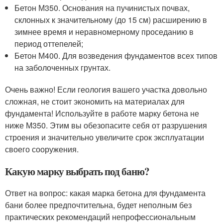
Бетон М350. Основания на пучинистых почвах,
склонных к значительному (до 15 см) расширению в
зимнее время и неравномерному проседанию в
период оттепелей;
Бетон М400. Для возведения фундаментов всех типов
на заболоченных грунтах.
Очень важно! Если геология вашего участка довольно
сложная, не стоит экономить на материалах для
фундамента! Используйте в работе марку бетона не
ниже М350. Этим вы обезопасите себя от разрушения
строения и значительно увеличите срок эксплуатации
своего сооружения.
Какую марку выбрать под баню?
Ответ на вопрос: какая марка бетона для фундамента
бани более предпочтительна, будет неполным без
практических рекомендаций непрофессиональным