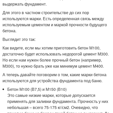
выдержать фундамент.
Для этого в частном строительстве до сих пор
используются марки. Есть определенная связь между
используемым цементом и маркой прочности будущего
бетона.
Выглядит это так:
Как видите, если мы хотим приготовить бетон М100,
достаточно будет использовать недорогой цемент М300.
Но если нам нужен более прочный бетон (например,
М300), то нужно брать уже как минимум цемент М400.
А теперь давайте поговорим о том, какие марки бетона
используются для устройства фундамента под баню.
Бетон М100 (В7,5) и М150 (В10)
Это самые низкие марки, которые допускается
применять для заливки фундамента. Прочность у них
небольшая – всего 75-175 кг/см2. Очевидно, что