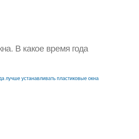
на. В какое время года
ода лучше устанавливать пластиковые окна