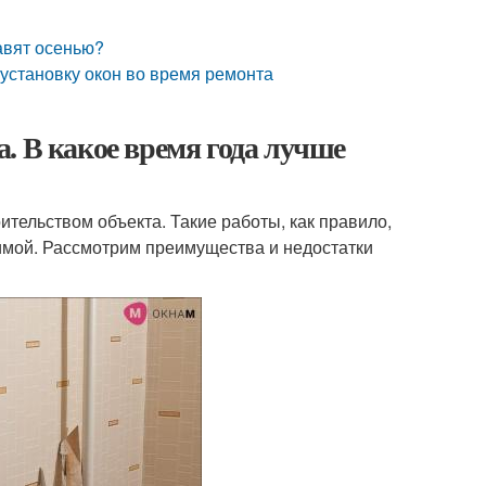
авят осенью?
 установку окон во время ремонта
. В какое время года лучше
тельством объекта. Такие работы, как правило,
зимой. Рассмотрим преимущества и недостатки