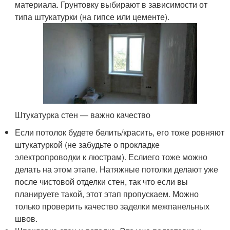
материала. Грунтовку выбирают в зависимости от
типа штукатурки (на гипсе или цементе).
Штукатурка стен — важно качество
Если потолок будете белить/красить, его тоже ровняют
штукатуркой (не забудьте о прокладке
электропроводки к люстрам). Еслиего тоже можно
делать на этом этапе. Натяжные потолки делают уже
после чистовой отделки стен, так что если вы
планируете такой, этот этап пропускаем. Можно
только проверить качество заделки межпанельных
швов.