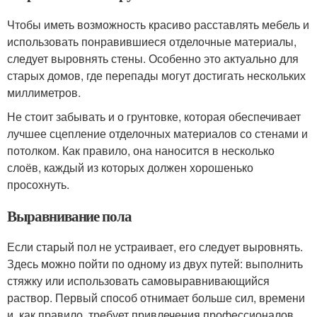
Чтобы иметь возможность красиво расставлять мебель и
использовать понравившиеся отделочные материалы,
следует выровнять стены. Особенно это актуально для
старых домов, где перепады могут достигать нескольких
миллиметров.
Не стоит забывать и о грунтовке, которая обеспечивает
лучшее сцепление отделочных материалов со стенами и
потолком. Как правило, она наносится в несколько
слоёв, каждый из которых должен хорошенько
просохнуть.
Выравнивание пола
Если старый пол не устраивает, его следует выровнять.
Здесь можно пойти по одному из двух путей: выполнить
стяжку или использовать самовыравнивающийся
раствор. Первый способ отнимает больше сил, времени
и, как правило, требует привлечения профессионалов.