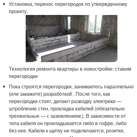
Установка, перенос перегородок по утвержденному
проекту.
Технология ремонта квартиры в новостройке: ставим
перегородки
Пока строятся перегородки, занимаетесь параллельно
(или закажите) разработкой . После того, как
перегородки стоят, делают разводку электрики —
штробление стен, прокладка кабелей (обязательно
трехжильные — с заземлением,). В зависимости от
типа кабеля он прокладывается либо в гофре, либо
без нее. Кабели к щитку не подключаются, розетки,