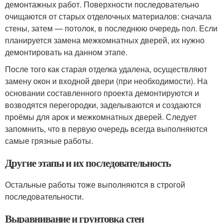
демонтажных работ. Поверхности последовательно
очищаются от старых отделочных материалов: сначала
стены, затем — потолок, в последнюю очередь пол. Если
планируется замена межкомнатных дверей, их нужно
демонтировать на данном этапе.
После того как старая отделка удалена, осуществляют
замену окон и входной двери (при необходимости). На
основании составленного проекта демонтируются и
возводятся перегородки, заделываются и создаются
проёмы для арок и межкомнатных дверей. Следует
запомнить, что в первую очередь всегда выполняются
самые грязные работы.
Другие этапы и их последовательность
Остальные работы тоже выполняются в строгой
последовательности.
Выравнивание и грунтовка стен