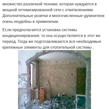
множество различной техники, которая нуждается в
мощной оптимизированной сети с ответвлениями.
Дополнительные розетки и многочисленные удлинители
очень неудобны в применении.
Если предполагается установка системы
кондиционирования, то она осуществляется в этот же
период. Тогда же подготавливаются все необходимые
крепежные элементы для отопительной системы .