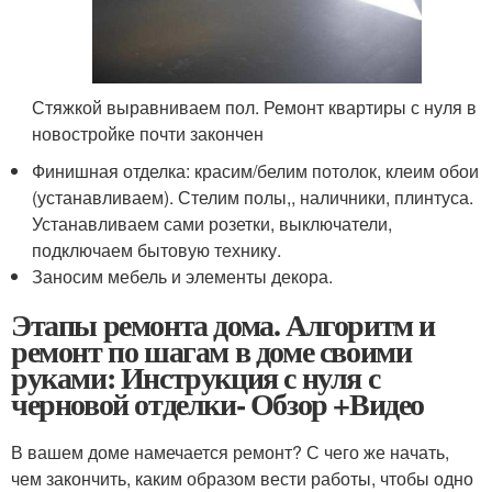
Стяжкой выравниваем пол. Ремонт квартиры с нуля в
новостройке почти закончен
Финишная отделка: красим/белим потолок, клеим обои
(устанавливаем). Стелим полы,, наличники, плинтуса.
Устанавливаем сами розетки, выключатели,
подключаем бытовую технику.
Заносим мебель и элементы декора.
Этапы ремонта дома. Алгоритм и
ремонт по шагам в доме своими
руками: Инструкция с нуля с
черновой отделки- Обзор +Видео
В вашем доме намечается ремонт? С чего же начать,
чем закончить, каким образом вести работы, чтобы одно