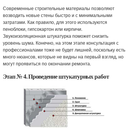
Современные строительные материалы позволяют
возводить новые стены быстро и с минимальными
затратами. Как правило, для этого используются
пеноблоки, гипсокартон или кирпичи.
Звукоизоляционная штукатурка поможет снизить
уровень шума. Конечно, на этом этапе консультация с
профессионалами тоже не будет лишней, поскольку есть
много нюансов, которые не видны на первый взгляд, но
могут проявиться по окончании ремонта.
Этап № 4. Проведение штукатурных работ