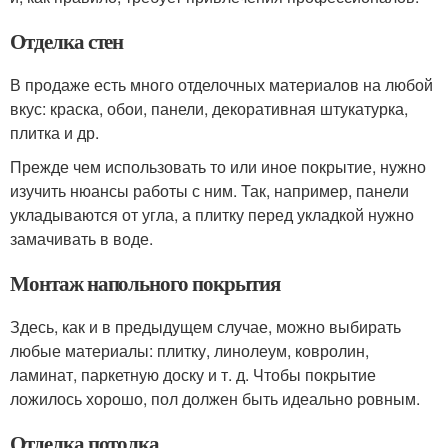
Отделка стен
В продаже есть много отделочных материалов на любой
вкус: краска, обои, панели, декоративная штукатурка,
плитка и др.
Прежде чем использовать то или иное покрытие, нужно
изучить нюансы работы с ним. Так, например, панели
укладываются от угла, а плитку перед укладкой нужно
замачивать в воде.
Монтаж напольного покрытия
Здесь, как и в предыдущем случае, можно выбирать
любые материалы: плитку, линолеум, ковролин,
ламинат, паркетную доску и т. д. Чтобы покрытие
ложилось хорошо, пол должен быть идеально ровным.
Отделка потолка