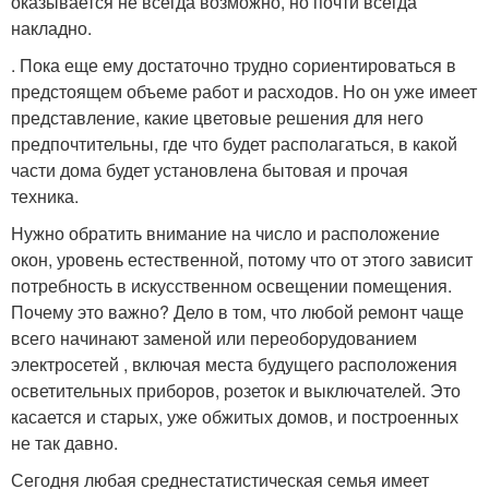
оказывается не всегда возможно, но почти всегда
накладно.
. Пока еще ему достаточно трудно сориентироваться в
предстоящем объеме работ и расходов. Но он уже имеет
представление, какие цветовые решения для него
предпочтительны, где что будет располагаться, в какой
части дома будет установлена бытовая и прочая
техника.
Нужно обратить внимание на число и расположение
окон, уровень естественной, потому что от этого зависит
потребность в искусственном освещении помещения.
Почему это важно? Дело в том, что любой ремонт чаще
всего начинают заменой или переоборудованием
электросетей , включая места будущего расположения
осветительных приборов, розеток и выключателей. Это
касается и старых, уже обжитых домов, и построенных
не так давно.
Сегодня любая среднестатистическая семья имеет