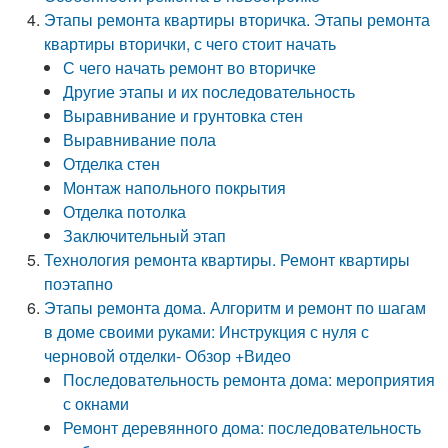
Этапы ремонта квартиры вторичка. Этапы ремонта
квартиры вторички, с чего стоит начать
С чего начать ремонт во вторичке
Другие этапы и их последовательность
Выравнивание и грунтовка стен
Выравнивание пола
Отделка стен
Монтаж напольного покрытия
Отделка потолка
Заключительный этап
Технология ремонта квартиры. Ремонт квартиры
поэтапно
Этапы ремонта дома. Алгоритм и ремонт по шагам
в доме своими руками: Инструкция с нуля с
черновой отделки- Обзор +Видео
Последовательность ремонта дома: мероприятия
с окнами
Ремонт деревянного дома: последовательность