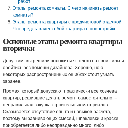
работ
Этапы ремонта комнаты. С чего начинать ремонт
комнаты?
Этапы ремонта квартиры с предчистовой отделкой.
Что представляет собой квартира в новостройке
Основные этапы ремонта квартиры
вторички
Допустим, вы решили положиться только на свои силы и
обойтись без помощи дизайнера. Хорошо, но о
некоторых распространенных ошибках стоит узнать
заранее.
Промах, который допускают практически все хозяева
квартир, решившие делать ремонт самостоятельно, –
неправильная закупка строительных материалов.
Сказывается отсутствие опыта и навыков расчета,
поэтому выравнивающих смесей, шпаклевки и краски
приобретается либо неоправданно много, либо