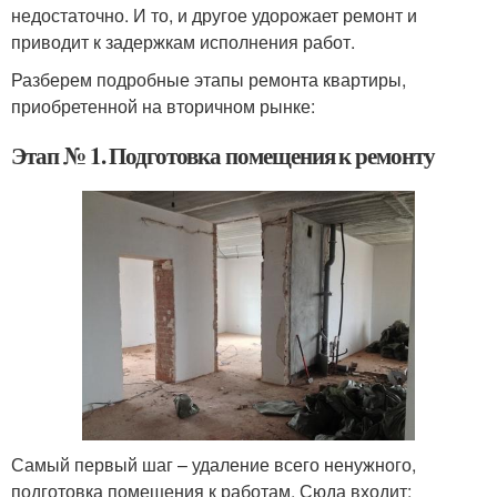
недостаточно. И то, и другое удорожает ремонт и
приводит к задержкам исполнения работ.
Разберем подробные этапы ремонта квартиры,
приобретенной на вторичном рынке:
Этап № 1. Подготовка помещения к ремонту
Самый первый шаг – удаление всего ненужного,
подготовка помещения к работам. Сюда входит: