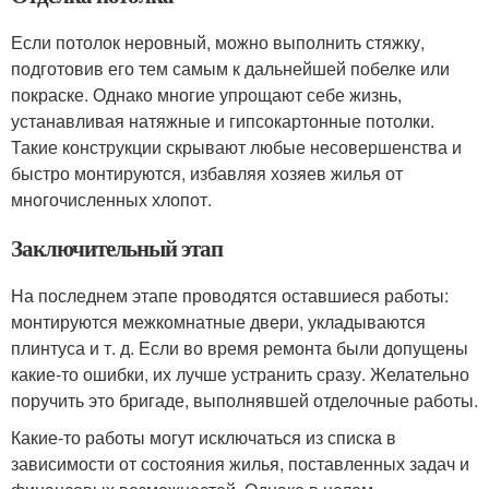
Если потолок неровный, можно выполнить стяжку,
подготовив его тем самым к дальнейшей побелке или
покраске. Однако многие упрощают себе жизнь,
устанавливая натяжные и гипсокартонные потолки.
Такие конструкции скрывают любые несовершенства и
быстро монтируются, избавляя хозяев жилья от
многочисленных хлопот.
Заключительный этап
На последнем этапе проводятся оставшиеся работы:
монтируются межкомнатные двери, укладываются
плинтуса и т. д. Если во время ремонта были допущены
какие-то ошибки, их лучше устранить сразу. Желательно
поручить это бригаде, выполнявшей отделочные работы.
Какие-то работы могут исключаться из списка в
зависимости от состояния жилья, поставленных задач и