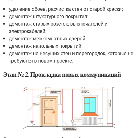
удаление обоев, расчистка стен от старой краски;
демонтаж штукатурного покрытия;
демонтаж старых розеток, выключателей и
электрокабелей;
демонтаж межкомнатных дверей
демонтаж напольных покрытий;
демонтаж не несущих стен и перегородок, которые не
требуются в новом проекте;
Этап № 2. Прокладка новых коммуникаций