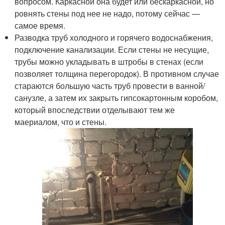
вопросом. Каркасной она будет или бескаркасной, но
ровнять стены под нее не надо, потому сейчас —
самое время.
Разводка труб холодного и горячего водоснабжения,
подключение канализации. Если стены не несущие,
трубы можно укладывать в штробы в стенах (если
позволяет толщина перегородок). В противном случае
стараются большую часть труб провести в ванной/
санузле, а затем их закрыть гипсокартонным коробом,
который впоследствии отделывают тем же
маериалом, что и стены.