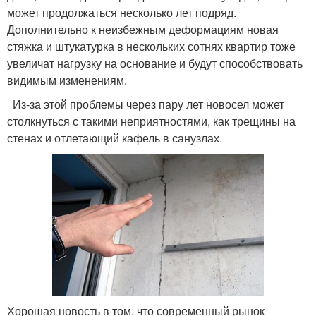
может продолжаться несколько лет подряд.
Дополнительно к неизбежным деформациям новая
стяжка и штукатурка в нескольких сотнях квартир тоже
увеличат нагрузку на основание и будут способствовать
видимым изменениям.
Из-за этой проблемы через пару лет новосел может
столкнуться с такими неприятностями, как трещины на
стенах и отлетающий кафель в санузлах.
Хорошая новость в том, что современный рынок