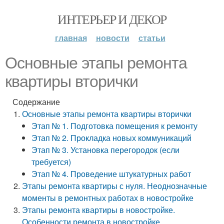
ИНТЕРЬЕР И ДЕКОР
главная
новости
статьи
Основные этапы ремонта
квартиры вторички
Содержание
Основные этапы ремонта квартиры вторички
Этап № 1. Подготовка помещения к ремонту
Этап № 2. Прокладка новых коммуникаций
Этап № 3. Установка перегородок (если
требуется)
Этап № 4. Проведение штукатурных работ
Этапы ремонта квартиры с нуля. Неоднозначные
моменты в ремонтных работах в новостройке
Этапы ремонта квартиры в новостройке.
Особенности ремонта в новостройке