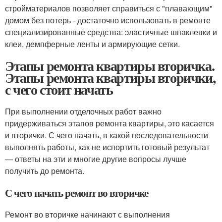
стройматериалов позволяет справиться с "плавающим"
домом без потерь - достаточно использовать в ремонте
специализированные средства: эластичные шпаклевки и
клеи, демпферные ленты и армирующие сетки.
Этапы ремонта квартиры вторичка.
Этапы ремонта квартиры вторички,
с чего стоит начать
При выполнении отделочных работ важно
придерживаться этапов ремонта квартиры, это касается
и вторички. С чего начать, в какой последовательности
выполнять работы, как не испортить готовый результат
— ответы на эти и многие другие вопросы лучше
получить до ремонта.
С чего начать ремонт во вторичке
Ремонт во вторичке начинают с выполнения