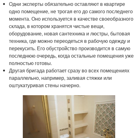
Одни эксперты обязательно оставляют в квартире
одно помещение, не трогая его до самого последнего
момента. Оно используется в качестве своеобразного
склада, в котором хранятся чистые вещи,
оборудование, новая сантехника и люстры, бытовая
техника, где можно переодеться в рабочую одежду и
перекусить. Его обустройство производится в самую
последнюю очередь, когда остальные помещения уже
полностью готовы.
Другая бригада работает сразу во всех помещениях
параллельно, например, заливая стяжки или
оштукатуривая стены начерно.