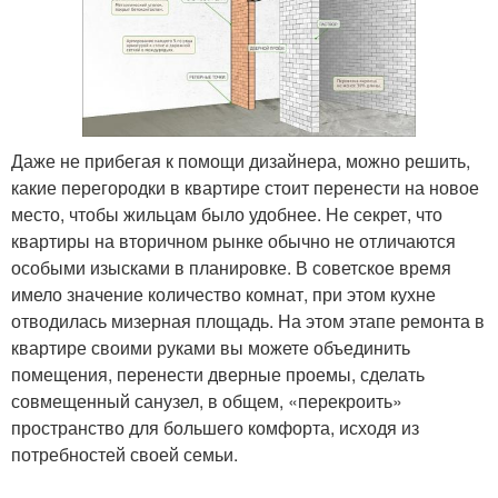
Даже не прибегая к помощи дизайнера, можно решить,
какие перегородки в квартире стоит перенести на новое
место, чтобы жильцам было удобнее. Не секрет, что
квартиры на вторичном рынке обычно не отличаются
особыми изысками в планировке. В советское время
имело значение количество комнат, при этом кухне
отводилась мизерная площадь. На этом этапе ремонта в
квартире своими руками вы можете объединить
помещения, перенести дверные проемы, сделать
совмещенный санузел, в общем, «перекроить»
пространство для большего комфорта, исходя из
потребностей своей семьи.