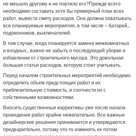
не мешало другому и не портило его?Прежде всего
необходимо составить хотя бы примерный план всех
работ, вывести смету расходов. Она должна охватывать
все планируемые мероприятия, в том числе – батарей,,
подоконников, выключателей.
В том случае, когда планируется замена межкомнатных
и входных,, важно не забыть о последующей уборке и
избавлении от строительного мусора. Это довольная
большая статья расходов, которую стоит учитывать.
Перед началом строительных мероприятий необходимо
определить объем предстоящих работ и их
приблизительную стоимость, и соотнести их с
собственными возможностями.
Вносить существенные коррективы уже после начала
проведения работ крайне нежелательно. Все важные
дизайнерские решения принимаются и утверждаются
предварительно, потому что-то изменять их потом