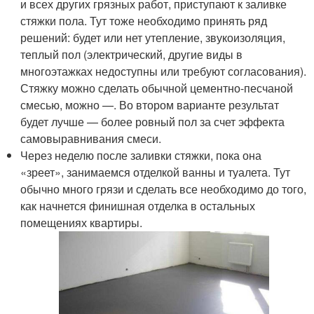
и всех других грязных работ, приступают к заливке
стяжки пола. Тут тоже необходимо принять ряд
решений: будет или нет утепление, звукоизоляция,
теплый пол (электрический, другие виды в
многоэтажках недоступны или требуют согласования).
Стяжку можно сделать обычной цементно-песчаной
смесью, можно —. Во втором варианте результат
будет лучше — более ровный пол за счет эффекта
самовыравнивания смеси.
Через неделю после заливки стяжки, пока она
«зреет», занимаемся отделкой ванны и туалета. Тут
обычно много грязи и сделать все необходимо до того,
как начнется финишная отделка в остальных
помещениях квартиры.