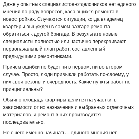
Даже у опытных специалистов-отделочников нет единого
мнения по ряду вопросов, касающихся ремонта в
новостройках. Случаются ситуации, когда владелец
квартиры вынужден в самом разгаре ремонта
обратиться к другой бригаде. В результате новые
специалисты полностью или частично перекраивают
первоначальный план работ, составленный
предыдущими ремонтниками.
Причем ошибки не будет ни в первом, ни во втором
случае. Просто, люди привыкли работать по-своему, у
них свои резоны и очередность. Какие пункты работ не
принципиальны?
Обычно площадь квартиры делится на участки, в
зависимости от их назначения и выбранных отделочных
материалов, и ремонт в них производится
последовательно.
Но с чего именно начинать – единого мнения нет.