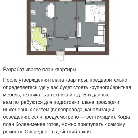
Разрабатываете план квартиры
После утверждения плана квартиры, предварительно
определяетесь где у вас будет стоять крупногабаритная
мебель, техника, сантехника и т.д. Эти данные
вам потребуются для подготовки плана прокладки
инженерных систем (водопровода, канализации,
освещения, если предусмотрено — вентиляции). Когда
план более-менее готов, можно приступать к самому
ремонту. Очередность действий такая: