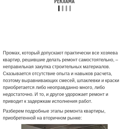
Промах, который допускают практически все хозяева
квартир, решившие делать ремонт самостоятельно, –
неправильная закупка строительных материалов.
Сказывается отсутствие опыта и навыков расчета,
поэтому выравнивающих смесей, шпаклевки и краски
приобретается либо неоправданно много, либо
недостаточно. И то, и другое удорожает ремонт и
приводит к задержкам исполнения работ.
Разберем подробные этапы ремонта квартиры,
приобретенной на вторичном рынке: