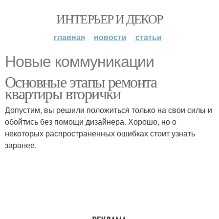
ИНТЕРЬЕР И ДЕКОР
главная
новости
статьи
Новые коммуникации
Основные этапы ремонта
квартиры вторички
Допустим, вы решили положиться только на свои силы и
обойтись без помощи дизайнера. Хорошо, но о
некоторых распространенных ошибках стоит узнать
заранее.