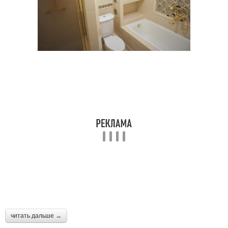
читать дальше →