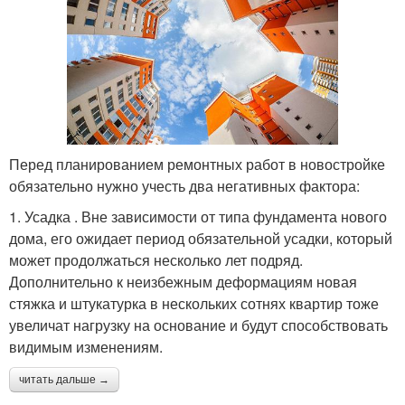
Перед планированием ремонтных работ в новостройке
обязательно нужно учесть два негативных фактора:
1. Усадка . Вне зависимости от типа фундамента нового
дома, его ожидает период обязательной усадки, который
может продолжаться несколько лет подряд.
Дополнительно к неизбежным деформациям новая
стяжка и штукатурка в нескольких сотнях квартир тоже
увеличат нагрузку на основание и будут способствовать
видимым изменениям.
читать дальше →