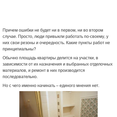
Причем ошибки не будет ни в первом, ни во втором
случае. Просто, люди привыкли работать по-своему, у
них свои резоны и очередность. Какие пункты работ не
принципиальны?
Обычно площадь квартиры делится на участки, в
зависимости от их назначения и выбранных отделочных
материалов, и ремонт в них производится
последовательно.
Но с чего именно начинать – единого мнения нет.