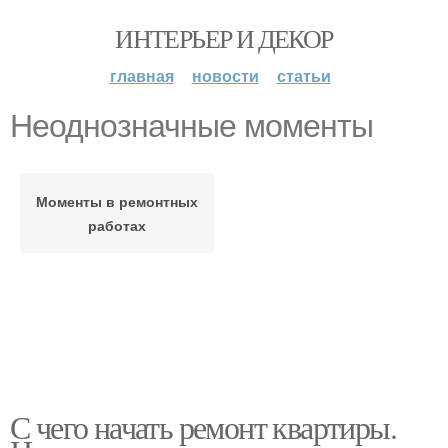
ИНТЕРЬЕР И ДЕКОР
главная
новости
статьи
Неоднозначные моменты
Моменты в ремонтных
работах
С чего начать ремонт квартиры.