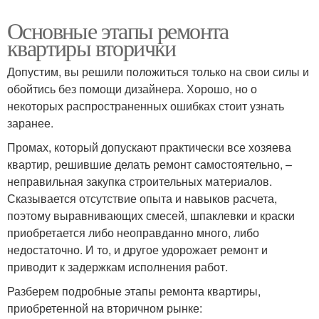
Основные этапы ремонта
квартиры вторички
Допустим, вы решили положиться только на свои силы и
обойтись без помощи дизайнера. Хорошо, но о
некоторых распространенных ошибках стоит узнать
заранее.
Промах, который допускают практически все хозяева
квартир, решившие делать ремонт самостоятельно, –
неправильная закупка строительных материалов.
Сказывается отсутствие опыта и навыков расчета,
поэтому выравнивающих смесей, шпаклевки и краски
приобретается либо неоправданно много, либо
недостаточно. И то, и другое удорожает ремонт и
приводит к задержкам исполнения работ.
Разберем подробные этапы ремонта квартиры,
приобретенной на вторичном рынке: