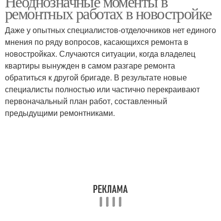
Неоднозначные моменты в
ремонтных работах в новостройке
Даже у опытных специалистов-отделочников нет единого
мнения по ряду вопросов, касающихся ремонта в
новостройках. Случаются ситуации, когда владелец
квартиры вынужден в самом разгаре ремонта
обратиться к другой бригаде. В результате новые
специалисты полностью или частично перекраивают
первоначальный план работ, составленный
предыдущими ремонтниками.