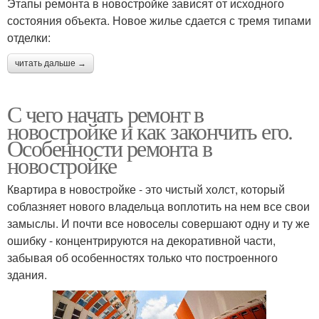
Этапы ремонта в новостройке зависят от исходного
состояния объекта. Новое жилье сдается с тремя типами
отделки:
читать дальше →
С чего начать ремонт в
новостройке и как закончить его.
Особенности ремонта в
новостройке
Квартира в новостройке - это чистый холст, который
соблазняет нового владельца воплотить на нем все свои
замыслы. И почти все новоселы совершают одну и ту же
ошибку - концентрируются на декоративной части,
забывая об особенностях только что построенного
здания.