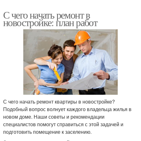
С чего начать ремонт в
новостройке: план работ
С чего начать ремонт квартиры в новостройке?
Подобный вопрос волнует каждого владельца жилья в
новом доме. Наши советы и рекомендации
специалистов помогут справиться с этой задачей и
подготовить помещение к заселению.