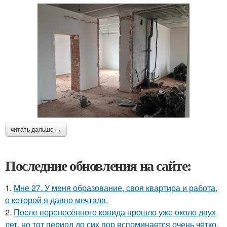
читать дальше →
Последние обновления на сайте:
1.
Мне 27. У меня образование, своя квартира и работа,
о которой я давно мечтала.
2.
После перенесённого ковида прошло уже около двух
лет, но тот период до сих пор вспоминается очень чётко.