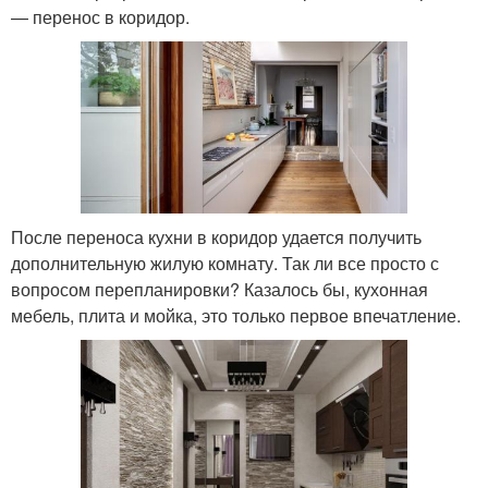
— перенос в коридор.
После переноса кухни в коридор удается получить
дополнительную жилую комнату. Так ли все просто с
вопросом перепланировки? Казалось бы, кухонная
мебель, плита и мойка, это только первое впечатление.