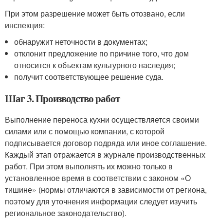
При этом разрешение может быть отозвано, если
инспекция:
обнаружит неточности в документах;
отклонит предложение по причине того, что дом
относится к объектам культурного наследия;
получит соответствующее решение суда.
Шаг 3. Производство работ
Выполнение переноса кухни осуществляется своими
силами или с помощью компании, с которой
подписывается договор подряда или иное соглашение.
Каждый этап отражается в журнале производственных
работ. При этом выполнять их можно только в
установленное время в соответствии с законом «О
тишине» (нормы отличаются в зависимости от региона,
поэтому для уточнения информации следует изучить
региональное законодательство).