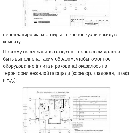
перепланировка квартиры - перенос кухни в жилую
комнату.
Поэтому перепланировка кухни с переносом должна
быть выполнена таким образом, чтобы кухонное
оборудование (плита и раковина) оказалось на
территории нежилой площади (коридор, кладовая, шкаф
и т.д.):