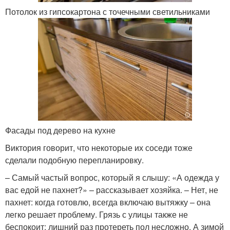
Потолок из гипсокартона с точечными светильниками
Фасады под дерево на кухне
Виктория говорит, что некоторые их соседи тоже
сделали подобную перепланировку.
– Самый частый вопрос, который я слышу: «А одежда у
вас едой не пахнет?» – рассказывает хозяйка. – Нет, не
пахнет: когда готовлю, всегда включаю вытяжку – она
легко решает проблему. Грязь с улицы также не
беспокоит: лишний раз протереть пол несложно. А зимой