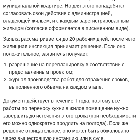
муниципальной квартире. Но для этого понадобится
согласовать свои действия с администрацией,
владеющей жильем, и с каждым зарегистрированным
жильцом (согласие оформляется в письменном виде).
Заявка рассматривается до 20 рабочих дней, после чего
жилищная инспекция принимает решение. Если оно
положительное, заявитель получает:
разрешение на перепланировку в соответствии с
представленным проектом;
журнал производства работ для отражения сроков,
выполненного объема на каждом этапе.
Документ действует в течение 1 года, поэтому все
работы по переносу кухни в жилое помещение нужно
завершить до истечения этого срока (при необходимости
его можно однократно продлить на полгода). Если же
решение отрицательное, оно может быть обжаловано
через вышестоящую инстанцию или в суде.