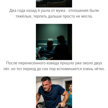
Два года назад я ушла от мужа - отношения были
тяжёлые, терпеть дальше просто не могла.
После перенесённого ковида прошло уже около двух
лет, но тот период до сих пор вспоминается очень чётко.