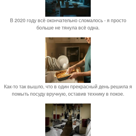
В 2020 году всё окончательно сломалось - я просто
больше не тянула всё одна.
Как-то так вышло, что в один прекрасный день решила я
помыть посуду вручную, оставив технику в покое.