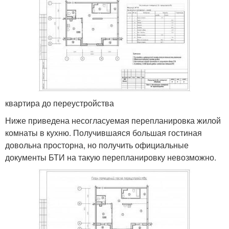
квартира до переустройства
Ниже приведена несогласуемая перепланировка жилой
комнаты в кухню. Получившаяся большая гостиная
довольна просторна, но получить официальные
документы БТИ на такую перепланировку невозможно.