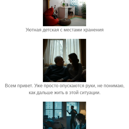
Уютная детская с местами хранения
Всем привет. Уже просто опускаются руки, не понимаю,
как дальше жить в этой ситуации.