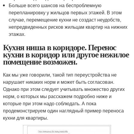
Больше всего шансов на беспроблемную
перепланировку у жильцов первых этажей. В этом
случае, перемещение кухни не создаст неудобств,
непредвиденных рисков жильцам квартир на нижних
этажах.
Кухня ниша в коридоре. Перенос
кухни в коридор или другое нежилое
помещение возможен.
Как мы уже говорили, такой тип переустройства не
нарушает никаких норм и может быть согласован.
Однако при этом следует учитывать множество других
норм, о которых мы расскажем подробно ниже и
которые при этом надо соблюдать. А пока
продемонстрируем один наглядный пример переноса
кухни для квартиры.