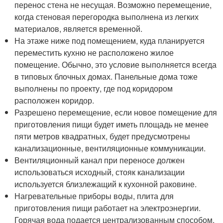
перенос стена не несущая. Возможно перемещение,
когда стеновая перегородка выполнена из легких
материалов, является временной.
На этаже ниже под помещением, куда планируется
переместить кухню не расположено жилое
помещение. Обычно, это условие выполняется всегда
в типовых блочных домах. Панельные дома тоже
выполнены по проекту, где под коридором
расположен коридор.
Разрешено перемещение, если новое помещение для
приготовления пищи будет иметь площадь не менее
пяти метров квадратных, будет предусмотрены
канализационные, вентиляционные коммуникации.
Вентиляционный канал при переносе должен
использоваться исходный, стояк канализации
используется близлежащий к кухонной раковине.
Нагревательные приборы воды, плита для
приготовления пищи работает на электроэнергии.
Горячая вода подается централизованным способом.