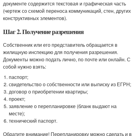
документе содержится текстовая и графическая часть
(чертеж со схемой переноса коммуникаций, стен, других
конструктивных элементов).
Шаг 2. Получение разрешения
Собственник или его представитель обращается в
жилищную инспекцию для получения разрешения.
Документы можно подать лично, по почте или онлайн. С
собой нужно взять:
паспорт;
свидетельство о собственности или выписку из ЕГРН;
договор о приобретении квартиры;
проект;
заявление о перепланировке (бланк выдают на
месте);
технический паспорт.
Обратите внимание! Перепланировку можно сделать и в