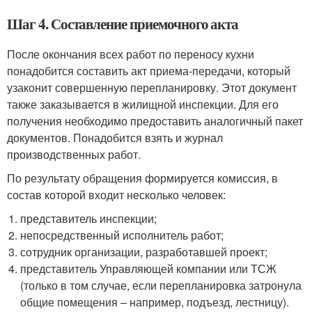
Шаг 4. Составление приемочного акта
После окончания всех работ по переносу кухни
понадобится составить акт приема-передачи, который
узаконит совершенную перепланировку. Этот документ
также заказывается в жилищной инспекции. Для его
получения необходимо предоставить аналогичный пакет
документов. Понадобится взять и журнал
производственных работ.
По результату обращения формируется комиссия, в
состав которой входит несколько человек:
представитель инспекции;
непосредственный исполнитель работ;
сотрудник организации, разработавшей проект;
представитель Управляющей компании или ТСЖ
(только в том случае, если перепланировка затронула
общие помещения – например, подъезд, лестницу).