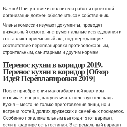
Важно! Присутствие исполнителя работ и проектной
организации должен обеспечить сам собственник.
Члены комиссии изучают документы, проводят
визуальный осмотр, инструментальные исследования и
составляют приемочный акт, подтверждающие
соответствие перепланировки противопожарным,
строительным, санитарным и другим нормам.
Перенос кухни в коридор 2019.
Перенос кухни в коридор [Обзор
Идей Перепланировки 2019]
После приобретения малогабаритной квартиры
возникает вопрос, как увеличить полезную площадь.
Кухня – место не только приготовления пищи, но и
встречи гостей, долгих дружеских и семейных посиделок.
Особенно привлекательным выглядит этот вариант,
если в квартире есть гостиная. Экстремальный вариант