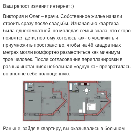
Ваш репост изменит интернет :)
Виктория и Олег – врачи. Собственное жилье начали
строить сразу после свадьбы. Изначально квартира
была однокомнатной, но молодая семья знала, что скоро
появятся дети, поэтому хотелось как-то увеличить и
приумножить пространство, чтобы на 48 квадратных
метрах могли комфортно разместиться как минимум
трое человек. После согласования перепланировки в
разных инстанциях небольшая «однушка» превратилась
во вполне себе полноценную.
Раньше, зайдя в квартиру, вы оказывались в большом