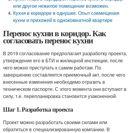
или другое нежилое помещение возможен.
Кухня в коридоре в однушке. Опыт совмещения
кухни и прихожей в однокомнатной квартире
Перенос кухни в коридор. Как
согласовать перенос кухни
В 2019 согласование предполагает разработку проекта,
утверждение его в БТИ и жилищной инспекции, после
чего можно приступать к самим работам. По
завершению составляется приемочный акт, после чего
внесенные изменения необходимо отразить в
техническом паспорте. С этого момента они вступают в
силу, т.е. перепланировка становится узаконенной.
Шаг 1. Разработка проекта
Проект можно разработать своими силами или
обратиться в специализированную компанию. В