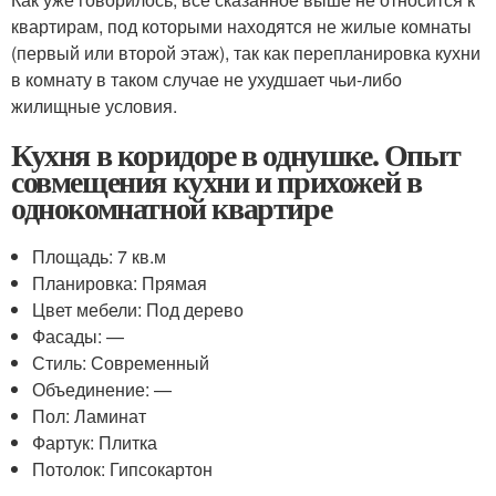
квартирам, под которыми находятся не жилые комнаты
(первый или второй этаж), так как перепланировка кухни
в комнату в таком случае не ухудшает чьи-либо
жилищные условия.
Кухня в коридоре в однушке. Опыт
совмещения кухни и прихожей в
однокомнатной квартире
Площадь: 7 кв.м
Планировка: Прямая
Цвет мебели: Под дерево
Фасады: —
Стиль: Современный
Объединение: —
Пол: Ламинат
Фартук: Плитка
Потолок: Гипсокартон