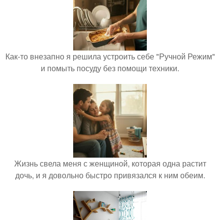
Как-то внезапно я решила устроить себе "Ручной Режим"
и помыть посуду без помощи техники.
Жизнь свела меня с женщиной, которая одна растит
дочь, и я довольно быстро привязался к ним обеим.