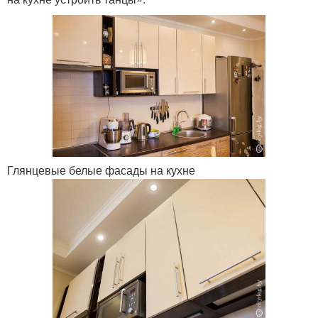
Глянцевые белые фасады на кухне