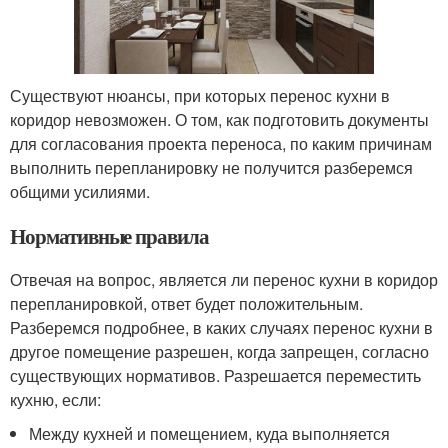
Существуют нюансы, при которых перенос кухни в
коридор невозможен. О том, как подготовить документы
для согласования проекта переноса, по каким причинам
выполнить перепланировку не получится разберемся
общими усилиями.
Нормативные правила
Отвечая на вопрос, является ли перенос кухни в коридор
перепланировкой, ответ будет положительным.
Разберемся подробнее, в каких случаях перенос кухни в
другое помещение разрешен, когда запрещен, согласно
существующих нормативов. Разрешается переместить
кухню, если:
Между кухней и помещением, куда выполняется