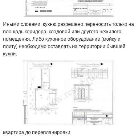
Иными словами, кухню разрешено переносить только на
площадь коридора, кладовой или другого нежилого
помещения. Либо кухонное оборудование (мойку и
плиту) необходимо оставлять на территории бывшей
кухни:
квартира до перепланировки