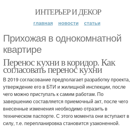
ИНТЕРЬЕР И ДЕКОР
главная
новости
статьи
Прихожая в однокомнатной
квартире
Перенос кухни в коридор. Как
согласовать перенос кухни
В 2019 согласование предполагает разработку проекта,
утверждение его в БТИ и жилищной инспекции, после
чего можно приступать к самим работам. По
завершению составляется приемочный акт, после чего
внесенные изменения необходимо отразить в
техническом паспорте. С этого момента они вступают в
силу, т.е. перепланировка становится узаконенной.