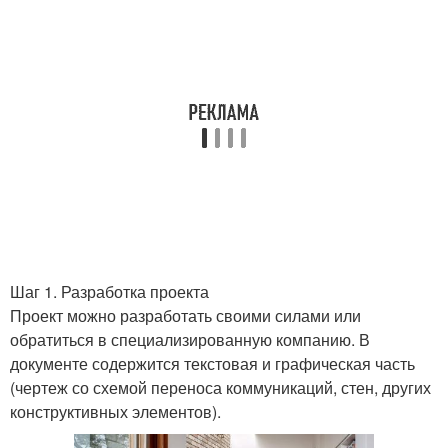
Шаг 1. Разработка проекта
Проект можно разработать своими силами или
обратиться в специализированную компанию. В
документе содержится текстовая и графическая часть
(чертеж со схемой переноса коммуникаций, стен, других
конструктивных элементов).