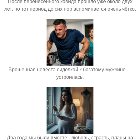
После перенесённого ковида прошло уже около двух
лет, но тот период до сих пор вспоминается очень чётко.
Брошенная невеста сиделкой к богатому мужчине …
устроилась.
Два года мы были вместе - любовь, страсть, планы на