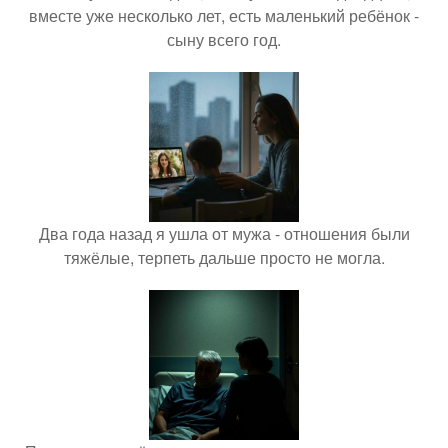
вместе уже несколько лет, есть маленький ребёнок -
сыну всего год.
Два года назад я ушла от мужа - отношения были
тяжёлые, терпеть дальше просто не могла.