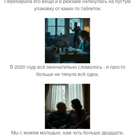
Перебирала его вещи и в рюкзаке наткнулась на пустую
упаковку от каких-то таблеток.
В 2020 году всё окончательно сломалось - я просто
больше не тянула всё одна.
Мы с мужем молодые, нам чуть больше двадцати,