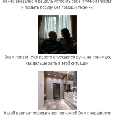
Как-то внезапно я решила устроить себе "Ручной Режим"
и помыть посуду без помощи техники.
Всем привет. Уже просто опускаются руки, не понимаю,
как дальше жить в этой ситуации.
Какой вариант оформления прихожей Вам понравился: