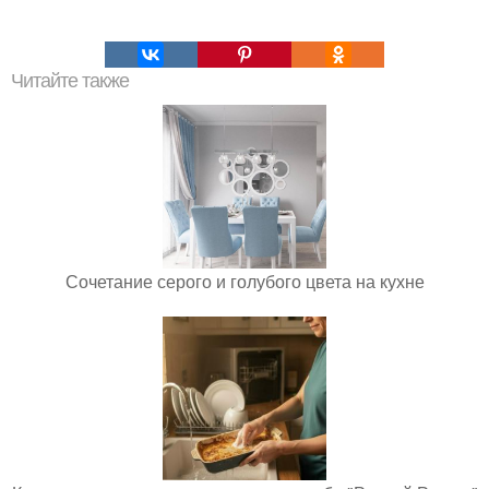
Читайте также
Сочетание серого и голубого цвета на кухне