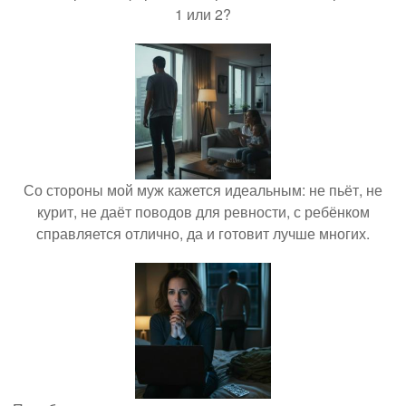
1 или 2?
Со стороны мой муж кажется идеальным: не пьёт, не
курит, не даёт поводов для ревности, с ребёнком
справляется отлично, да и готовит лучше многих.