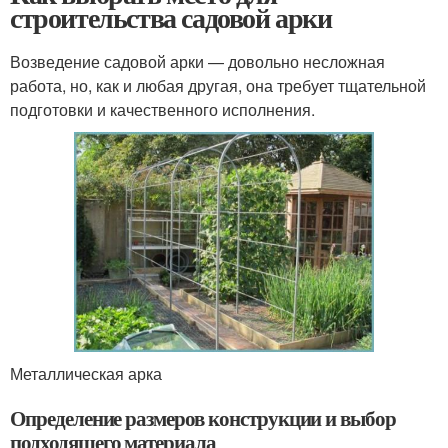
строительства садовой арки
Возведение садовой арки — довольно несложная
работа, но, как и любая другая, она требует тщательной
подготовки и качественного исполнения.
Металлическая арка
Определение размеров конструкции и выбор
подходящего материала