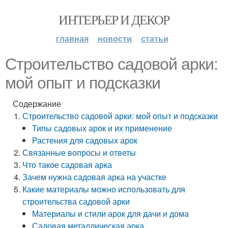
ИНТЕРЬЕР И ДЕКОР
главная
новости
статьи
Строительство садовой арки:
мой опыт и подсказки
Содержание
Строительство садовой арки: мой опыт и подсказки
Типы садовых арок и их применение
Растения для садовых арок
Связанные вопросы и ответы
Что такое садовая арка
Зачем нужна садовая арка на участке
Какие материалы можно использовать для
строительства садовой арки
Материалы и стили арок для дачи и дома
Садовая металлическая арка