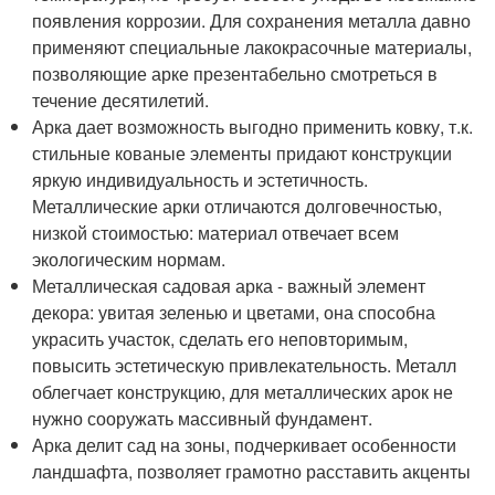
появления коррозии. Для сохранения металла давно
применяют специальные лакокрасочные материалы,
позволяющие арке презентабельно смотреться в
течение десятилетий.
Арка дает возможность выгодно применить ковку, т.к.
стильные кованые элементы придают конструкции
яркую индивидуальность и эстетичность.
Металлические арки отличаются долговечностью,
низкой стоимостью: материал отвечает всем
экологическим нормам.
Металлическая садовая арка - важный элемент
декора: увитая зеленью и цветами, она способна
украсить участок, сделать его неповторимым,
повысить эстетическую привлекательность. Металл
облегчает конструкцию, для металлических арок не
нужно сооружать массивный фундамент.
Арка делит сад на зоны, подчеркивает особенности
ландшафта, позволяет грамотно расставить акценты