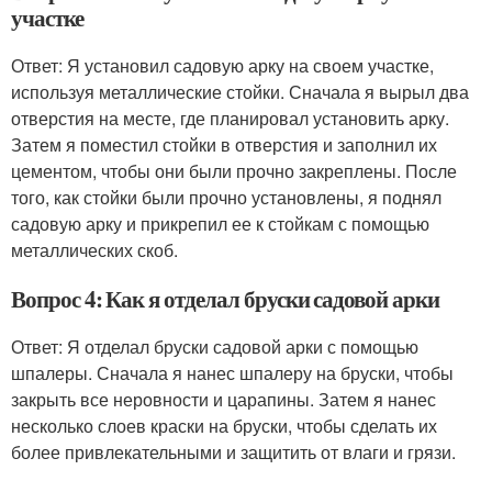
участке
Ответ: Я установил садовую арку на своем участке,
используя металлические стойки. Сначала я вырыл два
отверстия на месте, где планировал установить арку.
Затем я поместил стойки в отверстия и заполнил их
цементом, чтобы они были прочно закреплены. После
того, как стойки были прочно установлены, я поднял
садовую арку и прикрепил ее к стойкам с помощью
металлических скоб.
Вопрос 4: Как я отделал бруски садовой арки
Ответ: Я отделал бруски садовой арки с помощью
шпалеры. Сначала я нанес шпалеру на бруски, чтобы
закрыть все неровности и царапины. Затем я нанес
несколько слоев краски на бруски, чтобы сделать их
более привлекательными и защитить от влаги и грязи.