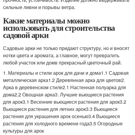
сильные ливни и порывы ветра.
Какие материалы можно
использовать для строительства
садовой арки
Садовые арки не только придают структуру, но и вносят
нотки цвета и аромата, а главное, могут превратить
любой участок или домв прекрасный цветочный рай.
1. Материалы и стили арок для дачи и дома1.1 Садовая
металлическая арка1.2 Деревянная арка для цветов2.
Арка в деревенском стиле2.1 Настенная полуарка для
дома2.2 Овощная арка3. Лучшие вьющиеся растения
для арок3.1 Весенние вьющиеся растения для арок3.2
Вьющиеся растения для летних арок3.3 Вьющиеся
растения для украшения арок осенью3.4 Вьющиеся
растения для холодного времени года3.5 Огородные
культуры для арок