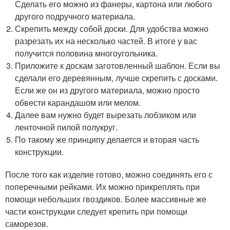
Сделать его можно из фанеры, картона или любого
другого подручного материала.
Скрепить между собой доски. Для удобства можно
разрезать их на несколько частей. В итоге у вас
получится половина многоугольника.
Приложите к доскам заготовленный шаблон. Если вы
сделали его деревянным, лучше скрепить с досками.
Если же он из другого материала, можно просто
обвести карандашом или мелом.
Далее вам нужно будет вырезать лобзиком или
ленточной пилой полукруг.
По такому же принципу делается и вторая часть
конструкции.
После того как изделие готово, можно соединять его с
поперечными рейками. Их можно прикреплять при
помощи небольших гвоздиков. Более массивные же
части конструкции следует крепить при помощи
саморезов.