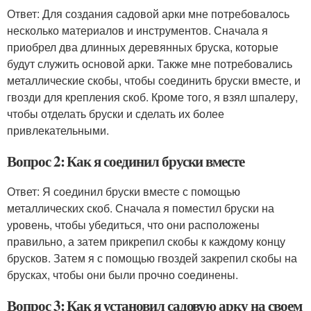
Ответ: Для создания садовой арки мне потребовалось
несколько материалов и инструментов. Сначала я
приобрел два длинных деревянных бруска, которые
будут служить основой арки. Также мне потребовались
металлические скобы, чтобы соединить бруски вместе, и
гвозди для крепления скоб. Кроме того, я взял шпалеру,
чтобы отделать бруски и сделать их более
привлекательными.
Вопрос 2: Как я соединил бруски вместе
Ответ: Я соединил бруски вместе с помощью
металлических скоб. Сначала я поместил бруски на
уровень, чтобы убедиться, что они расположены
правильно, а затем прикрепил скобы к каждому концу
брусков. Затем я с помощью гвоздей закрепил скобы на
брусках, чтобы они были прочно соединены.
Вопрос 3: Как я установил садовую арку на своем