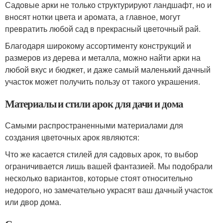
Садовые арки не только структурируют ландшафт, но и
вносят нотки цвета и аромата, а главное, могут
превратить любой сад в прекрасный цветочный рай.
Благодаря широкому ассортименту конструкций и
размеров из дерева и металла, можно найти арки на
любой вкус и бюджет, и даже самый маленький дачный
участок может получить пользу от такого украшения.
Материалы и стили арок для дачи и дома
Самыми распространенными материалами для
создания цветочных арок являются:
Что же касается стилей для садовых арок, то выбор
ограничивается лишь вашей фантазией. Мы подобрали
несколько вариантов, которые стоят относительно
недорого, но замечательно украсят ваш дачный участок
или двор дома.