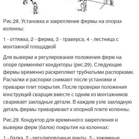
Рис.28. Установка и закрепление фермы на опорах
колонны:
1 - оттяжка, 2 - ферма, 3 - траверса, 4 - лестница с
монтажной площадкой
Для выверки и регулирования положения ферм на
опоре применяют кондукторы (рис.29). Следующие
фермы временно раскрепляют трубчатыми распорками.
Расчалки и распорки снимают после установки и
приварки плит покрытия. После проверки положения
конструкций сварщик вместе с одним из монтажников
сваривает закладные детали. В каждом узле закладную
деталь фермы приваривают к опорной плите колонны.
Рис.29. Кондуктор для временного закрепления и
выверки ферм (балок) покрытия на колоннах:
1 - балка, 2 - регулировочные винты, 3 - зажимные