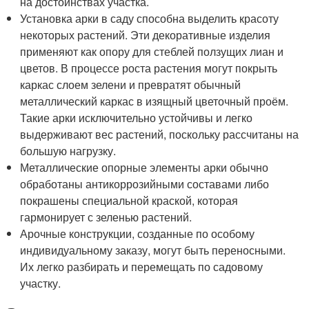
на достоинствах участка.
Установка арки в саду способна выделить красоту
некоторых растений. Эти декоративные изделия
применяют как опору для стеблей ползущих лиан и
цветов. В процессе роста растения могут покрыть
каркас слоем зелени и превратят обычный
металлический каркас в изящный цветочный проём.
Такие арки исключительно устойчивы и легко
выдерживают вес растений, поскольку рассчитаны на
большую нагрузку.
Металлические опорные элементы арки обычно
обработаны антикоррозийными составами либо
покрашены специальной краской, которая
гармонирует с зеленью растений.
Арочные конструкции, созданные по особому
индивидуальному заказу, могут быть переносными.
Их легко разбирать и перемещать по садовому
участку.