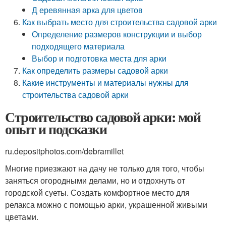
Д еревянная арка для цветов
Как выбрать место для строительства садовой арки
Определение размеров конструкции и выбор
подходящего материала
Выбор и подготовка места для арки
Как определить размеры садовой арки
Какие инструменты и материалы нужны для
строительства садовой арки
Строительство садовой арки: мой
опыт и подсказки
ru.depositphotos.com/debramillet
Многие приезжают на дачу не только для того, чтобы
заняться огородными делами, но и отдохнуть от
городской суеты. Создать комфортное место для
релакса можно с помощью арки, украшенной живыми
цветами.