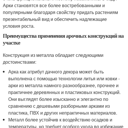
Арки становятся все более востребованными и
популярными благодаря свойству придать растениям
презентабельный вид и обеспечить надлежащие
условия роста.
Преимущества применения арочных конструкций на
участке
Конструкция из металла обладает следующими
достоинствами:
Арка как атрибут дачного декора может быть
выполнена с помощью технологии литья или ковки -
арки из металла намного разнообразнее, прочнее и
практичнее деревянных и пластиковых конструкций.
Они выглядят более изысканно и элегантно по
сравнению с дешевыми разборными арками из
пластика, ПВХ и других непрактичных материалов.
Металл более устойчив к воздействию осадков и
температуры, но требует особого ухода во избежание