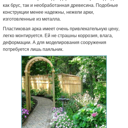
как брус, так и необработанная древесина. Подобные
конструкции менее надежны, нежели арки,
изготовленные из металла.
Пластиковая арка имеет очень привлекательную цену,
легко монтируется. Ей не страшны коррозия, влага,
деформации. А для моделирования сооружения
потребуется лишь паяльник.