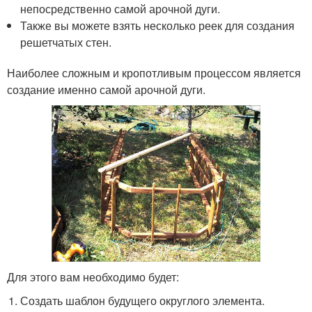
непосредственно самой арочной дуги.
Также вы можете взять несколько реек для создания
решетчатых стен.
Наиболее сложным и кропотливым процессом является
создание именно самой арочной дуги.
Для этого вам необходимо будет:
Создать шаблон будущего округлого элемента.