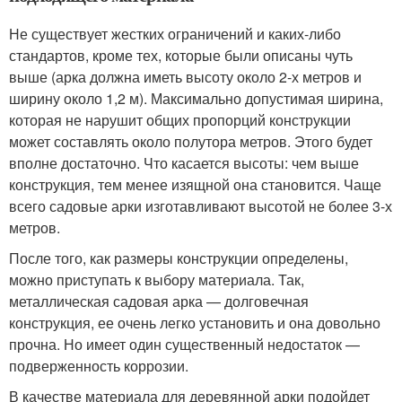
Не существует жестких ограничений и каких-либо
стандартов, кроме тех, которые были описаны чуть
выше (арка должна иметь высоту около 2-х метров и
ширину около 1,2 м). Максимально допустимая ширина,
которая не нарушит общих пропорций конструкции
может составлять около полутора метров. Этого будет
вполне достаточно. Что касается высоты: чем выше
конструкция, тем менее изящной она становится. Чаще
всего садовые арки изготавливают высотой не более 3-х
метров.
После того, как размеры конструкции определены,
можно приступать к выбору материала. Так,
металлическая садовая арка — долговечная
конструкция, ее очень легко установить и она довольно
прочна. Но имеет один существенный недостаток —
подверженность коррозии.
В качестве материала для деревянной арки подойдет