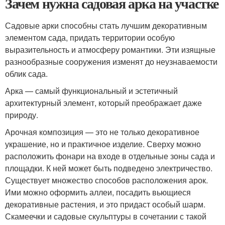
Зачем нужна садовая арка на участке
Садовые арки способны стать лучшим декоративным
элементом сада, придать территории особую
выразительность и атмосферу романтики. Эти изящные
разнообразные сооружения изменят до неузнаваемости
облик сада.
Арка — самый функциональный и эстетичный
архитектурный элемент, который преображает даже
природу.
Арочная композиция — это не только декоративное
украшение, но и практичное изделие. Сверху можно
расположить фонари на входе в отдельные зоны сада и
площадки. К ней может быть подведено электричество.
Существует множество способов расположения арок.
Ими можно оформить аллеи, посадить вьющиеся
декоративные растения, и это придаст особый шарм.
Скамеечки и садовые скульптуры в сочетании с такой