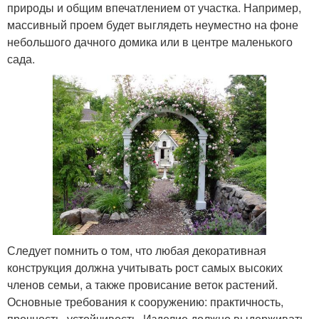
природы и общим впечатлением от участка. Например,
массивный проем будет выглядеть неуместно на фоне
небольшого дачного домика или в центре маленького
сада.
Следует помнить о том, что любая декоративная
конструкция должна учитывать рост самых высоких
членов семьи, а также провисание веток растений.
Основные требования к сооружению: практичность,
прочность, устойчивость. Изделие должно выдерживать