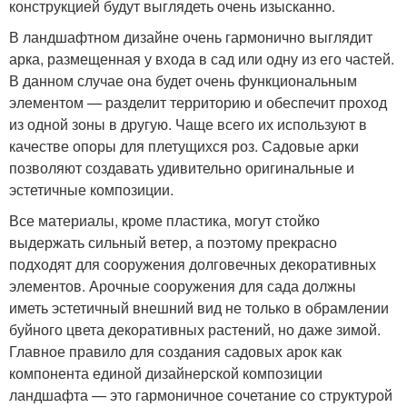
конструкцией будут выглядеть очень изысканно.
В ландшафтном дизайне очень гармонично выглядит
арка, размещенная у входа в сад или одну из его частей.
В данном случае она будет очень функциональным
элементом — разделит территорию и обеспечит проход
из одной зоны в другую. Чаще всего их используют в
качестве опоры для плетущихся роз. Садовые арки
позволяют создавать удивительно оригинальные и
эстетичные композиции.
Все материалы, кроме пластика, могут стойко
выдержать сильный ветер, а поэтому прекрасно
подходят для сооружения долговечных декоративных
элементов. Арочные сооружения для сада должны
иметь эстетичный внешний вид не только в обрамлении
буйного цвета декоративных растений, но даже зимой.
Главное правило для создания садовых арок как
компонента единой дизайнерской композиции
ландшафта — это гармоничное сочетание со структурой