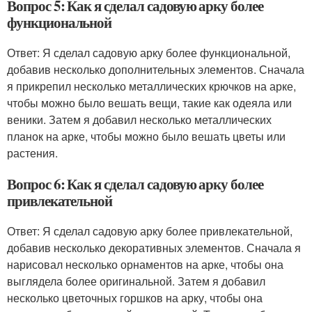
Вопрос 5: Как я сделал садовую арку более
функциональной
Ответ: Я сделал садовую арку более функциональной,
добавив несколько дополнительных элементов. Сначала
я прикрепил несколько металлических крючков на арке,
чтобы можно было вешать вещи, такие как одеяла или
веники. Затем я добавил несколько металлических
планок на арке, чтобы можно было вешать цветы или
растения.
Вопрос 6: Как я сделал садовую арку более
привлекательной
Ответ: Я сделал садовую арку более привлекательной,
добавив несколько декоративных элементов. Сначала я
нарисовал несколько орнаментов на арке, чтобы она
выглядела более оригинальной. Затем я добавил
несколько цветочных горшков на арку, чтобы она