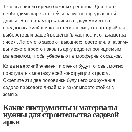
Теперь пришло время боковых решеток . Для этого
необходимо нарезать рейки на куски определенной
длины. Этот параметр зависит от двух моментов:
предполагаемой ширины стенок и рисунка, который вы
выберете для вашей решетки (в частности, от диаметра
ячеек). Летом его закроют вьющиеся растения, а на зиму
вы можете просто накрыть арку водонепроницаемым
материалом, чтобы уберечь от атмосферных осадков.
Когда и верхний элемент и стенки будут готовы, можно
приступать к монтажу всей конструкции в целом.
Скрепите эти две половинки будущего сооружения
садово-паркового дизайна и закапываете стойки в
землю.
Какие инструменты и материалы
нужны для строительства садовой
арки