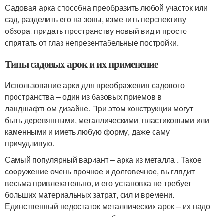
Садовая арка способна преобразить любой участок или
сад, разделить его на зоны, изменить перспективу
обзора, придать пространству новый вид и просто
спрятать от глаз непрезентабельные постройки.
Типы садовых арок и их применение
Использование арки для преображения садового
пространства – один из базовых приемов в
ландшафтном дизайне. При этом конструкции могут
быть деревянными, металлическими, пластиковыми или
каменными и иметь любую форму, даже саму
причудливую.
Самый популярный вариант – арка из металла . Такое
сооружение очень прочное и долговечное, выглядит
весьма привлекательно, и его установка не требует
больших материальных затрат, сил и времени.
Единственный недостаток металлических арок – их надо