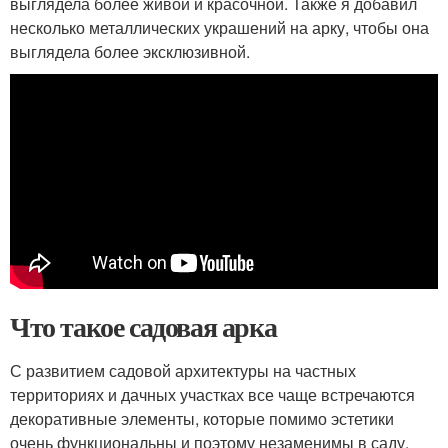
выглядела более живой и красочной. Также я добавил
несколько металлических украшений на арку, чтобы она
выглядела более эксклюзивной.
Что такое садовая арка
С развитием садовой архитектуры на частных
территориях и дачных участках все чаще встречаются
декоративные элементы, которые помимо эстетики
очень функциональны и поэтому незаменимы в саду.