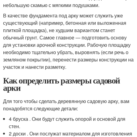
небольшую скамью с мягкими подушками.
В качестве фундамента под арку может служить уже
существующий (например, бетонная или выложенная
плиткой площадка), не худшим вариантом станет
обычный грунт. Самое главное — подготовить основу
для установки арочной конструкции. Рабочую площадку
необходимо тщательно убрать, выровнять (если речь о
земляном покрытии), перенести размеры конструкции на
участок и нанести разметку.
Как определить размеры садовой
арки
Для того чтобы сделать деревянную садовую арку, вам
понадобятся следующие детали:
4 бруска . Они будут служить опорой и основой для
стен.
2 доски . Они послужат материалом для изготовления