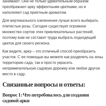
занимают. Они не только удивительным образом
преображают арку эффектными цветками, но и
наполняют сад приятным ароматом.
Для вертикального озеленения лучше всего выбирать
плетистые розы. Сегодня существует огромное
множество сортов этих привлекательных растений,
поэтому вам не составит труда выбрать подходящий
цветок для своего региона.
Как видите, арка – это отличный способ преобразить
участок. С ее помощью вы можете как разделить на зоны
территорию сада, так и просто украсить
непримечательную садовую дорожку или любое другое
место в саду.
Связанные вопросы и ответы:
Вопрос 1: Что потребовалось для создания
садовой арки