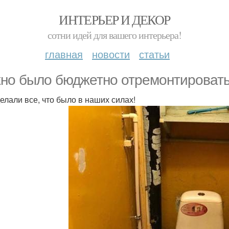
ИНТЕРЬЕР И ДЕКОР
сотни идей для вашего интерьера!
главная
новости
статьи
но было бюджетно отремонтировать 
елали все, что было в наших силах!