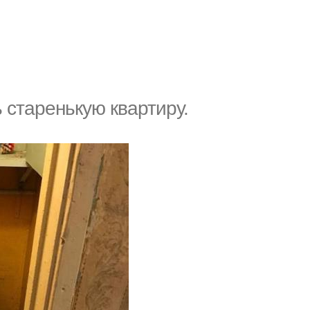
старенькую квартиру.