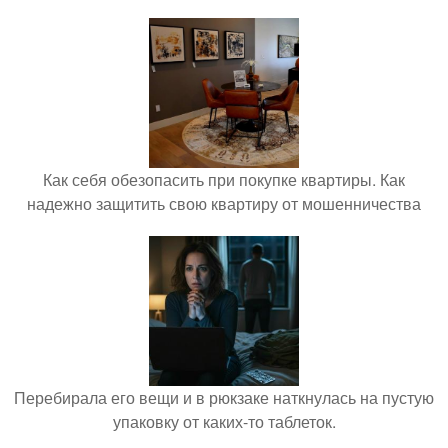
Как себя обезопасить при покупке квартиры. Как
надежно защитить свою квартиру от мошенничества
Перебирала его вещи и в рюкзаке наткнулась на пустую
упаковку от каких-то таблеток.