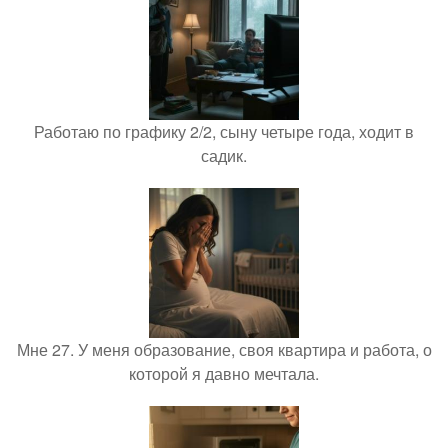
Работаю по графику 2/2, сыну четыре года, ходит в
садик.
Мне 27. У меня образование, своя квартира и работа, о
которой я давно мечтала.