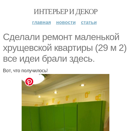
ИНТЕРЬЕР И ДЕКОР
главная
новости
статьи
Сделали ремонт маленькой
хрущевской квартиры (29 м 2)
все идеи брали здесь.
Вот, что получилось!