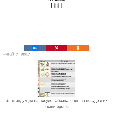
Читайте также
Знак индукции на посуде. Обозначения на посуде и их
расшифровка