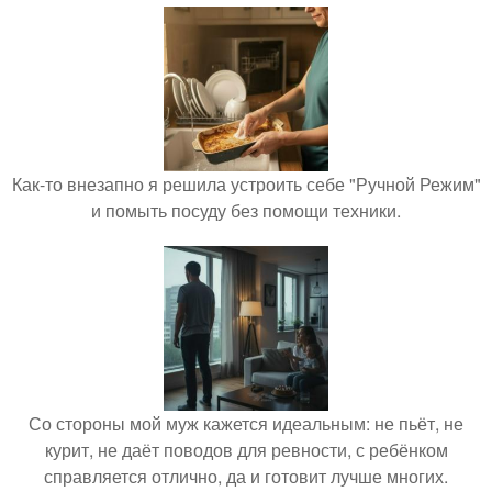
Как-то внезапно я решила устроить себе "Ручной Режим"
и помыть посуду без помощи техники.
Со стороны мой муж кажется идеальным: не пьёт, не
курит, не даёт поводов для ревности, с ребёнком
справляется отлично, да и готовит лучше многих.