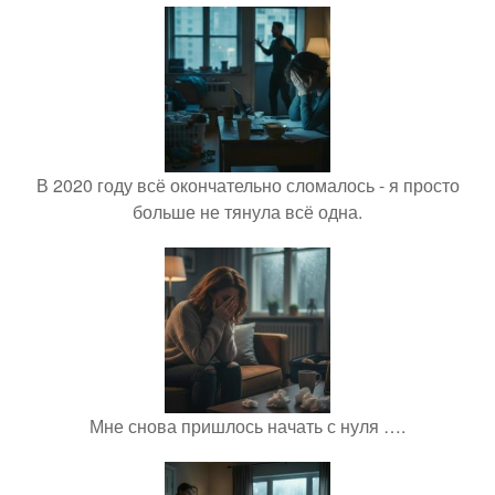
В 2020 году всё окончательно сломалось - я просто
больше не тянула всё одна.
Мне снова пришлось начать с нуля ….