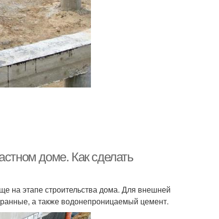
астном доме. Как сделать
еще на этапе строительства дома. Для внешней
бранные, а также водонепроницаемый цемент.