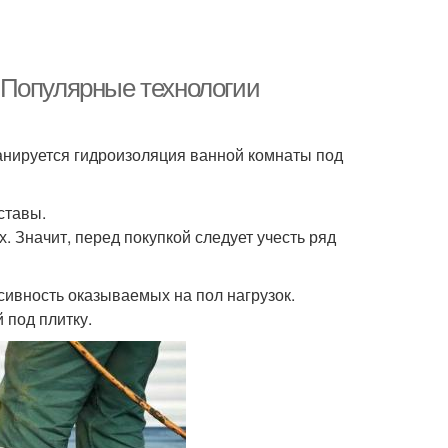
 Популярные технологии
анируется гидроизоляция ванной комнаты под
ставы.
 Значит, перед покупкой следует учесть ряд
ивность оказываемых на пол нагрузок.
 под плитку.