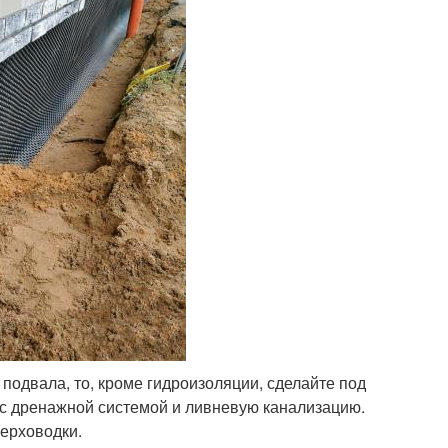
 подвала, то, кроме гидроизоляции, сделайте под
 с дренажной системой и ливневую канализацию.
верховодки.