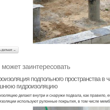
ь дальше →
 может заинтересовать
роизоляция подпольного пространства в ч
шнюю гидроизоляцию
изоляцию делают внутри и снаружи подвала, как правило, 
изоляции используют рулонные покрытия, в том числе мем