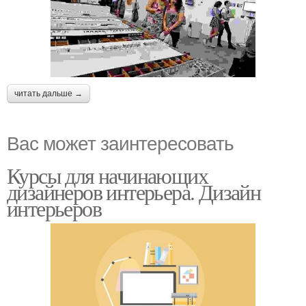
читать дальше →
Вас может заинтересовать
Курсы для начинающих
дизайнеров интерьера. Дизайн
интерьеров