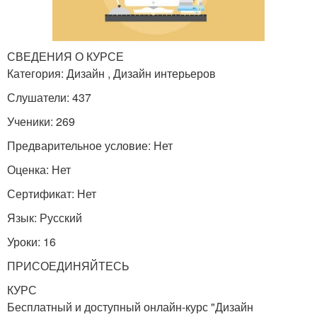
СВЕДЕНИЯ О КУРСЕ
Категория: Дизайн , Дизайн интерьеров
Слушатели: 437
Ученики: 269
Предварительное условие: Нет
Оценка: Нет
Сертификат: Нет
Язык: Русский
Уроки: 16
ПРИСОЕДИНЯЙТЕСЬ
КУРС
Бесплатный и доступный онлайн-курс "Дизайн