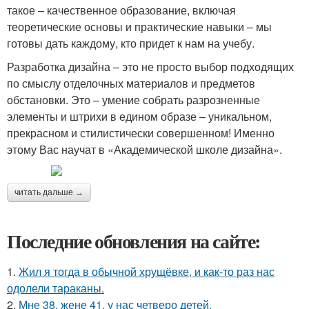
такое – качественное образование, включая
теоретические основы и практические навыки – мы
готовы дать каждому, кто придет к нам на учебу.
Разработка дизайна – это не просто выбор подходящих
по смыслу отделочных материалов и предметов
обстановки. Это – умение собрать разрозненные
элементы и штрихи в едином образе – уникальном,
прекрасном и стилистически совершенном! Именно
этому Вас научат в «Академической школе дизайна».
читать дальше →
Последние обновления на сайте:
1.
Жил я тогда в обычной хрущёвке, и как-то раз нас
одолели тараканы.
2.
Мне 38, жене 41, у нас четверо детей.