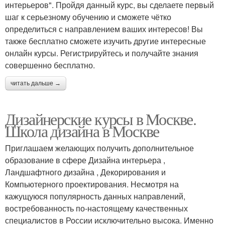
интерьеров". Пройдя данный курс, вы сделаете первый
шаг к серьезному обучению и сможете чётко
определиться с направлением ваших интересов! Вы
также бесплатно сможете изучить другие интересные
онлайн курсы. Регистрируйтесь и получайте знания
совершенно бесплатно.
читать дальше →
Дизайнерские курсы в Москве.
Школа дизайна в Москве
Приглашаем желающих получить дополнительное
образование в сфере Дизайна интерьера ,
Ландшафтного дизайна , Декорирования и
Компьютерного проектирования. Несмотря на
кажущуюся популярность данных направлений,
востребованность по-настоящему качественных
специалистов в России исключительно высока. Именно