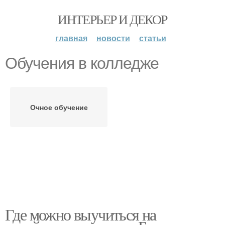
ИНТЕРЬЕР И ДЕКОР
главная
новости
статьи
Обучения в колледже
Очное обучение
Где можно выучиться на