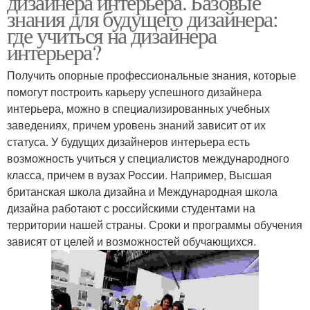
дизайнера интерьера. Базовые
знания для будущего дизайнера:
где учиться на дизайнера
интерьера?
Получить опорные профессиональные знания, которые
помогут построить карьеру успешного дизайнера
интерьера, можно в специализированных учебных
заведениях, причем уровень знаний зависит от их
статуса. У будущих дизайнеров интерьера есть
возможность учиться у специалистов международного
класса, причем в вузах России. Например, Высшая
британская школа дизайна и Международная школа
дизайна работают с российскими студентами на
территории нашей страны. Сроки и программы обучения
зависят от целей и возможностей обучающихся.