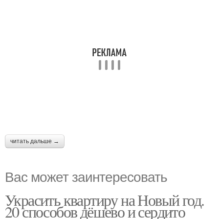
читать дальше →
Вас может заинтересовать
Украсить квартиру на Новый год.
20 способов дёшево и сердито