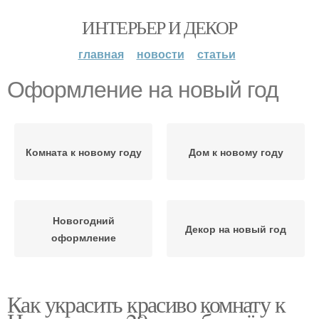
ИНТЕРЬЕР И ДЕКОР
главная
новости
статьи
Оформление на новый год
Комната к новому году
Дом к новому году
Новогодний
Декор на новый год
оформление
Как украсить красиво комнату к