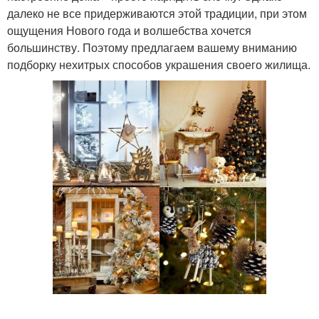
далеко не все придерживаются этой традиции, при этом
ощущения Нового года и волшебства хочется
большинству. Поэтому предлагаем вашему вниманию
подборку нехитрых способов украшения своего жилища.