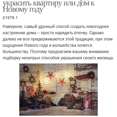
украсить квартиру или дом к
Новому году
21979 1
Наверное, самый удачный способ создать новогоднее
настроение дома – просто нарядить ёлочку. Однако
далеко не все придерживаются этой традиции, при этом
ощущения Нового года и волшебства хочется
большинству. Поэтому предлагаем вашему вниманию
подборку нехитрых способов украшения своего жилища.