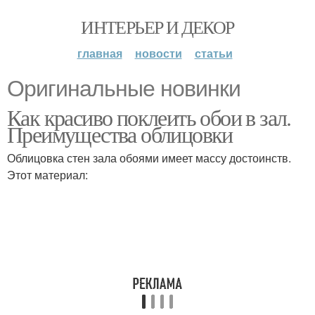
ИНТЕРЬЕР И ДЕКОР
главная
новости
статьи
Оригинальные новинки
Как красиво поклеить обои в зал.
Преимущества облицовки
Облицовка стен зала обоями имеет массу достоинств.
Этот материал: