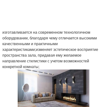
изготавливается на современном технологичном
оборудовании, благодаря чему отличается высокими
качественными и практичными
характеристиками;изменяет эстетическое восприятие
пространства зала, придавая ему желаемое
направление стилистики с учетом возможностей
конкретной комнаты;