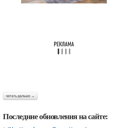
читать дальше →
Последние обновления на сайте: