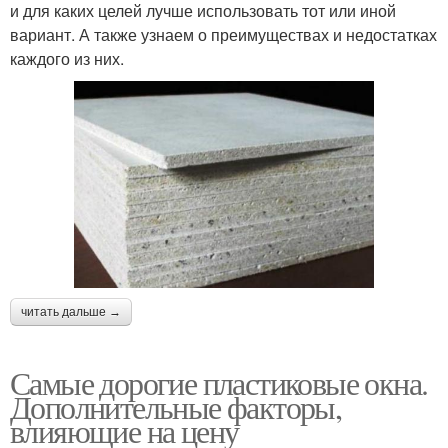
и для каких целей лучше использовать тот или иной
вариант. А также узнаем о преимуществах и недостатках
каждого из них.
читать дальше →
Самые дорогие пластиковые окна.
Дополнительные факторы,
влияющие на цену