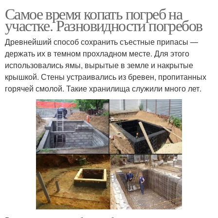
Самое время копать погреб на
участке. Разновидности погребов
Древнейший способ сохранить съестные припасы —
держать их в темном прохладном месте. Для этого
использовались ямы, вырытые в земле и накрытые
крышкой. Стены устраивались из бревен, пропитанных
горячей смолой. Такие хранилища служили много лет.