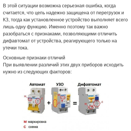
В этой ситуации возможна серьезная ошибка, когда
считается, что цепь надежно защищена от перегрузок и
КЗ, тогда как установленное устройство выполняет всего
лишь одну функцию. Именно поэтому так важно
разобраться с признаками, позволяющими отличить
дифавтомат от устройства, реагирующего только на
утечки тока.
Основные признаки отличий
При выявлении различий этих двух приборов исходить
нужно из следующих факторов: