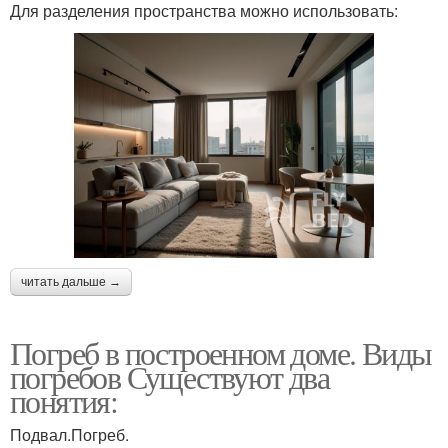
Для разделения пространства можно использовать:
читать дальше →
Погреб в построенном доме. Виды
погребов Существуют два
понятия:
Подвал.Погреб.