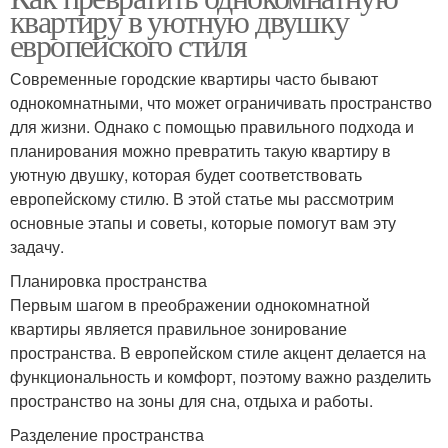
квартиру в уютную двушку
европейского стиля
Современные городские квартиры часто бывают
однокомнатными, что может ограничивать пространство
для жизни. Однако с помощью правильного подхода и
планирования можно превратить такую квартиру в
уютную двушку, которая будет соответствовать
европейскому стилю. В этой статье мы рассмотрим
основные этапы и советы, которые помогут вам эту
задачу.
Планировка пространства
Первым шагом в преображении однокомнатной
квартиры является правильное зонирование
пространства. В европейском стиле акцент делается на
функциональность и комфорт, поэтому важно разделить
пространство на зоны для сна, отдыха и работы.
Разделение пространства