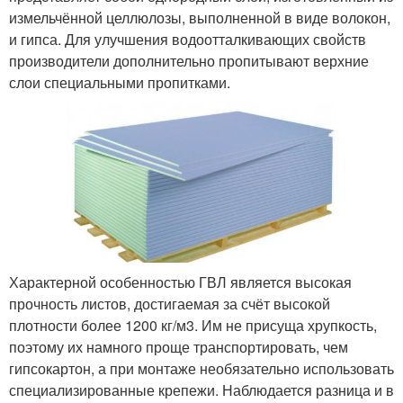
измельчённой целлюлозы, выполненной в виде волокон,
и гипса. Для улучшения водоотталкивающих свойств
производители дополнительно пропитывают верхние
слои специальными пропитками.
Характерной особенностью ГВЛ является высокая
прочность листов, достигаемая за счёт высокой
плотности более 1200 кг/м3. Им не присуща хрупкость,
поэтому их намного проще транспортировать, чем
гипсокартон, а при монтаже необязательно использовать
специализированные крепежи. Наблюдается разница и в