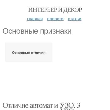
ИНТЕРЬЕР И ДЕКОР
главная
новости
статьи
Основные признаки
Основные отличия
Отличие автомат и УЗО. 3