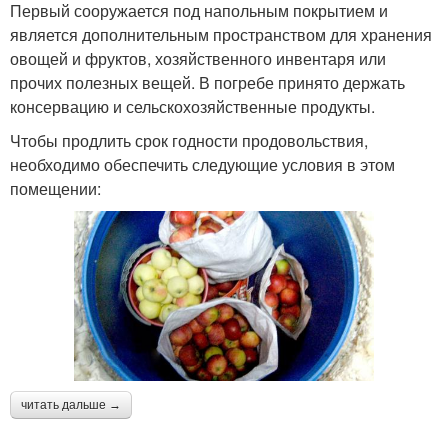
Первый сооружается под напольным покрытием и
является дополнительным пространством для хранения
овощей и фруктов, хозяйственного инвентаря или
прочих полезных вещей. В погребе принято держать
консервацию и сельскохозяйственные продукты.
Чтобы продлить срок годности продовольствия,
необходимо обеспечить следующие условия в этом
помещении:
читать дальше →