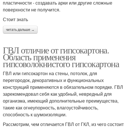
пластичности - создавать арки или другие сложные
поверхности не получится.
Стоит знать
читать дальше →
ГВЛ отличие от гипсокартона.
Область применения
гипсоволокнистого гипсокартона
ГВЛ или гипсокартон на стены, потолок, для
перегородок, декоративных и функциональных
конструкций применяются в обязательном порядке. ГВЛ
зарекомендовал себя как удобный, невредный для
организма, имеющий дополнительные преимущества,
такие как огнеупорность, влагоустойчивость,
способность к шумоизоляции.
Рассмотрим, чем отличается ГВЛ от ГКЛ, из чего состоит