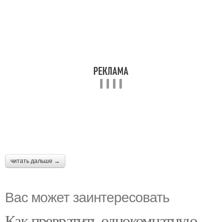
читать дальше →
Вас может заинтересовать
Как превратить однокомнатную