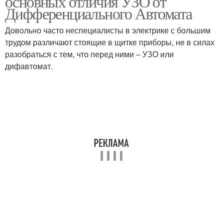
основных отличия УЗО от
Дифференциального Автомата
Довольно часто неспециалисты в электрике с большим
трудом различают стоящие в щитке приборы, не в силах
разобраться с тем, что перед ними – УЗО или
дифавтомат.