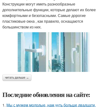
Конструкции могут иметь разнообразные
дополнительные функции, которые делают их более
комфортными и безопасными. Самые дорогие
пластиковые окна , как правило, оснащаются
большинством из них.
читать дальше →
Последние обновления на сайте:
1.
Мы с мужем молодые, нам чуть больше двадцати,